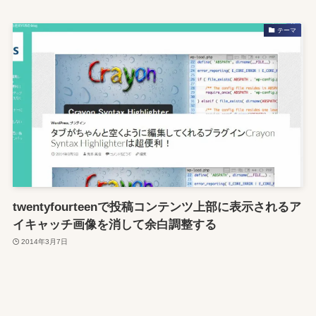
テーマ
twentyfourteenで投稿コンテンツ上部に表示されるア
イキャッチ画像を消して余白調整する
2014年3月7日