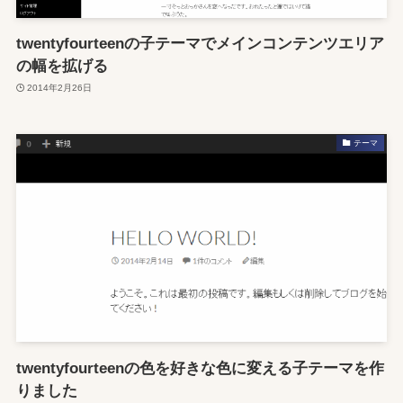
twentyfourteenの子テーマでメインコンテンツエリア
の幅を拡げる
2014年2月26日
テーマ
twentyfourteenの色を好きな色に変える子テーマを作
りました