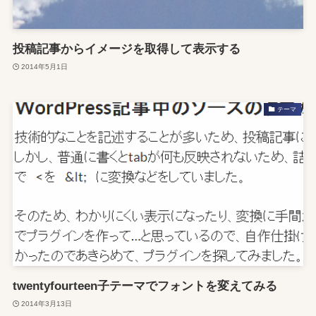
投稿記事からイメージを取得して表示する
2014年5月1日
テーマ
twentyfourteen子テーマでフォントを変えてみる
2014年3月13日