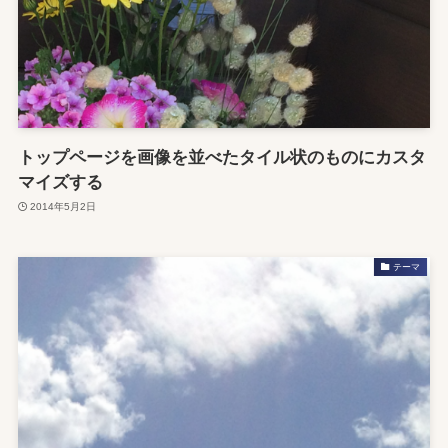
トップページを画像を並べたタイル状のものにカスタ
マイズする
2014年5月2日
テーマ