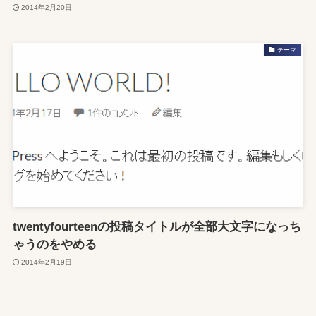
2014年2月20日
テーマ
twentyfourteenの投稿タイトルが全部大文字になっち
ゃうのをやめる
2014年2月19日