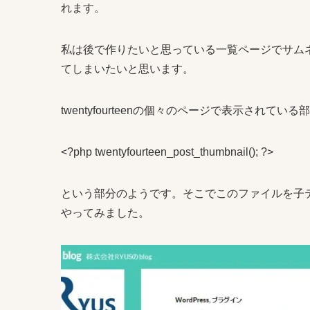
れます。
私は後で作りたいと思っている一覧ページでサム
てしまいたいと思います。
twentyfourteenの個々のページで表示されている部分
<?php twentyfourteen_post_thumbnail(); ?>
という部分のようです。そこでこのファイルを子
やってみました。