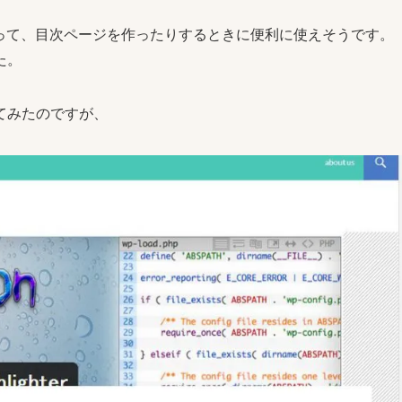
があって、目次ページを作ったりするときに便利に使えそうです。
た。
てみたのですが、