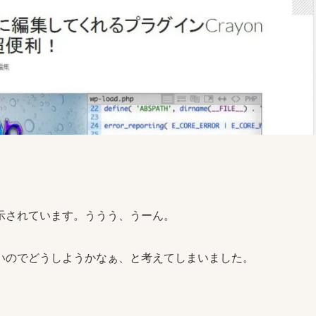
示されています。ううう、うーん。
いのでどうしようかなぁ、と考えてしまいました。