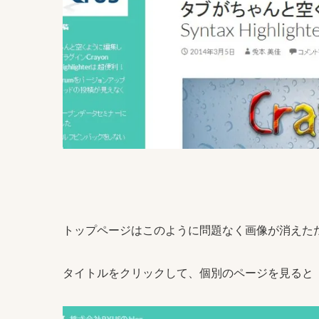
トップページはこのように問題なく画像が消えた
タイトルをクリックして、個別のページを見ると