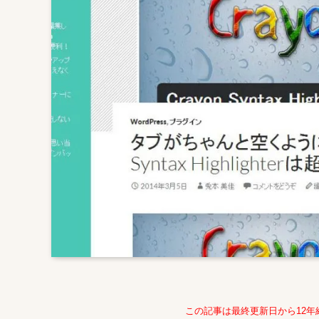
この記事は最終更新日から12