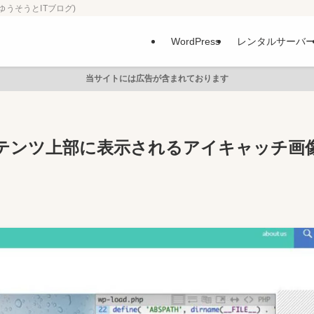
ゆうそうとITブログ)
WordPress
レンタルサーバ
当サイトには広告が含まれております
投稿コンテンツ上部に表示されるアイキャッチ画