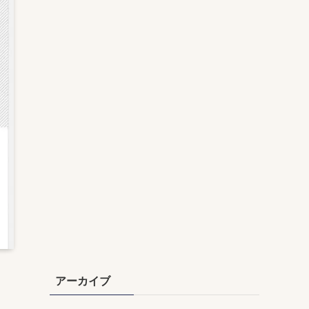
アーカイブ