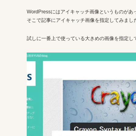
WordPressにはアイキャッチ画像というもの
そこで記事にアイキャッチ画像を指定してみまし
試しに一番上で使っている大きめの画像を指定し