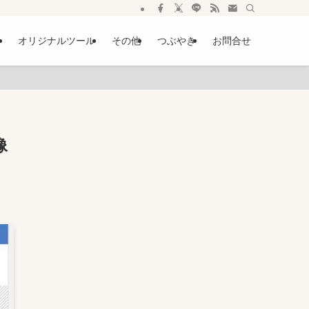
ー
オリジナルツール
その他
つぶやき
お問合せ
像