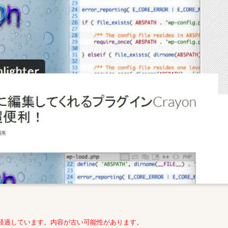
年経過しています。内容が古い可能性があります。