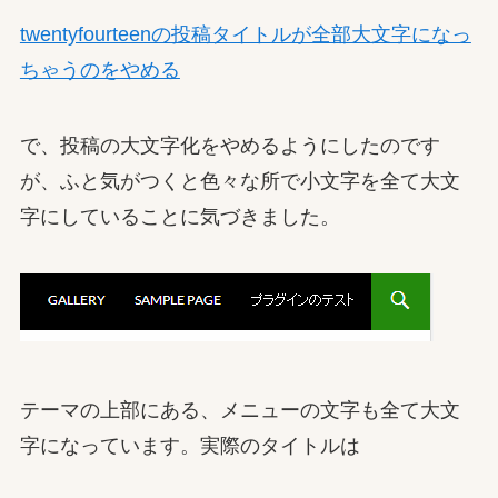
twentyfourteenの投稿タイトルが全部大文字になっ
ちゃうのをやめる
で、投稿の大文字化をやめるようにしたのです
が、ふと気がつくと色々な所で小文字を全て大文
字にしていることに気づきました。
テーマの上部にある、メニューの文字も全て大文
字になっています。実際のタイトルは