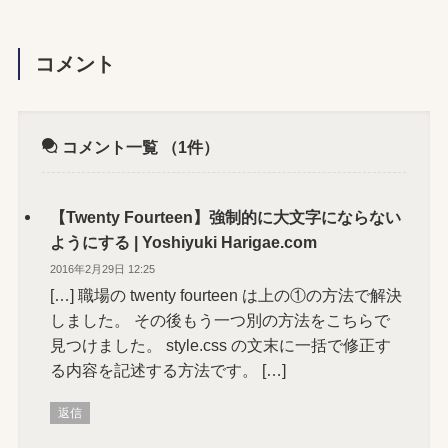
コメント
コメント一覧
（1件）
【Twenty Fourteen】強制的に大文字にならない
ようにする | Yoshiyuki Harigae.com
2016年2月29日 12:25
[…] 職場の twenty fourteen は上の①の方法で解決
しました。 その後もう一つ別の方法をこちらで
見つけました。 style.css の文末に一括で修正す
る内容を記述する方法です。 […]
返信