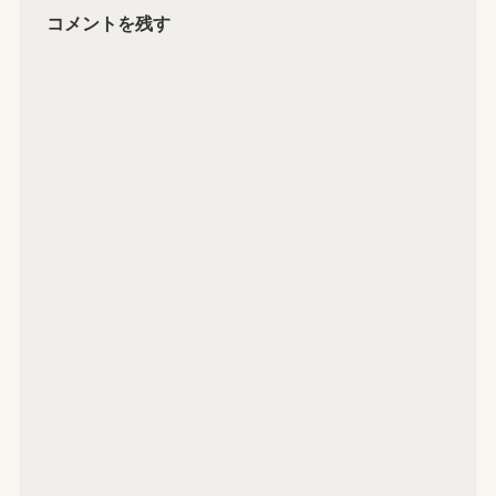
コメントを残す