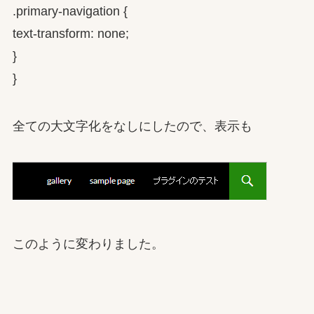
.primary-navigation {
text-transform: none;
}
}
全ての大文字化をなしにしたので、表示も
このように変わりました。