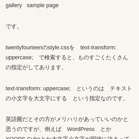
gallery sample page
です。
twentyfourteenのstyle.cssを text-transform:
uppercase; で検索すると、ものすごくたくさん
の指定がしてあります。
text-transform: uppercase; というのは テキスト
の小文字を大文字にする という指定なのです。
英語圏だとその方がメリハリがあっていいのかと
思うのですが、例えば WordPress とか