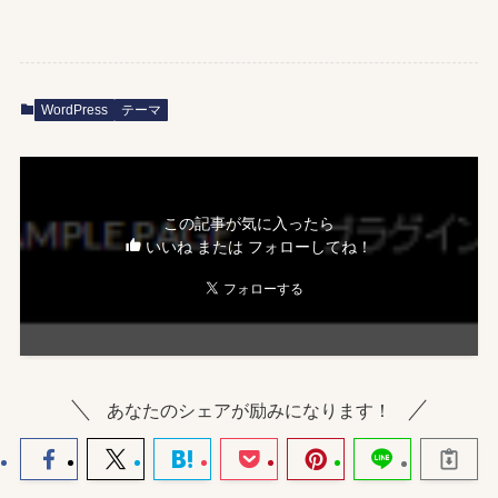
WordPress
テーマ
この記事が気に入ったら
いいね または フォローしてね！
あなたのシェアが励みになります！