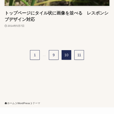
トップページにタイル状に画像を並べる レスポンシ
ブデザイン対応
2014年5月7日
1
...
9
10
11
ホーム
WordPress
テーマ