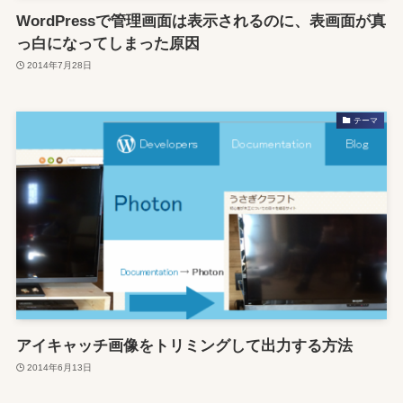
WordPressで管理画面は表示されるのに、表画面が真
っ白になってしまった原因
2014年7月28日
テーマ
アイキャッチ画像をトリミングして出力する方法
2014年6月13日