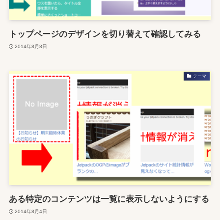
トップページのデザインを切り替えて確認してみる
2014年8月8日
テーマ
ある特定のコンテンツは一覧に表示しないようにする
2014年8月4日