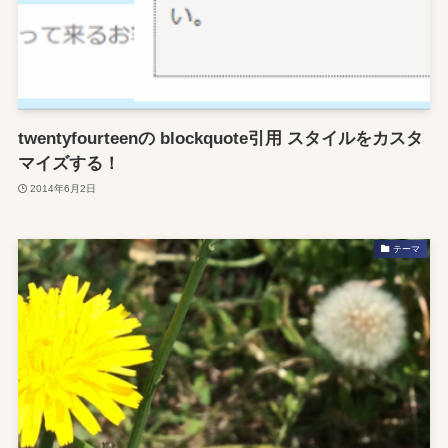
twentyfourteenの blockquote引用 スタイルをカスタ
マイズする！
2014年6月2日
テーマ