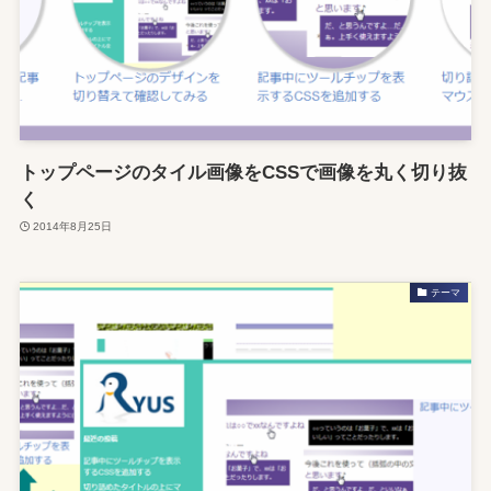
トップページのタイル画像をCSSで画像を丸く切り抜
く
2014年8月25日
テーマ