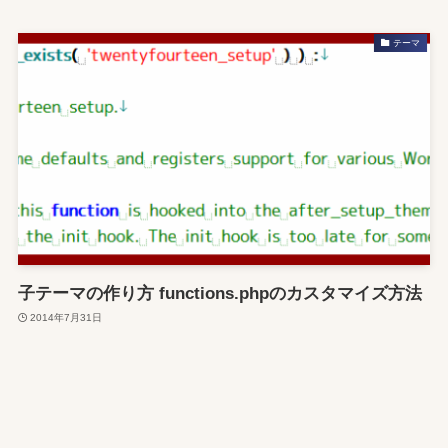
テーマ
子テーマの作り方 functions.phpのカスタマイズ方法
2014年7月31日