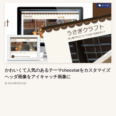
テーマ
かわいくて人気のあるテーマchocolatをカスタマイズ
ヘッダ画像をアイキャッチ画像に
2014年6月12日