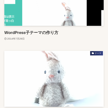
WordPress子テーマの作り方
2014年7月29日
テーマ