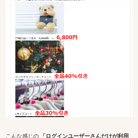
こんな感じの
「ログインユーザーさんだけが利用