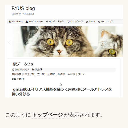
このように
トップページ
が表示されます。