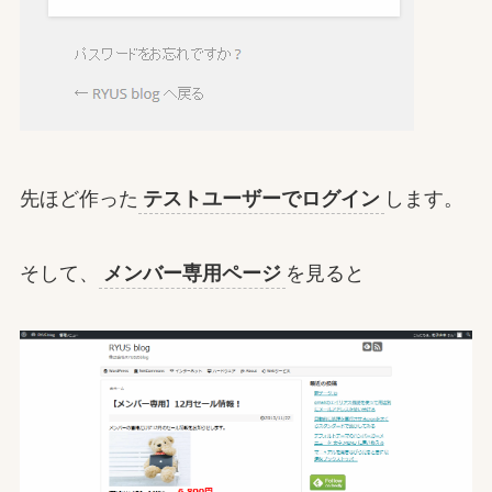
先ほど作った
テストユーザーでログイン
します。
そして、
メンバー専用ページ
を見ると