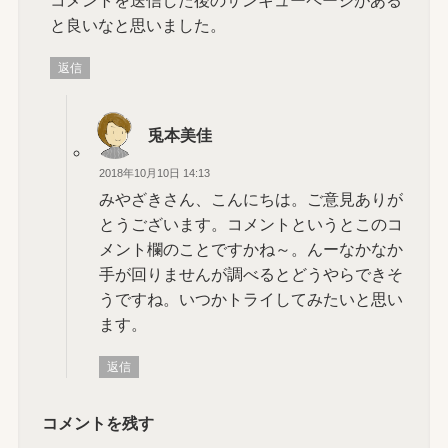
と良いなと思いました。
返信
兎本美佳
2018年10月10日 14:13
みやざきさん、こんにちは。ご意見ありが
とうございます。コメントというとこのコ
メント欄のことですかね～。んーなかなか
手が回りませんが調べるとどうやらできそ
うですね。いつかトライしてみたいと思い
ます。
返信
コメントを残す