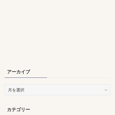
アーカイブ
ア
ー
カ
イ
カテゴリー
ブ