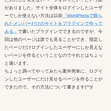
がありました。サイト全体をログインしたユーザ
ーでしか使えない方法は以前
「WordPressで限ら
れたメンバーだけのサイトをプラグインで作って
みる」
で書いたプラグインでできるのですが、今
回は他のページは誰でも見ることができ、指定し
たページだけログインしたユーザーにしか見えな
いページを作るということなのでそれとはちょっ
と違います。
ちょっと調べてやってみたら案外簡単に、ログイ
ンしたユーザーにだけ見せるページを作ることが
できたので、その方法について書きます(^^)/