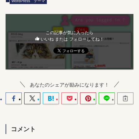
WordPress
テーマ
この記事が気に入ったら
いいね または フォローしてね！
あなたのシェアが励みになります！
コメント