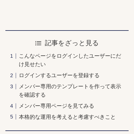
記事をざっと見る
こんなページをログインしたユーザーにだ
け見せたい
ログインするユーザーを登録する
メンバー専用のテンプレートを作って表示
を確認する
メンバー専用ページを見てみる
本格的な運用を考えると考慮すべきこと