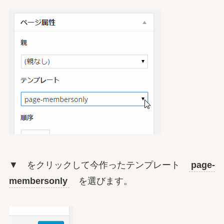
▼ をクリックして今作ったテンプレート
page-
membersonly
を選びます。