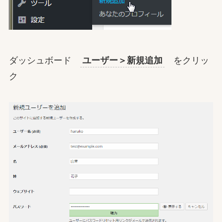
ダッシュボード
ユーザー＞新規追加
をクリッ
ク