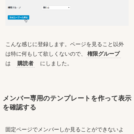
こんな感じに登録します。ページを見ること以外
は特に何もして欲しくないので、
権限グループ
は
購読者
にしました。
メンバー専用のテンプレートを作って表示
を確認する
固定ページでメンバーしか見ることができないよ