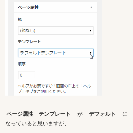
ページ属性 テンプレート
が
デフォルト
に
なっていると思いますが、