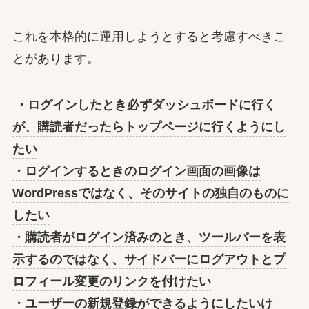
これを本格的に運用しようとすると考慮すべきこ
とがあります。
・ログインしたとき必ずダッシュボードに行く
が、購読者だったらトップページに行くようにし
たい
・ログインするときのログイン画面の画像は
WordPressではなく、そのサイトの独自のものに
したい
・購読者がログイン済みのとき、ツールバーを表
示するのではなく、サイドバーにログアウトとプ
ロフィール変更のリンクを付けたい
・ユーザーの新規登録ができるようにしたいけ