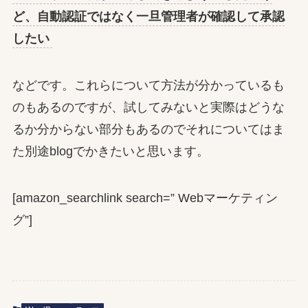
ど、自動認証ではなく一旦管理者が確認して承認
したい
などです。これらについて方法が分かっているも
のもあるのですが、試してみないと実際はどうな
るか分からない部分もあるのでそれについてはま
た別途blogでかきたいと思います。
[amazon_searchlink search=” Webマーケティン
グ”]