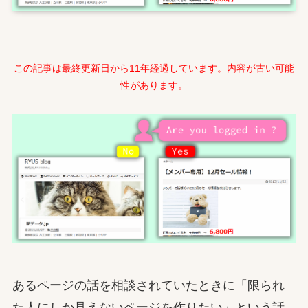
この記事は最終更新日から11年経過しています。内容が古い可能
性があります。
あるページの話を相談されていたときに「限られ
た人にしか見えないページを作りたい」という話