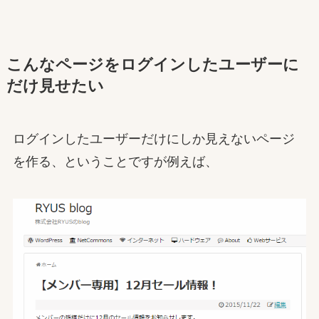
こんなページをログインしたユーザーに
だけ見せたい
ログインしたユーザーだけにしか見えないページ
を作る、ということですが例えば、