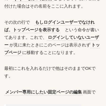
付けた場合はその名前をここに入れます。
その次の行で
もしログインユーザーでなけれ
ば、トップページを表示する
という命令が書い
てあります。これで、
ログインしていないユーザ
ー
が見に来たときにこのページは表示されず
トッ
プページ
に移動することになります。
最初にこれを入れるだけで他はそのままでOKで
す。
メンバー専用にしたい固定ページの編集
画面で