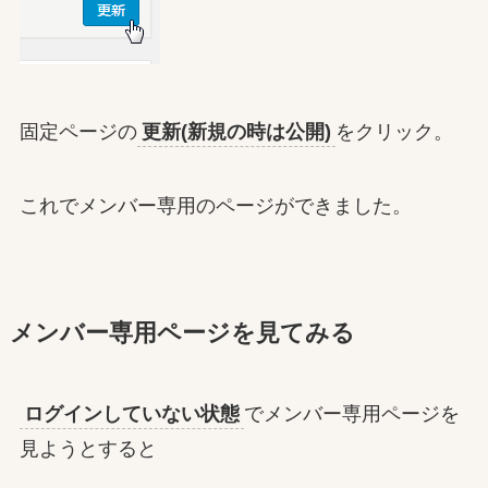
固定ページの
更新(新規の時は公開)
をクリック。
これでメンバー専用のページができました。
メンバー専用ページを見てみる
ログインしていない状態
でメンバー専用ページを
見ようとすると