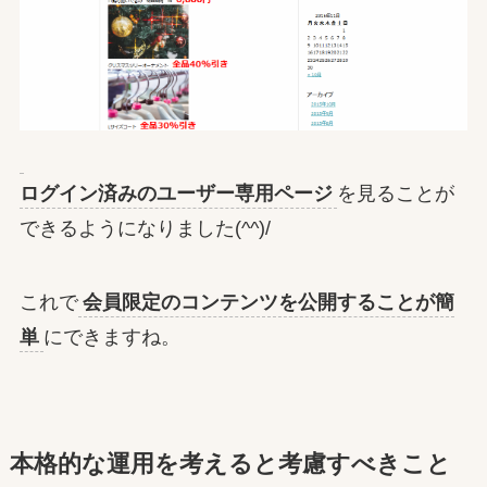
ログイン済みのユーザー専用ページ
を見ることが
できるようになりました(^^)/
これで
会員限定のコンテンツを公開することが簡
単
にできますね。
本格的な運用を考えると考慮すべきこと