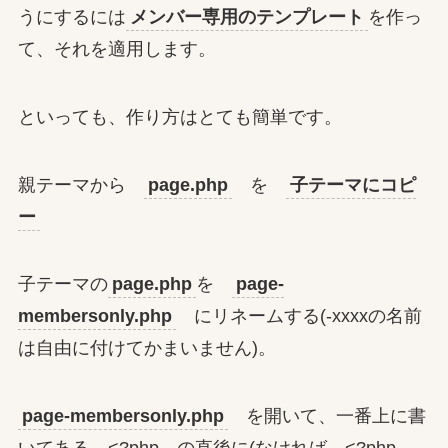
うにするには
メンバー専用のテンプレート
を作っ
て、それを適用します。
といっても、作り方はとても簡単です。
親テーマから
page.php
を
子テーマにコピ
ー
子テーマの
page.php
を
page-
membersonly.php
にリネームする(-xxxxの名前
は自由に付けてかまいません)。
page-membersonly.php
を開いて、一番上に書