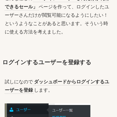
できるセール」
ページを作って、ログインしたユ
ーザーさんだけが閲覧可能になるようにしたい！
というようなことがあると思います。そういう時
に使える方法を考えました。
ログインするユーザーを登録する
試しになので
ダッシュボードからログインするユ
ーザーを登録
します。