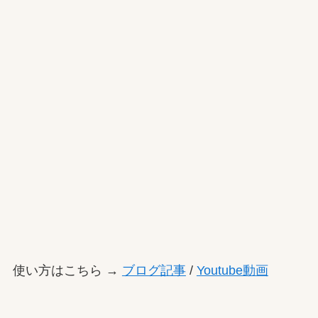
使い方はこちら →
ブログ記事
/
Youtube動画