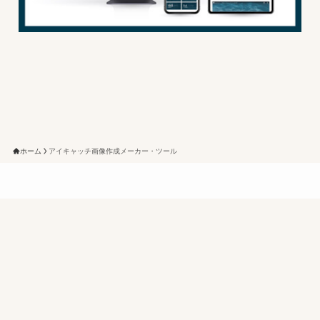
ホーム
アイキャッチ画像作成メーカー・ツール