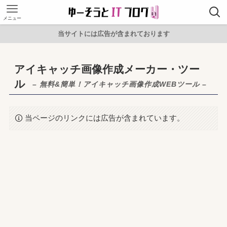
メニュー
当サイトには広告が含まれております
アイキャッチ画像作成メーカー・ツー
ル
– 無料&簡単！アイキャッチ画像作成WEBツール –
当ページのリンクには広告が含まれています。