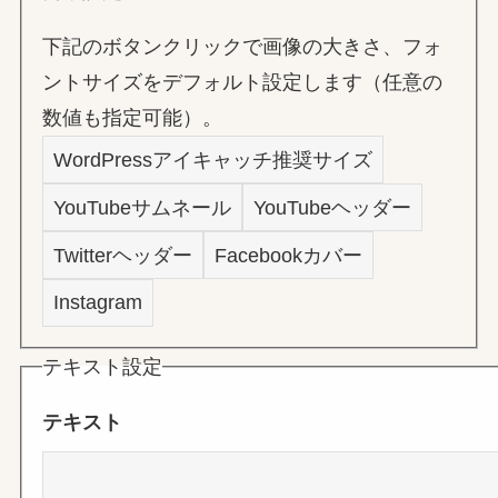
下記のボタンクリックで画像の大きさ、フォ
ントサイズをデフォルト設定します（任意の
数値も指定可能）。
WordPressアイキャッチ推奨サイズ
YouTubeサムネール
YouTubeヘッダー
Twitterヘッダー
Facebookカバー
Instagram
テキスト設定
テキスト