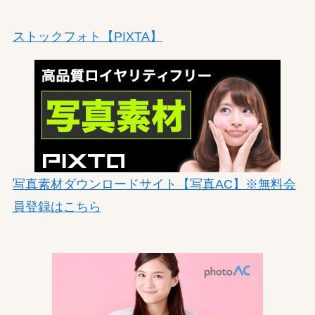
ストックフォト【PIXTA】
写真素材ダウンロードサイト【写真AC】※無料会
員登録はこちら