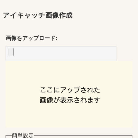
アイキャッチ画像作成
画像をアップロード:
簡単設定