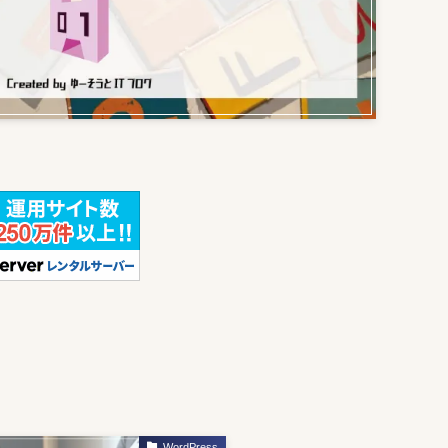
WordPress