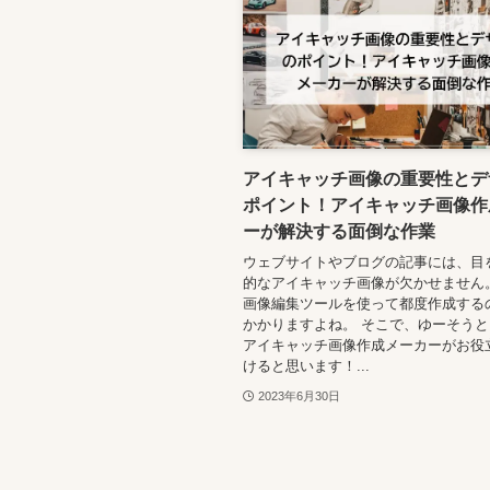
アイキャッチ画像の重要性とデ
ポイント！アイキャッチ画像作
ーが解決する面倒な作業
ウェブサイトやブログの記事には、目
的なアイキャッチ画像が欠かせません
画像編集ツールを使って都度作成する
かかりますよね。 そこで、ゆーそうと
アイキャッチ画像作成メーカーがお役
けると思います！...
2023年6月30日