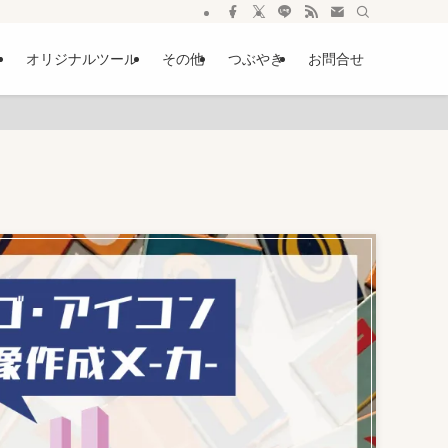
ー
オリジナルツール
その他
つぶやき
お問合せ