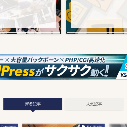
新着記事
人気記事
Gutenberg
初心者向け