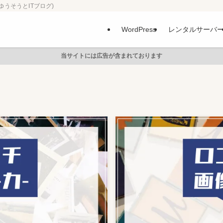
ゆうそうとITブログ)
WordPress
レンタルサーバ
当サイトには広告が含まれております