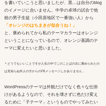
を書いていこうと思いましたが、黒…は自分のblog
のイメージに合いません。中学の卓球の試合で他
校の男子生徒（小田原地区で一番強い人）から
「オレンジのはちまきが似合うね！」
と、褒められてから私のテーマカラーはオレンジ
ということになっているので、オレンジ基調のテ
ーマに変えたいと思いました。
＊どうでもいいことですが人生の中でこのことばの次に褒められたの
は見知らぬ外人の方からのFBメッセージしかありません…
WordPressのテーマは外観だけでなく色々な仕掛
けがあるようなので、それを壊さずに色だけ変え
るために「子テーマ」というものでやってみたい