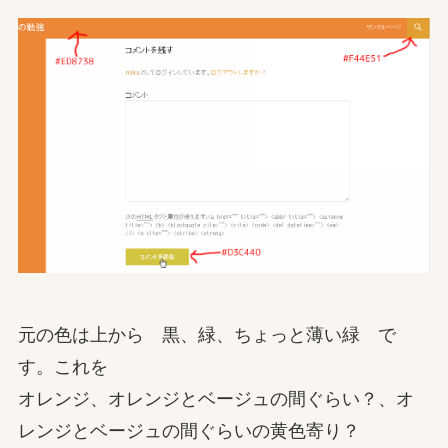
元の色は上から 黒、緑、ちょっと薄い緑 で
す。これを
オレンジ、オレンジとベージュの間ぐらい？、オ
レンジとベージュの間ぐらいの黄色寄り？