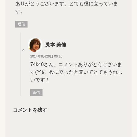
ありがとうございます。とても役に立っていま
す。
返信
兎本 美佳
2014年8月29日 00:16
74k40さん、コメントありがとうございま
す(^^)/。役に立ったと聞いてとてもうれし
いです！
返信
コメントを残す