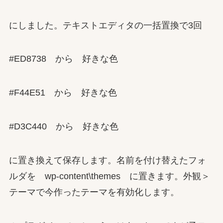
にしました。テキストエディタの一括置換で3回
#ED8738 から 好きな色
#F44E51 から 好きな色
#D3C440 から 好きな色
に置き換えて保存します。名前を付け替えたフォ
ルダを wp-content\themes に置きます。外観＞
テーマで今作ったテーマを有効化します。