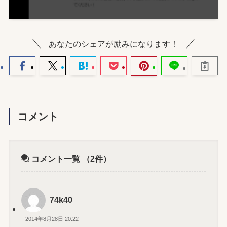
あなたのシェアが励みになります！
コメント
コメント一覧
（2件）
74k40
2014年8月28日 20:22