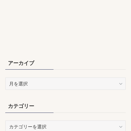
アーカイブ
ア
ー
カ
イ
カテゴリー
ブ
カ