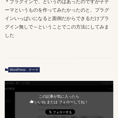
＊プラグインで、というのはあったのですが子テ
ーマというものを作ってみたかったのと、プラグ
インいっぱいになると面倒だからできるだけプラ
グイン無しで～ということでこの方法にしてみま
した
WordPress
テーマ
この記事が気に入ったら
いいね または フォローしてね！