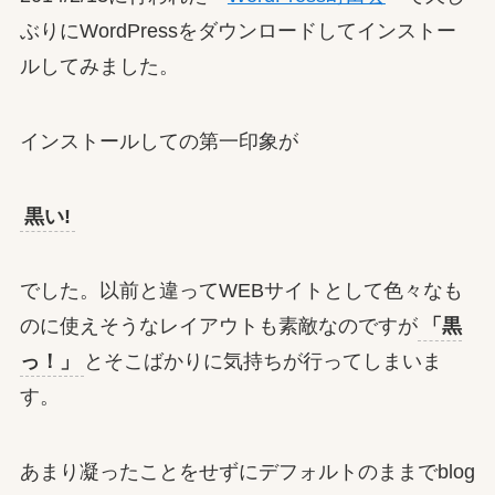
ぶりにWordPressをダウンロードしてインストー
ルしてみました。
インストールしての第一印象が
黒い!
でした。以前と違ってWEBサイトとして色々なも
のに使えそうなレイアウトも素敵なのですが
「黒
っ！」
とそこばかりに気持ちが行ってしまいま
す。
あまり凝ったことをせずにデフォルトのままでblog