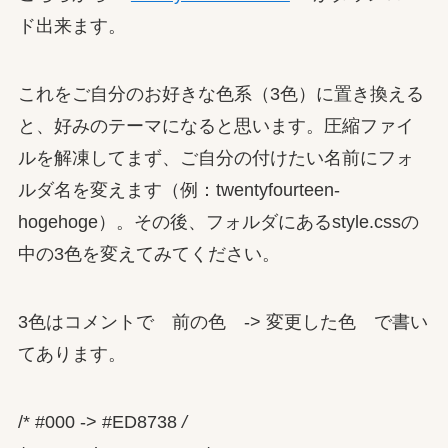
ド出来ます。
これをご自分のお好きな色系（3色）に置き換える
と、好みのテーマになると思います。圧縮ファイ
ルを解凍してまず、ご自分の付けたい名前にフォ
ルダ名を変えます（例：twentyfourteen-
hogehoge）。その後、フォルダにあるstyle.cssの
中の3色を変えてみてください。
3色はコメントで 前の色 -> 変更した色 で書い
てあります。
/* #000 -> #ED8738
/