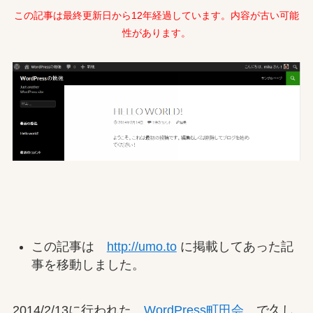
この記事は最終更新日から12年経過しています。内容が古い可能
性があります。
この記事は
http://umo.to
に掲載してあった記
事を移動しました。
2014/2/13に行われた
WordPress町田会
で久し