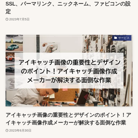
SSL、パーマリンク、ニックネーム、ファビコンの設
定
2023年7月5日
サービス
アイキャッチ画像の重要性とデザインのポイント！ア
イキャッチ画像作成メーカーが解決する面倒な作業
2023年6月30日