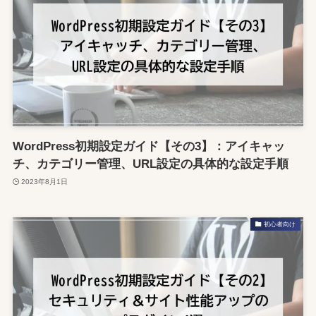
WordPress初期設定ガイド【その3】：アイキャッ
チ、カテゴリー管理、URL設定の具体的な設定手順
2023年8月1日
初心者向け