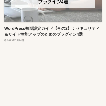
WordPress初期設定ガイド【その2】：セキュリティ
＆サイト性能アップのためのプラグイン4選
2023年7月14日