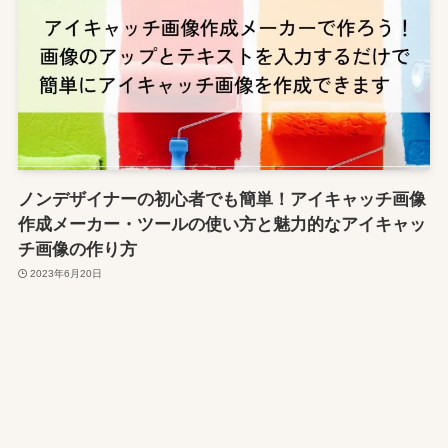
ノンデザイナーの初心者でも簡単！アイキャッチ画像
作成メーカー・ツールの使い方と魅力的なアイキャッ
チ画像の作り方
2023年6月20日