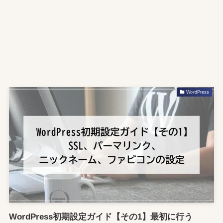
WordPress
WordPress初期設定ガイド【その1】最初に行う