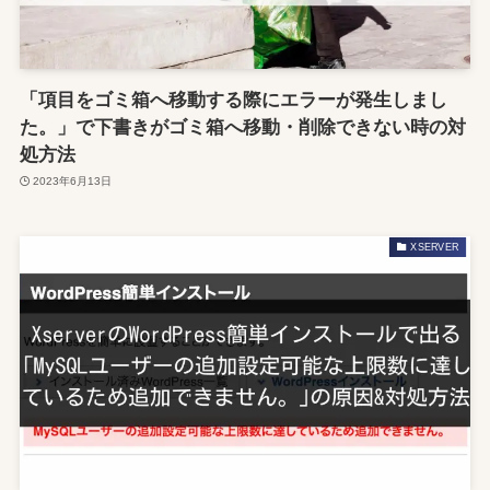
「項目をゴミ箱へ移動する際にエラーが発生しまし
た。」で下書きがゴミ箱へ移動・削除できない時の対
処方法
2023年6月13日
XSERVER