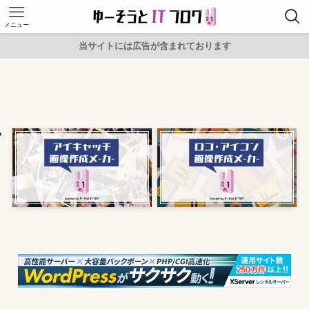
メニュー
当サイトには広告が含まれております