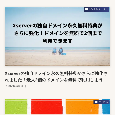
レンタルサーバー
Xserverの独自ドメイン永久無料特典がさらに強化さ
れました！最大2個のドメインを無料で利用しよう
2023年6月29日
サービス