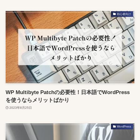
初心者向け
WP Multibyte Patchの必要性！日本語でWordPress
を使うならメリットばかり
2023年8月25日
WordPress