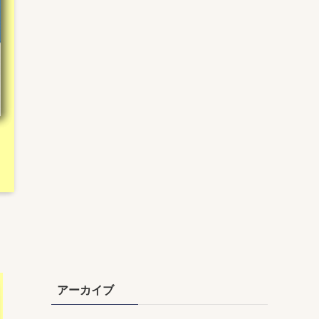
アーカイブ