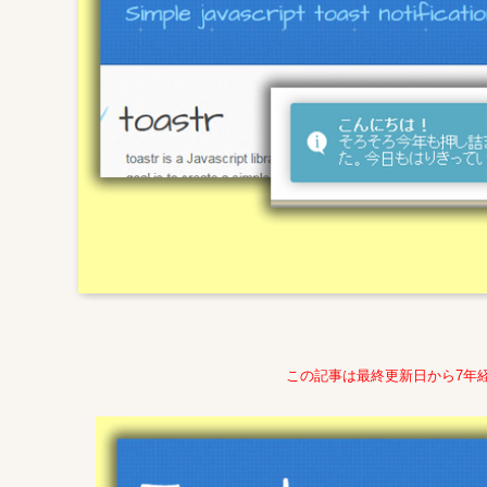
この記事は最終更新日から7年