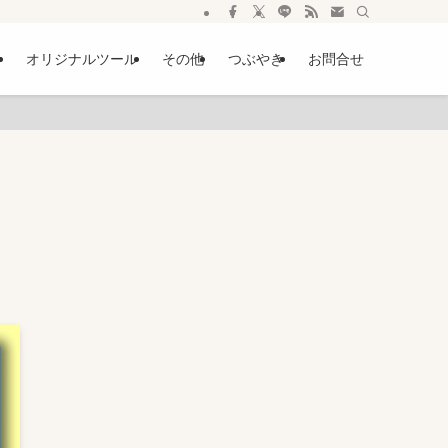
ー
オリジナルツール
その他
つぶやき
お問合せ
ト