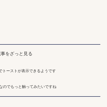
記事をざっと見る
ブラリーでトーストが表示できるようです
うなのでもっと触ってみたいですね