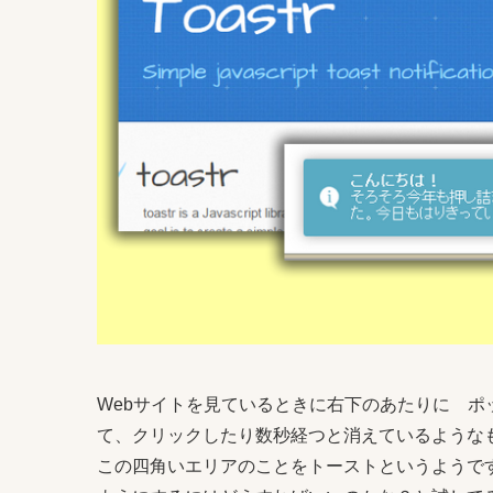
Webサイトを見ているときに右下のあたりに 
て、クリックしたり数秒経つと消えているような
この四角いエリアのことをトーストというようで