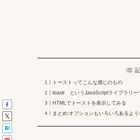
トーストってこんな感じのもの
toastr というJavaScriptライ
HTMLでトーストを表示してみる
まとめ:オプションもいろいろあるよ