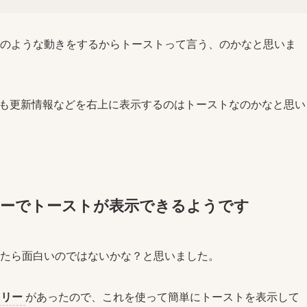
のような動きをするからトーストって言う、のかなと思いま
も更新情報などを右上に表示するのはトーストなのかなと思い
ライブラリーでトーストが表示できるようです
たら面白いのではないかな？と思いました。
ラリー
があったので、これを使って簡単にトーストを表示して