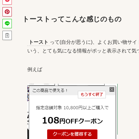
トーストってこんな感じのもの
トースト
って(自分が思うに)、よくお買い物サイ
いう、とても気になる情報がポッと表示されて気
例えば