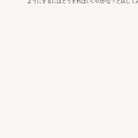
ようにするにはどうすればいいのかな？と試して