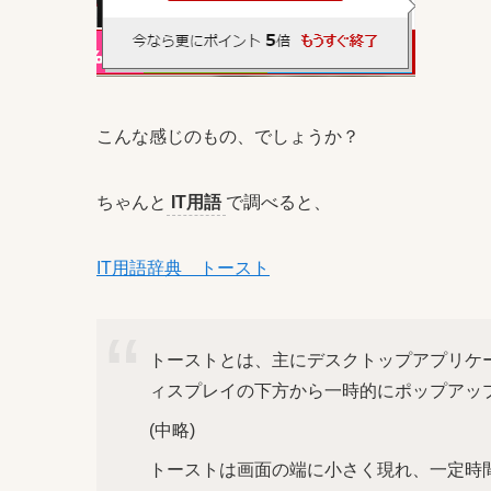
こんな感じのもの、でしょうか？
ちゃんと
IT用語
で調べると、
IT用語辞典 トースト
トーストとは、主にデスクトップアプリケ
ィスプレイの下方から一時的にポップアッ
(中略)
トーストは画面の端に小さく現れ、一定時