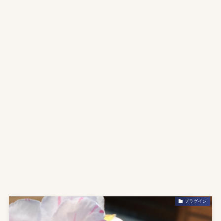
プラグイン