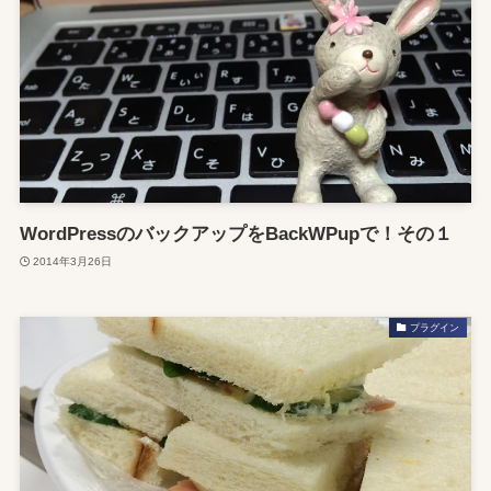
WordPressのバックアップをBackWPupで！その１
2014年3月26日
プラグイン