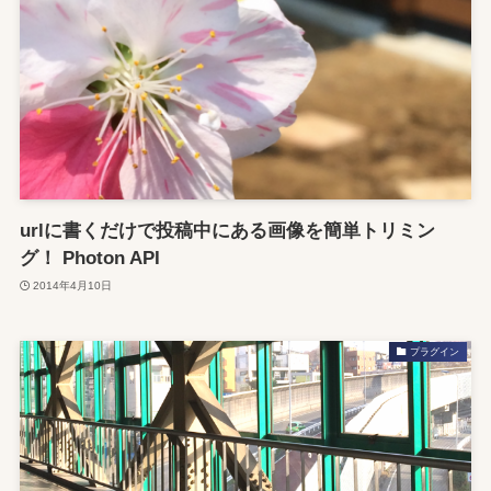
urlに書くだけで投稿中にある画像を簡単トリミン
グ！ Photon API
2014年4月10日
プラグイン