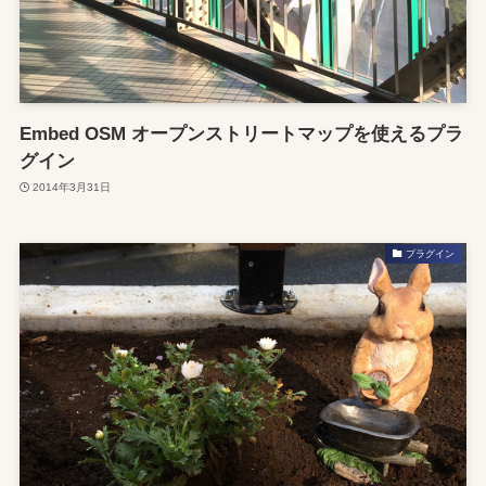
Embed OSM オープンストリートマップを使えるプラ
グイン
2014年3月31日
プラグイン