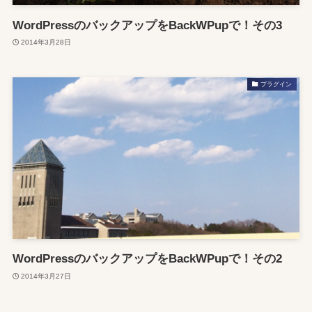
WordPressのバックアップをBackWPupで！その3
2014年3月28日
プラグイン
WordPressのバックアップをBackWPupで！その2
2014年3月27日