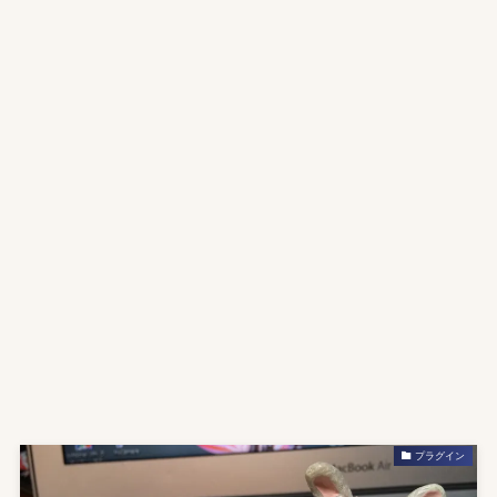
プラグイン