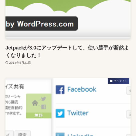
Jetpackが3.0にアップデートして、使い勝手が断然よ
くなりました！
2014年5月21日
プラグイン