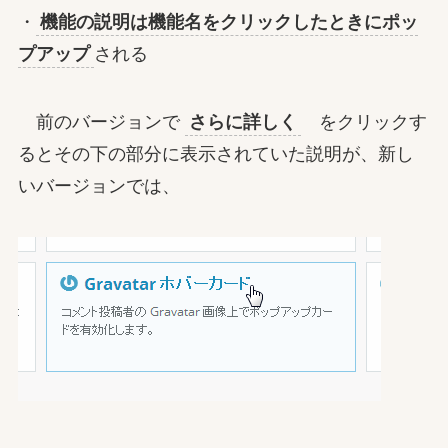
・
機能の説明は機能名をクリックしたときにポッ
プアップ
される
前のバージョンで
さらに詳しく
をクリックす
るとその下の部分に表示されていた説明が、新し
いバージョンでは、