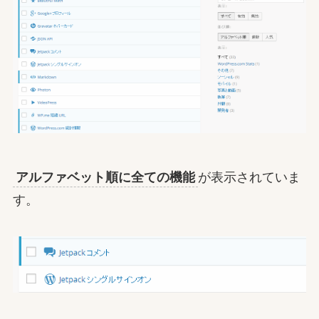
アルファベット順に全ての機能
が表示されていま
す。