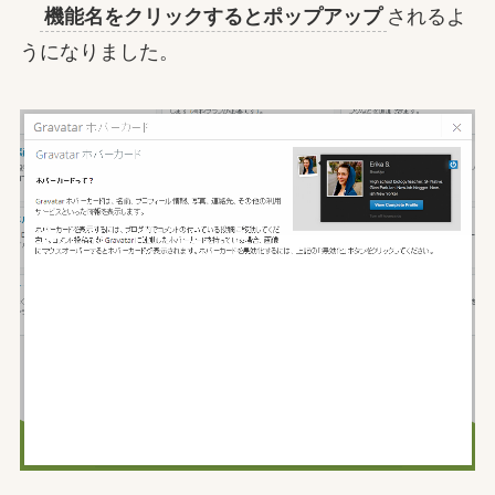
機能名をクリックするとポップアップ
されるよ
うになりました。