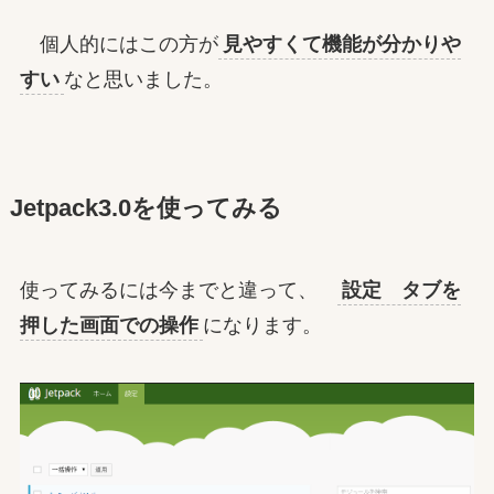
個人的にはこの方が
見やすくて機能が分かりや
すい
なと思いました。
Jetpack3.0を使ってみる
使ってみるには今までと違って、
設定 タブを
押した画面での操作
になります。