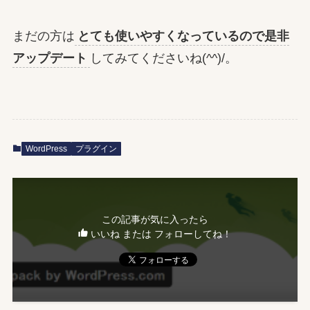
まだの方は
とても使いやすくなっているので是非
アップデート
してみてくださいね(^^)/。
WordPress
プラグイン
この記事が気に入ったら
いいね または フォローしてね！