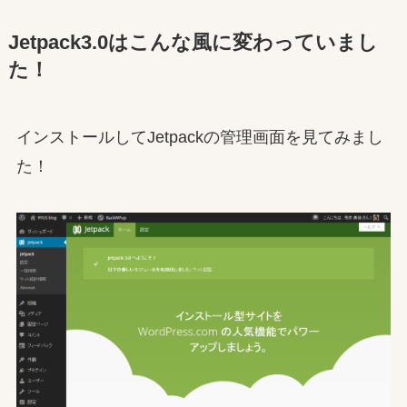
Jetpack3.0はこんな風に変わっていまし
た！
インストールしてJetpackの管理画面を見てみまし
た！