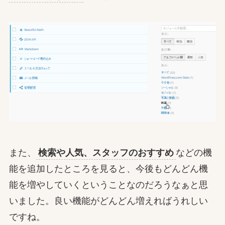
また、
検索や人気、スタッフのおすすめ
などの機
能を追加したところを見ると、今後もどんどん機
能を増やしていくということなのだろうなぁと思
いました。良い機能がどんどん増えればうれしい
ですね。