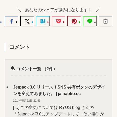
あなたのシェアが励みになります！
コメント
コメント一覧
（2件）
Jetpack 3.0 リリース！SNS 共有ボタンのデザイ
ンを変えてみました。 | ja.naoko.cc
2014年5月22日 22:43
[…] この変更については RYUS blog さんの
「Jetpackが3.0にアップデートして、使い勝手が