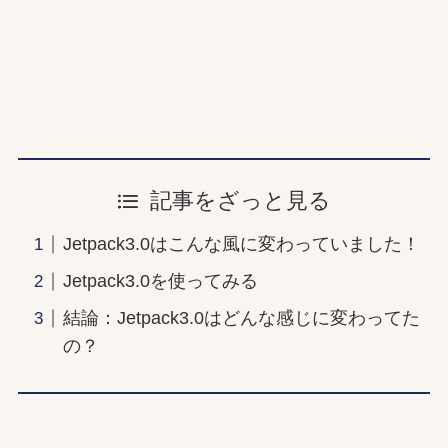
記事をざっと見る
Jetpack3.0はこんな風に変わっていました！
Jetpack3.0を使ってみる
結論：Jetpack3.0はどんな感じに変わってた
の？