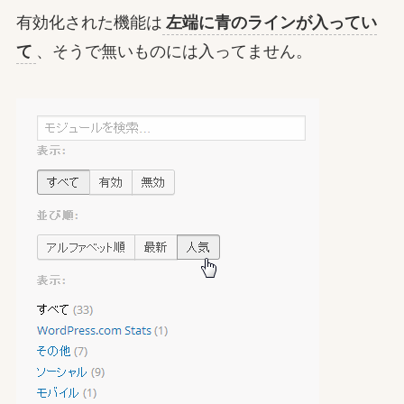
有効化された機能は
左端に青のラインが入ってい
て
、そうで無いものには入ってません。