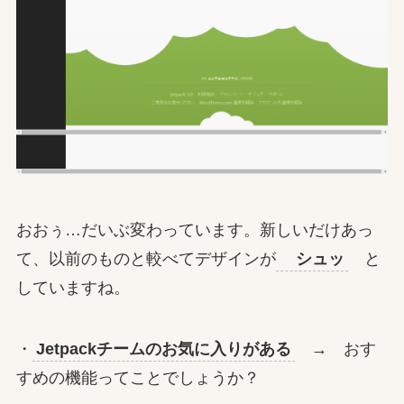
おおぅ…だいぶ変わっています。新しいだけあっ
て、以前のものと較べてデザインが
シュッ
と
していますね。
・
Jetpackチームのお気に入りがある
→ おす
すめの機能ってことでしょうか？