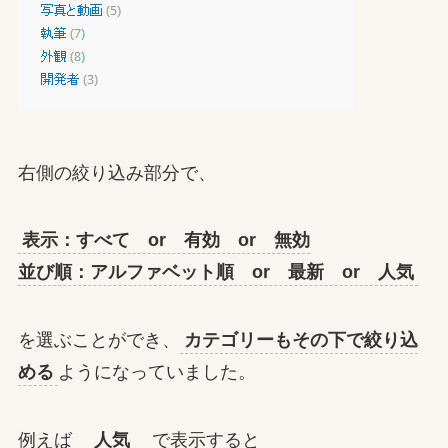
右側の絞り込み部分で、
表示：すべて or 有効 or 無効
並び順：アルファベット順 or 最新 or 人気
を選ぶことができ、
カテゴリーもその下で絞り込
める
ようになっていました。
例えば
人気
で表示すると