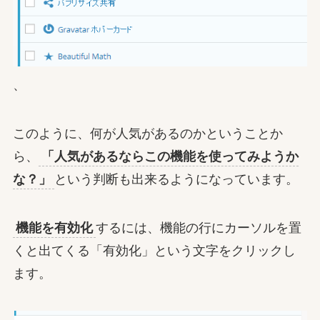
、
このように、何が人気があるのかということか
ら、
「人気があるならこの機能を使ってみようか
な？」
という判断も出来るようになっています。
機能を有効化
するには、機能の行にカーソルを置
くと出てくる「有効化」という文字をクリックし
ます。