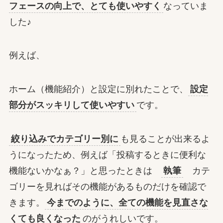
フェースの向上で、とても使いやすく
なっていま
した♪
例えば、
ホーム（機能紹介）と設定に別れたことで、
設定
部分がスッキリして使いやすい
です。
絞り込みでカテゴリー別に
も見ることが出来るよ
うになったため、例えば「投稿するときに便利な
機能ないかなぁ？」と思ったときは
執筆
カテ
ゴリーを見ればその機能があるものだけを確認で
きます。
今までのように、全ての機能を見直さな
くても良くなった
のがうれしいです。