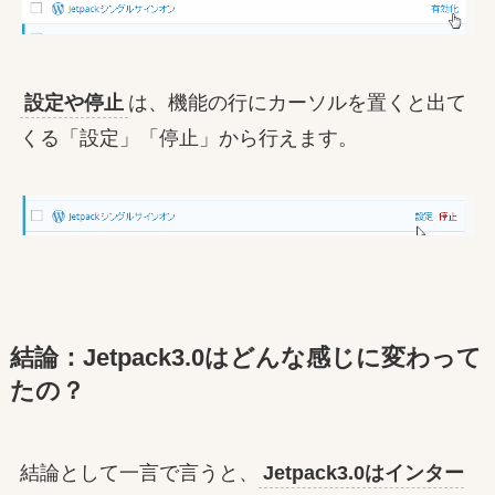
設定や停止
は、機能の行にカーソルを置くと出て
くる「設定」「停止」から行えます。
結論：Jetpack3.0はどんな感じに変わって
たの？
結論として一言で言うと、
Jetpack3.0はインター