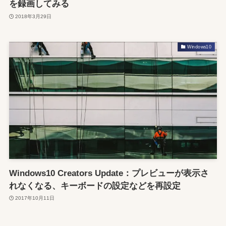
を録画してみる
2018年3月29日
Windows10
Windows10 Creators Update：プレビューが表示さ
れなくなる、キーボードの設定などを再設定
2017年10月11日