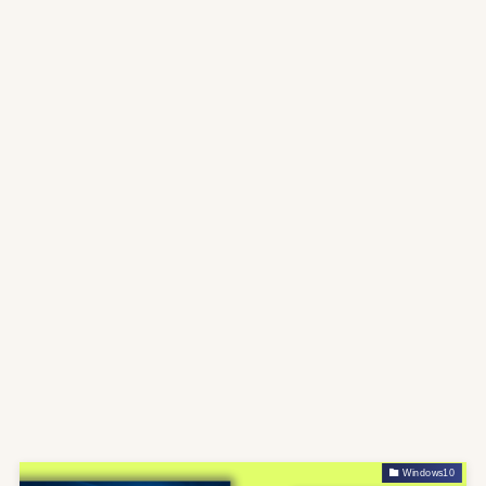
Windows10