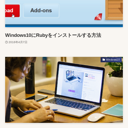
Windows10にRubyをインストールする方法
2016年4月7日
Windows10