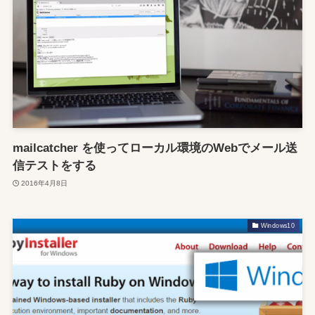
mailcatcher を使ってローカル環境のWebでメール送
信テストをする
2016年4月8日
Windows10