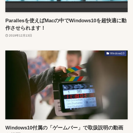
Parallesを使えばMacの中でWindows10を超快適に動
作させられます！
2019年12月13日
Windows10
Windows10付属の「ゲームバー」で取扱説明の動画