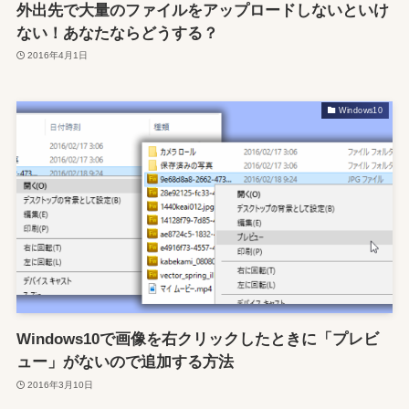
外出先で大量のファイルをアップロードしないといけ
ない！あなたならどうする？
2016年4月1日
Windows10
Windows10で画像を右クリックしたときに「プレビ
ュー」がないので追加する方法
2016年3月10日