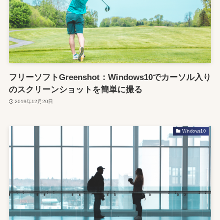
フリーソフトGreenshot：Windows10でカーソル入り
のスクリーンショットを簡単に撮る
2019年12月20日
Windows10