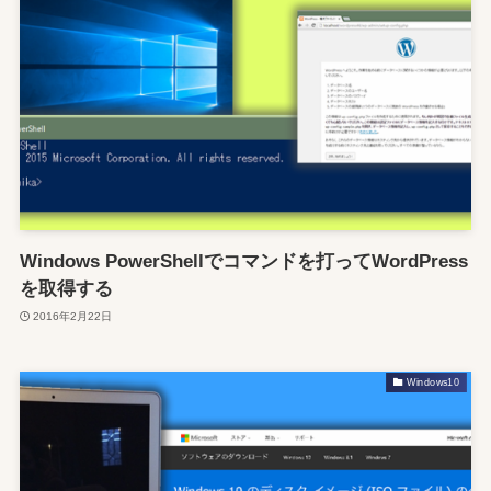
Windows PowerShellでコマンドを打ってWordPress
を取得する
2016年2月22日
Windows10