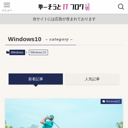
メニュー
当サイトには広告が含まれております
Windows10
– category –
Windows
Windows10
新着記事
人気記事
Windows10