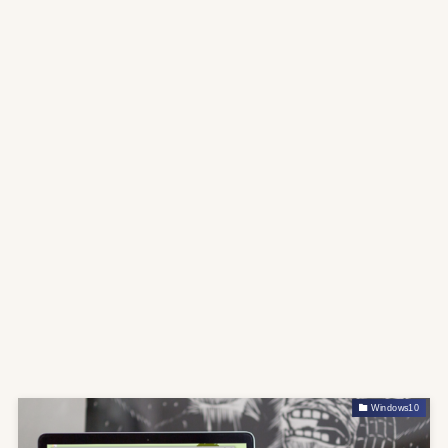
Windows10