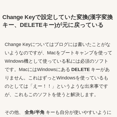
Change Keyで設定していた変換(漢字変換
キー、DELETEキー)が元に戻っている
Change Keyについてはブログには書いたことがな
いようなのですが、Macをブートキャンプを使って
Windows機として使っている私には必須のソフト
です。MacにはWindowsにある
DELETE
キーがあ
りません。これはずっとWindowsを使っているも
のとしては「えー！！」というような出来事です
が、これもこのソフトを使うと解決します。
その他、
全角/半角
キーも自分が使いやすいように