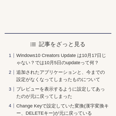
記事をざっと見る
Windows10 Creators Update は10月17日じ
ゃない？では10月5日のupdateって何？
追加されたアプリケーションと、今までの
設定がなくなってしまったものについて
プレビューを表示するように設定してあっ
たのが元に戻ってしまった
Change Keyで設定していた変換(漢字変換キ
ー、DELETEキー)が元に戻っている