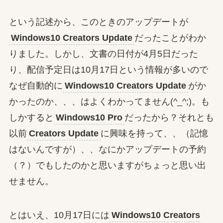
という記述から、このときのアップデートが
Windows10 Creators Update
だったことがわか
りました。しかし、文書の日付が4月5日だった
り、配信予定日は10月17日という情報が多いので
なぜ自動的に
Windows10 Creators Update
がか
かったのか、、、はよくわかってません(^_^;)。も
しかすると
Windows10 Pro
だったから？それとも
以前
Creators Update
に興味を持って、、（記憶
はないんですが）、、なにかアップデートの予約
（？）でもしたのかと思いますがちょっと思い出
せません。
とはいえ、10月17日には
Windows10 Creators