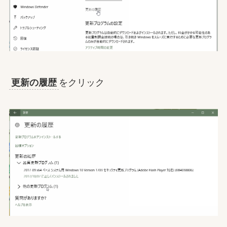
更新の履歴
をクリック