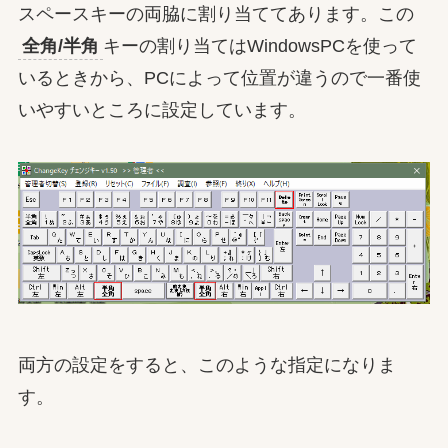
スペースキーの両脇に割り当ててあります。この
全角/半角
キーの割り当てはWindowsPCを使って
いるときから、PCによって位置が違うので一番使
いやすいところに設定しています。
両方の設定をすると、このような指定になりま
す。