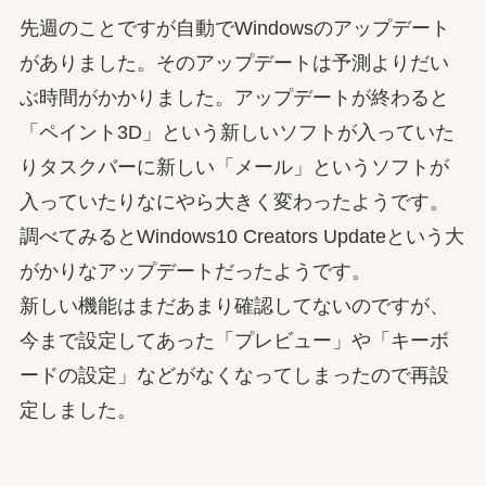
先週のことですが自動でWindowsのアップデート
がありました。そのアップデートは予測よりだい
ぶ時間がかかりました。アップデートが終わると
「ペイント3D」という新しいソフトが入っていた
りタスクバーに新しい「メール」というソフトが
入っていたりなにやら大きく変わったようです。
調べてみるとWindows10 Creators Updateという大
がかりなアップデートだったようです。
新しい機能はまだあまり確認してないのですが、
今まで設定してあった「プレビュー」や「キーボ
ードの設定」などがなくなってしまったので再設
定しました。