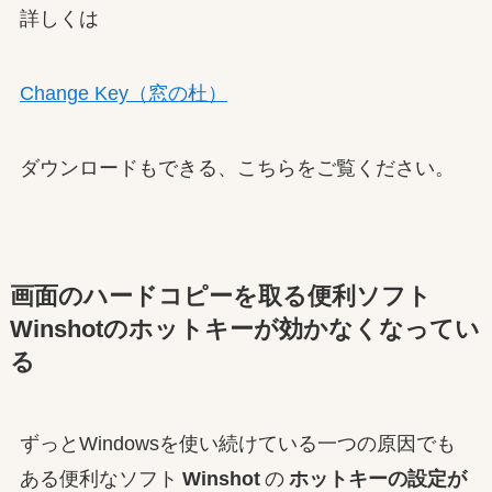
詳しくは
Change Key（窓の杜）
ダウンロードもできる、こちらをご覧ください。
画面のハードコピーを取る便利ソフト
Winshotのホットキーが効かなくなってい
る
ずっとWindowsを使い続けている一つの原因でも
ある便利なソフト
Winshot
の
ホットキーの設定が