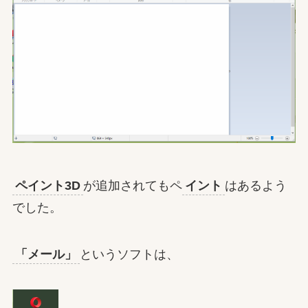
ペイント3D
が追加されてもペ
イント
はあるよう
でした。
「メール」
というソフトは、