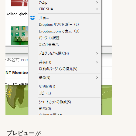
プレビュー
が