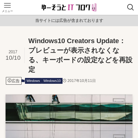
メニュー
当サイトには広告が含まれております
Windows10 Creators Update：
プレビューが表示されなくな
2017
10/10
る、キーボードの設定などを再設
定
広告
2017年10月11日
Windows
Windows10