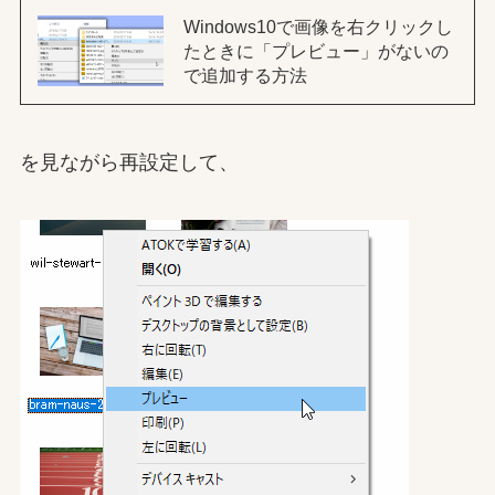
Windows10で画像を右クリックし
たときに「プレビュー」がないの
で追加する方法
を見ながら再設定して、