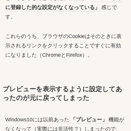
に登録した的な設定がなくなっている」
感じで
す。
これらのうち、ブラウザのCookieはそのときに表
示されるリンクをクリックすることですぐに有効
になりました（ChromeとFirefox）。
プレビューを表示するように設定してあ
ったのが元に戻ってしまった
Windows10には以前あった
「プレビュー」
機能が
なくなって（実際には非活性？）しまったので、