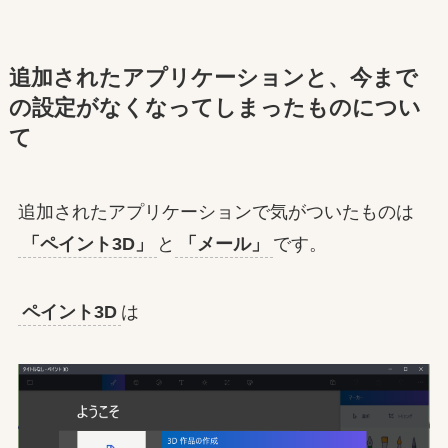
追加されたアプリケーションと、今まで
の設定がなくなってしまったものについ
て
追加されたアプリケーションで気がついたものは
「ペイント3D」
と
「メール」
です。
ペイント3D
は