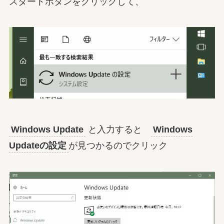
スタートボタンをクリックして、
Windows Update
と入力すると
Windows
Updateの設定
が見つかるのでクリック