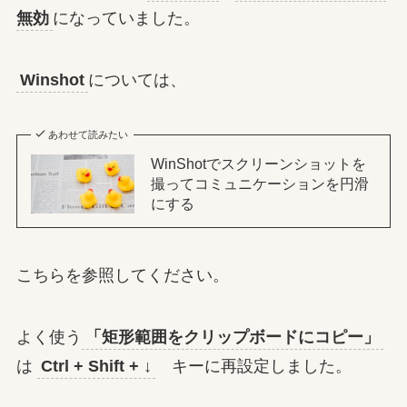
無効
になっていました。
Winshot
については、
あわせて読みたい
WinShotでスクリーンショットを
撮ってコミュニケーションを円滑
にする
こちらを参照してください。
よく使う
「矩形範囲をクリップボードにコピー」
は
Ctrl + Shift + ↓
キーに再設定しました。