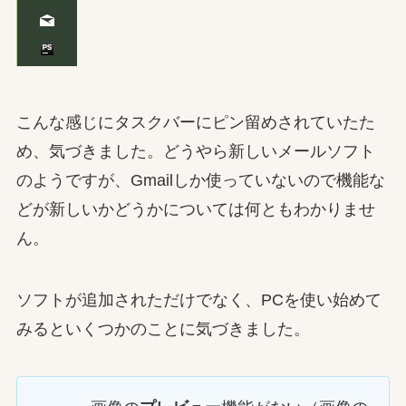
こんな感じにタスクバーにピン留めされていたた
め、気づきました。どうやら新しいメールソフト
のようですが、Gmailしか使っていないので機能な
どが新しいかどうかについては何ともわかりませ
ん。
ソフトが追加されただけでなく、PCを使い始めて
みるといくつかのことに気づきました。