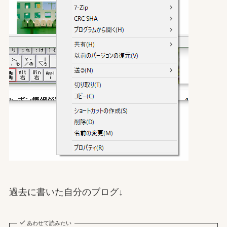
過去に書いた自分のブログ↓
あわせて読みたい