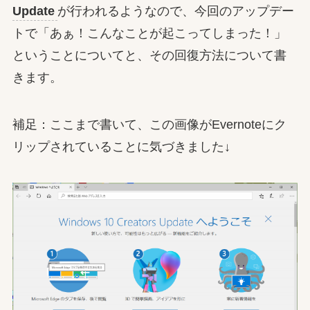
Update
が行われるようなので、今回のアップデー
トで「あぁ！こんなことが起こってしまった！」
ということについてと、その回復方法について書
きます。
補足：ここまで書いて、この画像がEvernoteにク
リップされていることに気づきました↓