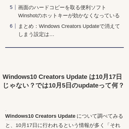
画面のハードコピーを取る便利ソフト
Winshotのホットキーが効かなくなっている
まとめ：Windows Creators Updateで消えて
しまう設定は…
Windows10 Creators Update は10月17日
じゃない？では10月5日のupdateって何？
Windows10 Creators Update
について調べてみる
と、10月17日に行われるという情報が多く「それ