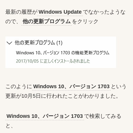
最新の履歴が
Windows Update
でなかったような
ので、
他の更新プログラム
をクリック
このように
Windows 10、バージョン 1703
という
更新が10月5日に行われたことがわかりました。
Windows 10、バージョン 1703
で検索してみる
と、