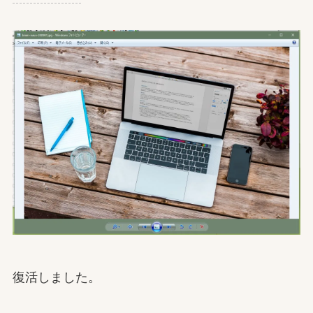
復活しました。