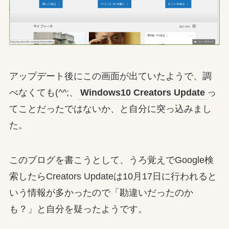
アップデート後にこの画面が出ていたようで、調
べなくても(^^;、
Windows10 Creators Update
っ
てことだったではないか、と自分に突っ込みまし
た。
このブログを書こうとして、うろ覚えでGoogle検
索したらCreators Updateは10月17日に行われると
いう情報が多かったので「勘違いだったのか
も？」と自分を疑ったようです。