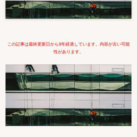
この記事は最終更新日から9年経過しています。内容が古い可能
性があります。