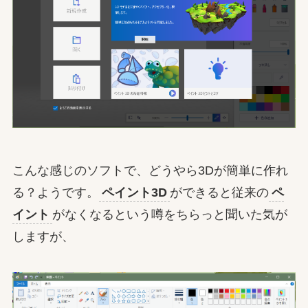
こんな感じのソフトで、どうやら3Dが簡単に作れ
る？ようです。
ペイント3D
ができると従来の
ペ
イント
がなくなるという噂をちらっと聞いた気が
しますが、