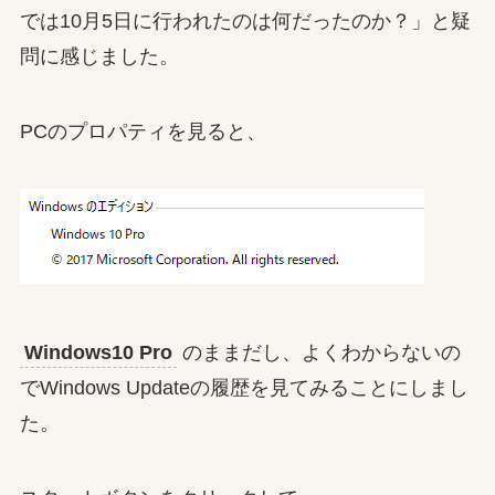
では10月5日に行われたのは何だったのか？」と疑
問に感じました。
PCのプロパティを見ると、
Windows10 Pro
のままだし、よくわからないの
でWindows Updateの履歴を見てみることにしまし
た。