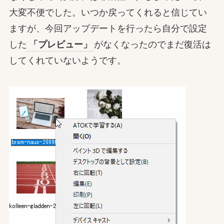
大変不便でした。いつか戻ってくれると信じてい
ますが、今回アップデートを行ったら自分で設定
した
「プレビュー」
がなくなったのでまだ復活は
してくれていないようです。