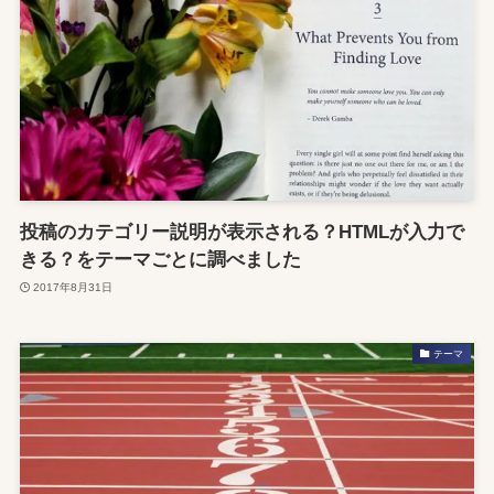
投稿のカテゴリー説明が表示される？HTMLが入力で
きる？をテーマごとに調べました
2017年8月31日
テーマ