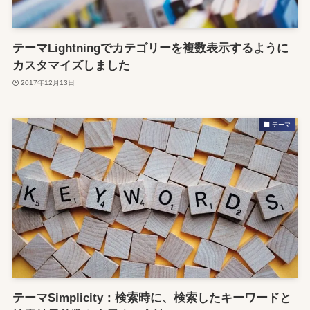
テーマLightningでカテゴリーを複数表示するように
カスタマイズしました
2017年12月13日
テーマ
テーマSimplicity：検索時に、検索したキーワードと