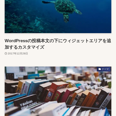
WordPressの投稿本文の下にウィジェットエリアを追
加するカスタマイズ
2017年12月29日
テーマ