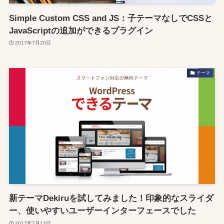
Simple Custom CSS and JS：子テーマなしでCSSと
JavaScriptの追加ができるプラグイン
2017年7月20日
テーマ
新テーマDekiruを試してみました！印象的なスライダ
ー、使いやすいユーザーインターフェースでした
2017年7月13日