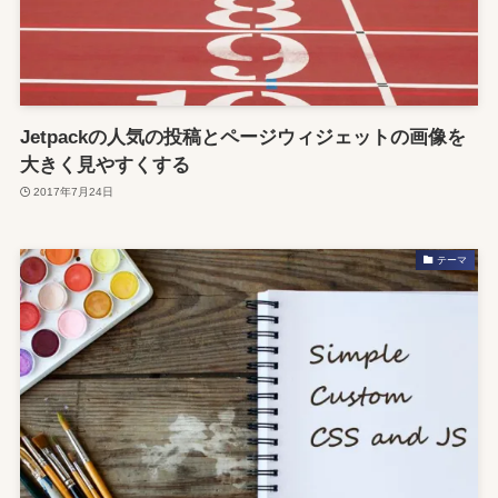
Jetpackの人気の投稿とページウィジェットの画像を
大きく見やすくする
2017年7月24日
テーマ