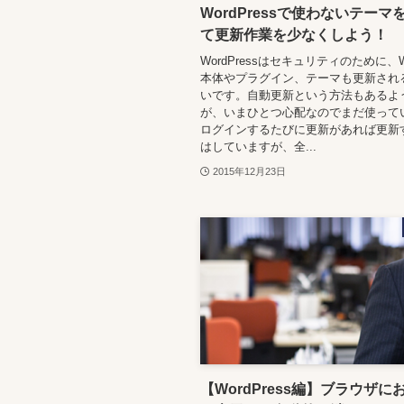
WordPressで使わないテーマ
て更新作業を少なくしよう！
WordPressはセキュリティのために、Wo
本体やプラグイン、テーマも更新され
いです。自動更新という方法もあるよ
が、いまひとつ心配なのでまだ使って
ログインするたびに更新があれば更新
はしていますが、全...
2015年12月23日
【WordPress編】ブラウザに