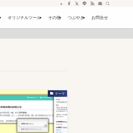
ー
オリジナルツール
その他
つぶやき
お問合せ
テーマ