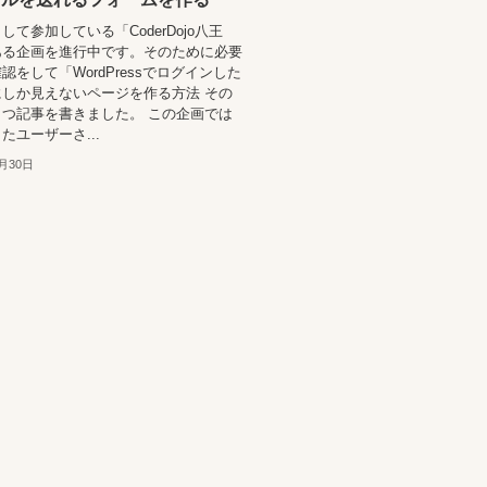
して参加している「CoderDojo八王
ある企画を進行中です。そのために必要
認をして「WordPressでログインした
しか見えないページを作る方法 その
つ記事を書きました。 この企画では
たユーザーさ...
1月30日