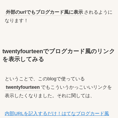
外部のurlでもブログカード風に表示
されるように
なります！
twentyfourteenでブログカード風のリンク
を表示してみる
ということで、このblogで使っている
twentyfourteen
でもこういうかっこいいリンクを
表示したくなりました。それに関しては、
内部URLを記入するだけ！はてなブログカード風