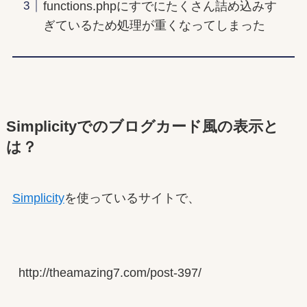
functions.phpにすでにたくさん詰め込みす
ぎているため処理が重くなってしまった
Simplicityでのブログカード風の表示と
は？
Simplicity
を使っているサイトで、
http://theamazing7.com/post-397/