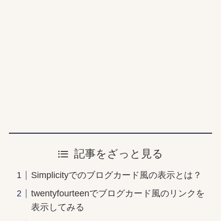
記事をざっと見る
Simplicityでのブログカード風の表示とは？
twentyfourteenでブログカード風のリンクを
表示してみる