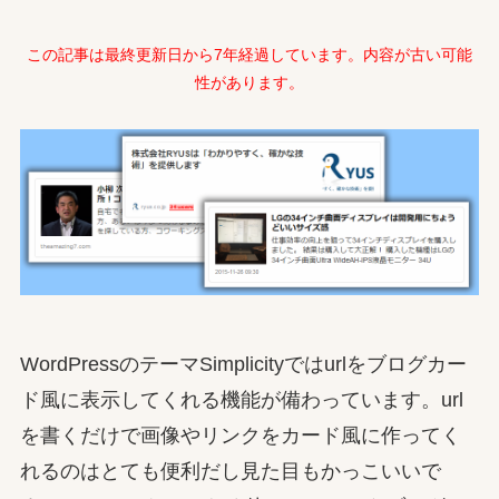
この記事は最終更新日から7年経過しています。内容が古い可能
性があります。
WordPressのテーマSimplicityではurlをブログカー
ド風に表示してくれる機能が備わっています。url
を書くだけで画像やリンクをカード風に作ってく
れるのはとても便利だし見た目もかっこいいで