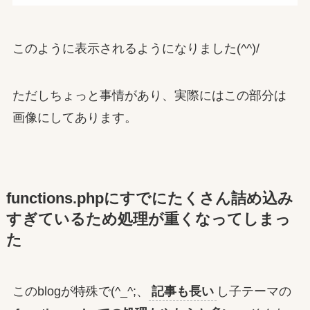
このように表示されるようになりました(^^)/
ただしちょっと事情があり、実際にはこの部分は
画像にしてあります。
functions.phpにすでにたくさん詰め込み
すぎているため処理が重くなってしまっ
た
このblogが特殊で(^_^;、
記事も長い
し子テーマの