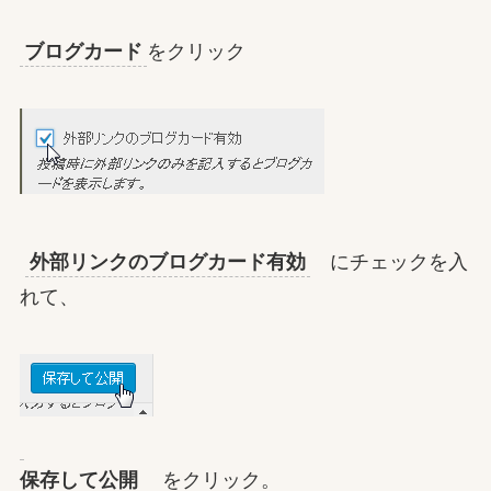
ブログカード
をクリック
外部リンクのブログカード有効
にチェックを入
れて、
保存して公開
をクリック。