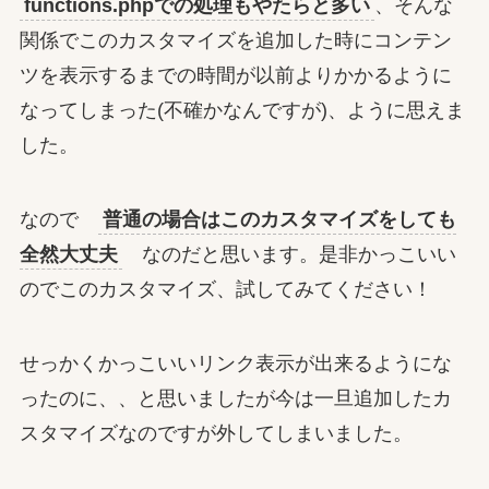
functions.phpでの処理もやたらと多い
、そんな
関係でこのカスタマイズを追加した時にコンテン
ツを表示するまでの時間が以前よりかかるように
なってしまった(不確かなんですが)、ように思えま
した。
なので
普通の場合はこのカスタマイズをしても
全然大丈夫
なのだと思います。是非かっこいい
のでこのカスタマイズ、試してみてください！
せっかくかっこいいリンク表示が出来るようにな
ったのに、、と思いましたが今は一旦追加したカ
スタマイズなのですが外してしまいました。