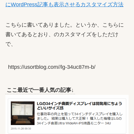
にWordPress記事も表示させるカスタマイズ方法
こちらに書いてありました。というか、こちらに
書いてあるとおり、のカスタマイズをしただけ
で、
https://usortblog.com//lg-34uc87m-b/
ここ最近で一番人気の記事↓