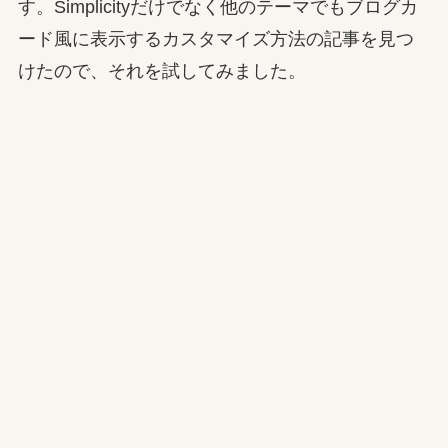
す。Simplicityだけでなく他のテーマでもブログカ
ード風に表示するカスタマイズ方法の記事を見つ
けたので、それを試してみました。