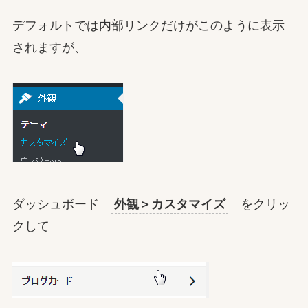
デフォルトでは内部リンクだけがこのように表示
されますが、
ダッシュボード
外観＞カスタマイズ
をクリッ
クして