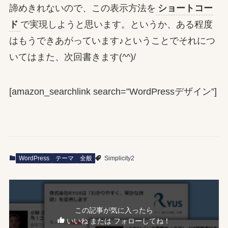
諦めきれないので、この表示方法を
ショートコー
ド
で実現しようと思います。というか、ある程度
はもうできあがっています♪ということでそれにつ
いてはまた、次回書きます(^^)/
[amazon_searchlink search=”WordPressデザイン”]
WordPress
テーマ
全般
Simplicity2
この記事が気に入ったら
いいね または フォローしてね！