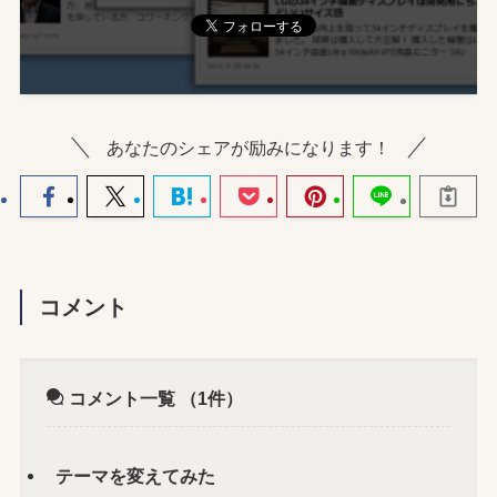
あなたのシェアが励みになります！
コメント
コメント一覧
（1件）
テーマを変えてみた