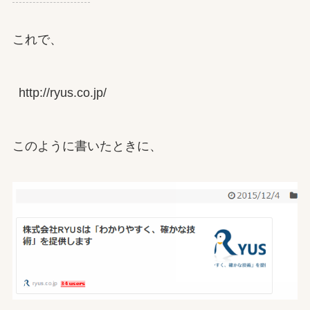
これで、
http://ryus.co.jp/
このように書いたときに、