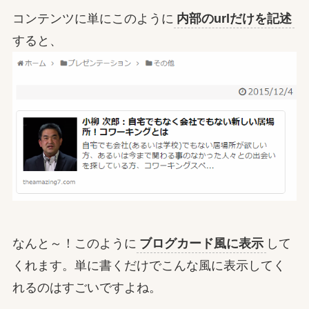
コンテンツに単にこのように
内部のurlだけを記述
すると、
なんと～！このように
ブログカード風に表示
して
くれます。単に書くだけでこんな風に表示してく
れるのはすごいですよね。