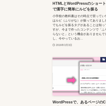
HTMLとWordPressのショー
で漢字に簡単にルビを振る
小学校の教科書はその時点で習ってい
はルビ（ふりがな）が振ってありました
でもルビを振るタグがあることは知っ
すが、今まで作ったコンテンツで「ふ
らないと」という機会がありませんで
し、今やっているお...
2016年3月3日
WordPressで、あるページの