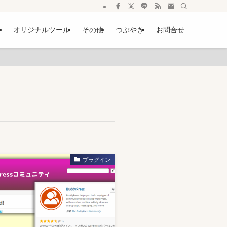
ー
オリジナルツール
その他
つぶやき
お問合せ
プラグイン