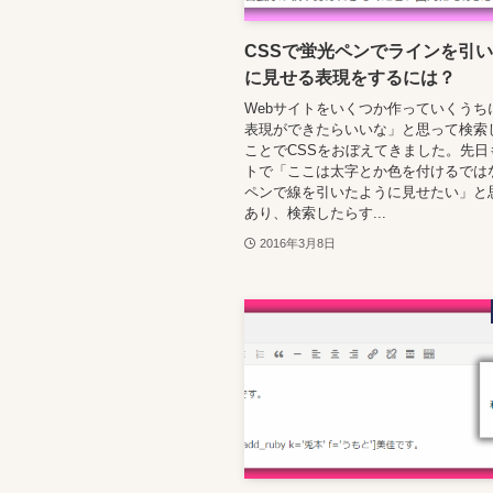
CSSで蛍光ペンでラインを引
に見せる表現をするには？
Webサイトをいくつか作っていくうち
表現ができたらいいな」と思って検索
ことでCSSをおぼえてきました。先日
トで「ここは太字とか色を付けるでは
ペンで線を引いたように見せたい」と
あり、検索したらす...
2016年3月8日