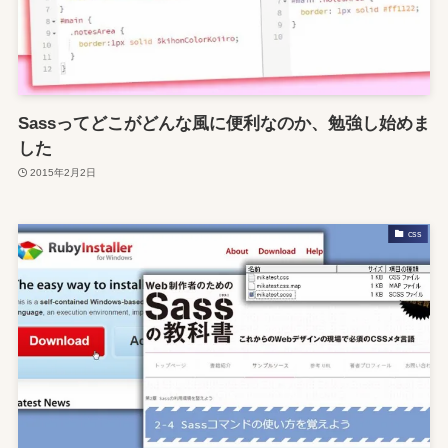
Sassってどこがどんな風に便利なのか、勉強し始めま
した
2015年2月2日
css