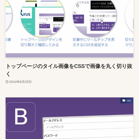
トップページのタイル画像をCSSで画像を丸く切り抜
く
2014年8月25日
css