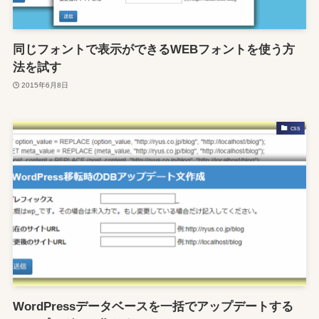
同じフォントで表示ができるWEBフォントを使う方
法を試す
2015年6月8日
css
WordPressデータベースを一括でアップデートする