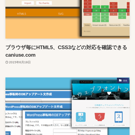
ブラウザ毎にHTML5、CSS3などの対応を確認できる
caniuse.com
2015年6月19日
css