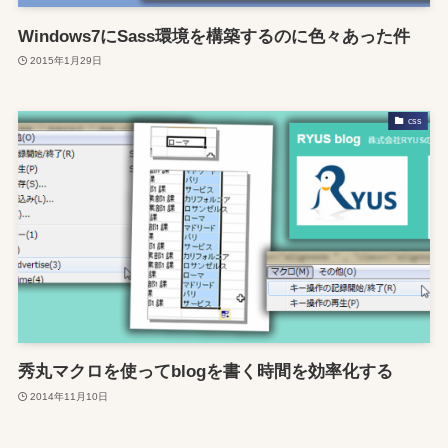
Windows7にSass環境を構築するのに色々あった件
2015年1月29日
css
秀丸マクロを使ってblogを書く時間を効率化する
2014年11月10日