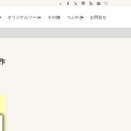
ー
オリジナルツール
その他
つぶやき
お問合せ
作