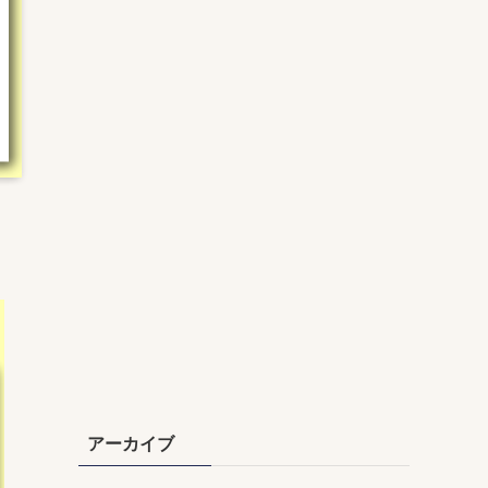
アーカイブ