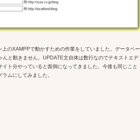
ソコン上のXAMPPで動かすための作業をしていました。データベー
ゃんと動きません。UPDATE文自体は数行なのでテキストエデ
サイト分やっていると面倒になってきました。今後も同じこと
グラムにしてみました。