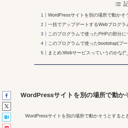
WordPressサイトを別の場所で動か
一括でアップデートするWebプログラ
このプログラムで使ったPHPの部分に
このプログラムで使ったbootstrap
まとめ:Webサービスっていうのかな(^_
WordPressサイトを別の場所で動
WordPressサイトを別の場所で動かそうとすると