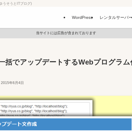
ゆうそうとITブログ)
WordPress
レンタルサーバ
当サイトには広告が含まれております
スを一括でアップデートするWebプログラム
2015年6月4日