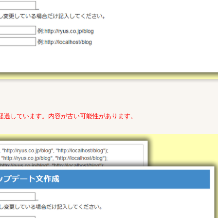
年経過しています。内容が古い可能性があります。