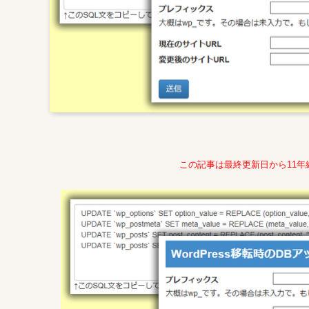
この記事は最終更新日から11