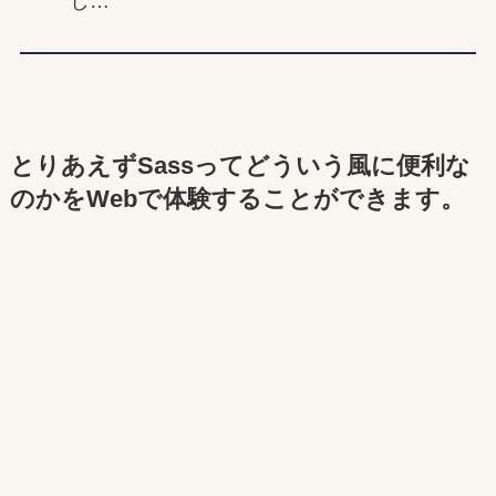
し…
とりあえずSassってどういう風に便利な
のかをWebで体験することができます。