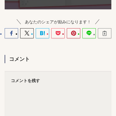
あなたのシェアが励みになります！
コメント
コメントを残す