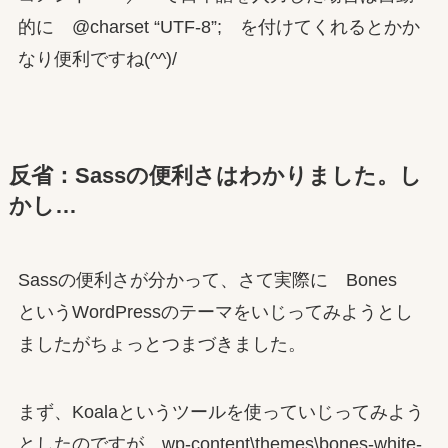
的に @charset “UTF-8”; を付けてくれるとかか
なり便利ですね(^^)/
反省：Sassの便利さはわかりました。し
かし…
Sassの便利さが分かって、さて実際に Bones
というWordPressのテーマをいじってみようとし
ましたがちょっとつまづきました。
まず、Koalaというツールを使っていじってみよう
としたのですが、wp-content\themes\bones-white-