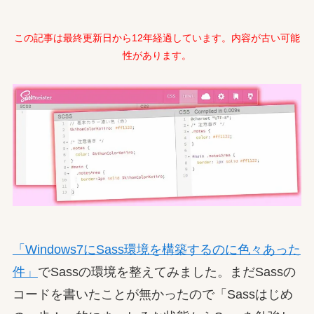
この記事は最終更新日から12年経過しています。内容が古い可能
性があります。
「Windows7にSass環境を構築するのに色々あった
件」
でSassの環境を整えてみました。まだSassの
コードを書いたことが無かったので「Sassはじめ