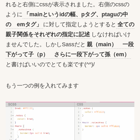
れると右側にcssが表示されました。右側のcssの
ように
「mainというidの幅、pタグ、ptaguの中
の emタグ」
に対して指定しようとすると
全ての
親子関係をそれぞれの指定に記述
しなければいけ
ませんでした。しかしSassだと
親（main） 一段
下がって子（p） さらに一段下がって孫（em）
と書けばいいのでとても楽です(^^)/
もう一つの例を入れてみます