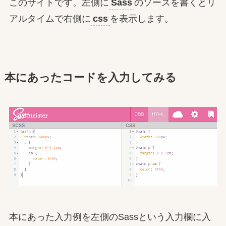
このサイトです。左側に
Sass
のソースを書くとリ
アルタイムで右側に
css
を表示します。
本にあったコードを入力してみる
本にあった入力例を左側のSassという入力欄に入