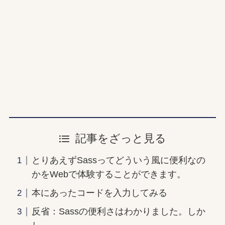
記事をざっと見る
とりあえずSassってどういう風に便利なの
かをWebで体験することができます。
本にあったコードを入力してみる
反省：Sassの便利さはわかりました。しか