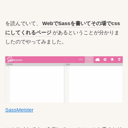
を読んでいて、
WebでSassを書いてその場でcss
にしてくれるページ
があるということが分かりま
したのでやってみました。
SassMeister