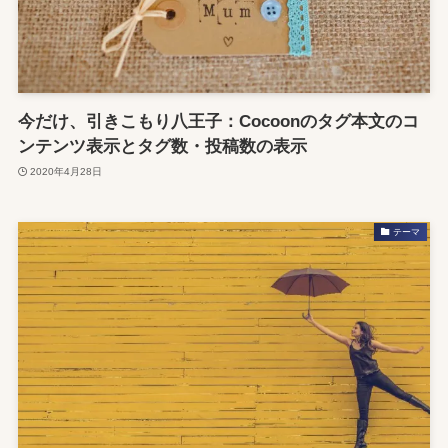
今だけ、引きこもり八王子：Cocoonのタグ本文のコ
ンテンツ表示とタグ数・投稿数の表示
2020年4月28日
テーマ