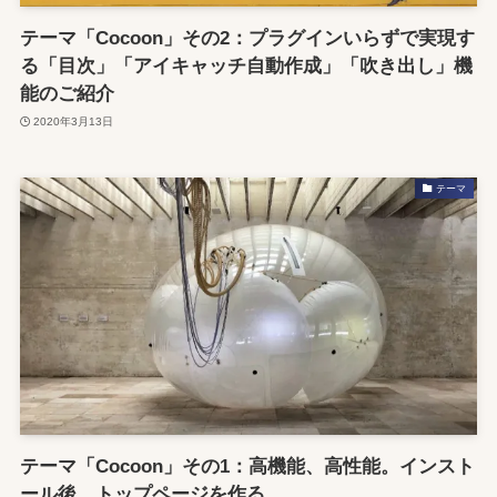
テーマ「Cocoon」その2：プラグインいらずで実現す
る「目次」「アイキャッチ自動作成」「吹き出し」機
能のご紹介
2020年3月13日
テーマ
テーマ「Cocoon」その1：高機能、高性能。インスト
ール後、トップページを作る