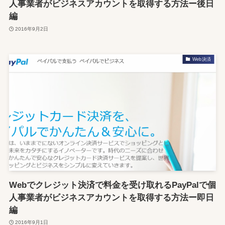
人事業者がビジネスアカウントを取得する方法ー後日
編
2016年9月2日
Web決済
Webでクレジット決済で料金を受け取れるPayPalで個
人事業者がビジネスアカウントを取得する方法ー即日
編
2016年9月1日