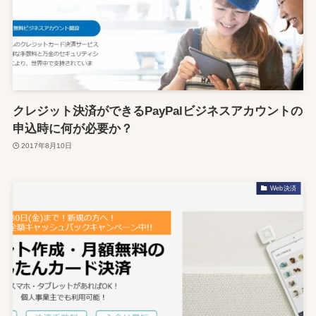
クレジット決済ができるPayPalビジネスアカウントの
申込時に何が必要か？
2017年8月10日
Web決済