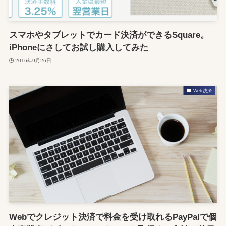
スマホやタブレットでカード決済ができるSquare。
iPhoneにさしてお試し購入してみた
2016年9月26日
Web決済
Webでクレジット決済で料金を受け取れるPayPalで個