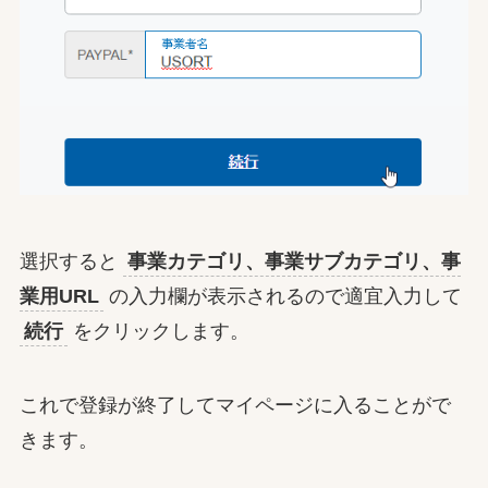
選択すると
事業カテゴリ、事業サブカテゴリ、事
業用URL
の入力欄が表示されるので適宜入力して
続行
をクリックします。
これで登録が終了してマイページに入ることがで
きます。