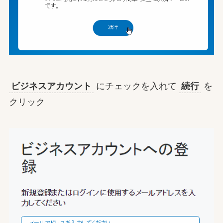
ビジネスアカウント
にチェックを入れて
続行
を
クリック