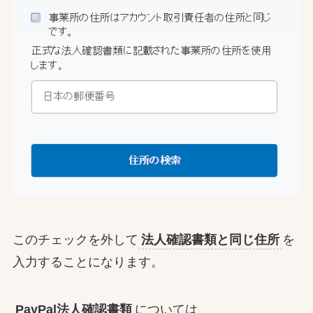
このチェックを外して
法人確認書類と同じ住所
を
入力することになります。
PayPal法人確認書類
については