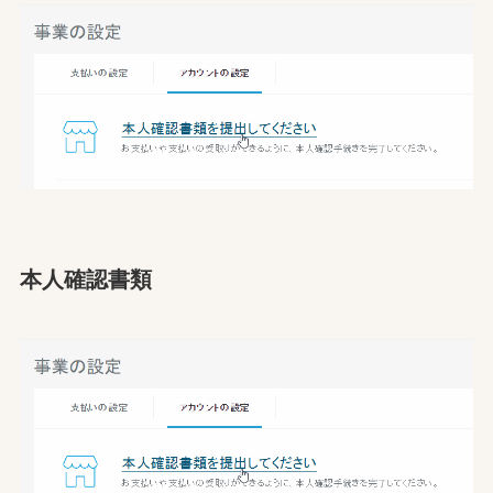
本人確認書類