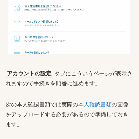
アカウントの設定
タブにこういうページが表示さ
れますので手続きを順番に進めます。
次の本人確認書類では実際の
本人確認書類
の画像
をアップロードする必要があるので準備しておき
ます。