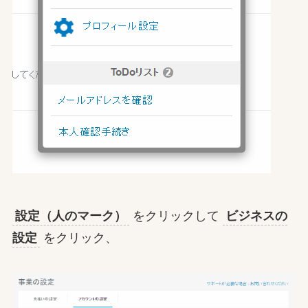
設定（人のマーク）
をクリックして
ビジネスの
設定
をクリック、