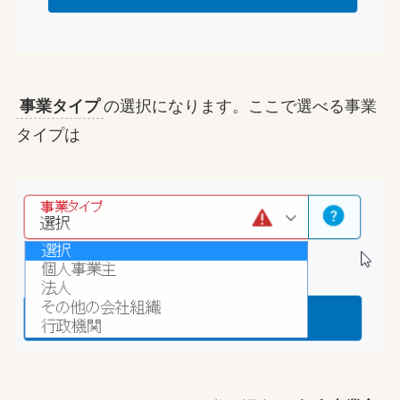
事業タイプ
の選択になります。ここで選べる事業
タイプは