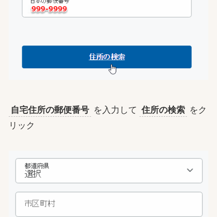
自宅住所の郵便番号
を入力して
住所の検索
をク
リック