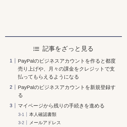
記事をざっと見る
PayPalのビジネスアカウントを作ると都度
売り上げや、月々の課金をクレジットで支
払ってもらえるようになる
PayPalのビジネスアカウントを新規登録す
る
マイページから残りの手続きを進める
本人確認書類
メールアドレス