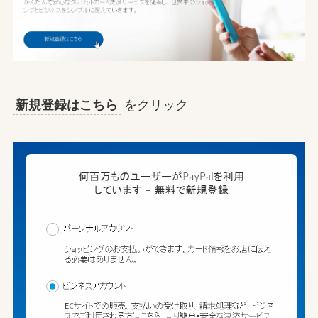
新規登録はこちら
をクリック