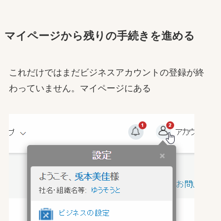
マイページから残りの手続きを進める
これだけではまだビジネスアカウントの登録が終
わっていません。マイページにある