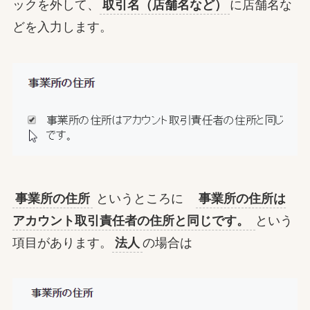
ックを外して、
取引名（店舗名など）
に店舗名な
どを入力します。
事業所の住所
というところに
事業所の住所は
アカウント取引責任者の住所と同じです。
という
項目があります。
法人
の場合は