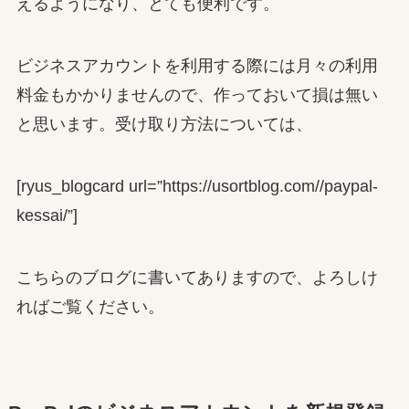
えるようになり、とても便利です。
ビジネスアカウントを利用する際には月々の利用
料金もかかりませんので、作っておいて損は無い
と思います。受け取り方法については、
[ryus_blogcard url=”https://usortblog.com//paypal-
kessai/”]
こちらのブログに書いてありますので、よろしけ
ればご覧ください。