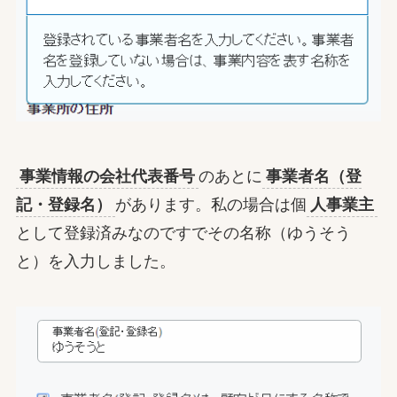
事業情報の会社代表番号
のあとに
事業者名（登
記・登録名）
があります。私の場合は個
人事業主
として登録済みなのですでその名称（ゆうそう
と）を入力しました。