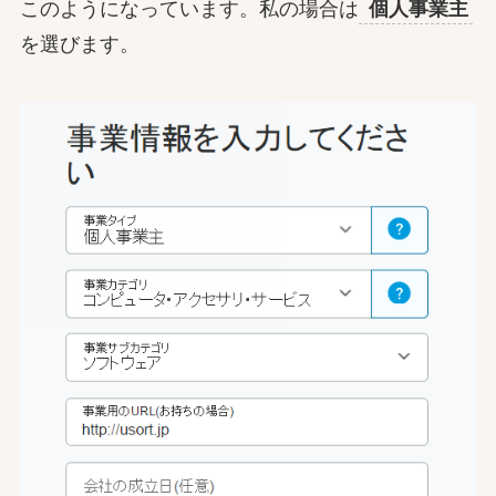
このようになっています。私の場合は
個人事業主
を選びます。