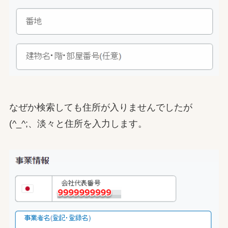
なぜか検索しても住所が入りませんでしたが
(^_^;、淡々と住所を入力します。