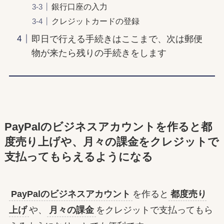
銀行口座の入力
クレジットカードの登録
即日で行える手続きはここまで、次は郵便
物が来たら残りの手続きをします
PayPalのビジネスアカウントを作ると都
度売り上げや、月々の課金をクレジットで
支払ってもらえるようになる
PayPalのビジネスアカウント
を作ると
都度売り
上げ
や、
月々の課金
をクレジットで支払ってもら