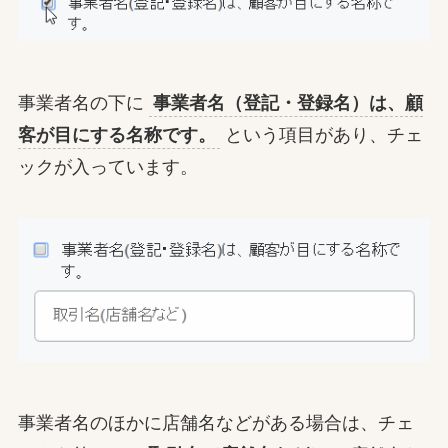
事業者名の下に
事業者名（登記・登録名）は、顧
客が目にする名称です。
という項目があり、チェ
ックが入っています。
事業者名のほかに店舗名などがある場合は、チェ