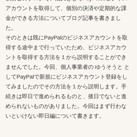
アカウントを取得して、個別の決済や定期的な課
金ができる方法についてブログ記事を書きまし
た。
そのときは既にPayPalのビジネスアカウントを取
得する途中まで行っていたため、ビジネスアカウ
ントを取得する方法を１から説明することができ
ませんでした。今回、個人事業者の ゆうそうと と
してPayPalで新規にビジネスアカウント登録をし
てみましたのでその方法を１から説明します。手
続きは即日で進められるものと、後日でないと進
められないものがありました。今回はまず行わな
いといけない即日編について書きます。