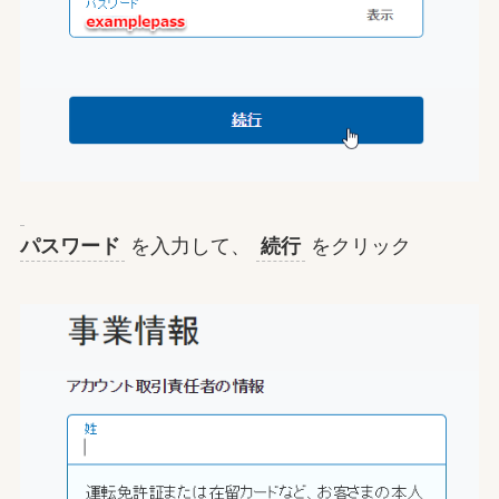
パスワード
を入力して、
続行
をクリック