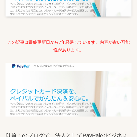
この記事は最終更新日から7年経過しています。内容が古い可能
性があります。
以前このブログで、法人としてPayPalのビジネス