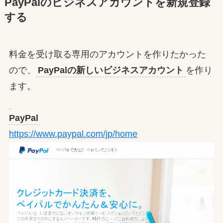
PayPalのビジネスアカウントを新規登録
する
料金を受け取る専用のアカウントを作りたかった
ので、
PayPalの新しいビジネスアカウント
を作り
ます。
PayPal
https://www.paypal.com/jp/home