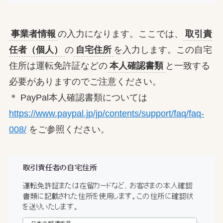
事業者情報
の入力になります。ここでは、
取引責
任者（個人）
の
自宅住所
を入力します。この自宅
住所は運転免許証などの
本人確認書類
と一致する
必要がありますのでご注意ください。
＊ PayPal本人確認書類については
https://www.paypal.jp/jp/contents/support/faq/faq-
008/
をご参照ください。