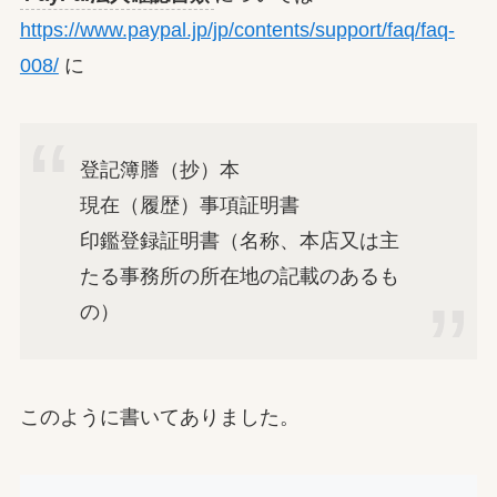
https://www.paypal.jp/jp/contents/support/faq/faq-
008/
に
登記簿謄（抄）本
現在（履歴）事項証明書
印鑑登録証明書（名称、本店又は主
たる事務所の所在地の記載のあるも
の）
このように書いてありました。