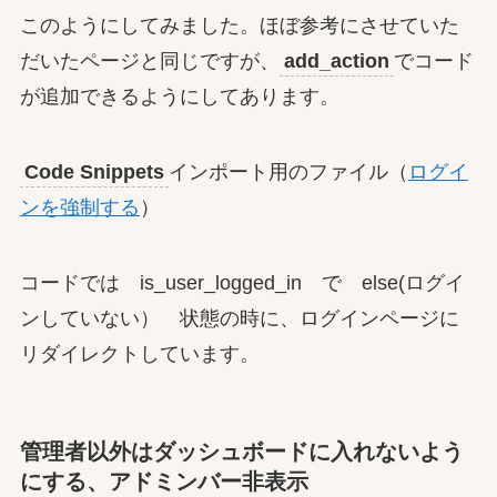
このようにしてみました。ほぼ参考にさせていた
だいたページと同じですが、
add_action
でコード
が追加できるようにしてあります。
Code Snippets
インポート用のファイル（
ログイ
ンを強制する
）
コードでは is_user_logged_in で else(ログイ
ンしていない） 状態の時に、ログインページに
リダイレクトしています。
管理者以外はダッシュボードに入れないよう
にする、アドミンバー非表示