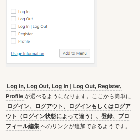
Log In, Log Out, Log In | Log Out, Register,
Profile
が選べるようになります。ここから簡単に
ログイン、ログアウト、ログインもしくはログア
ウト（ログイン状態によって違う）、登録、プロ
フィール編集
へのリンクが追加できるようです。