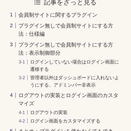
記事をざっと見る
会員制サイトに関するプラグイン
プラグイン無しで会員制サイトにする方
法：仕様編
プラグイン無しで会員制サイトにする方
法：表示制御部分
ログインしていない場合はログイン画面に
遷移する
管理者以外はダッシュボードに入れないよ
うにする、アドミンバー非表示
ログアウトの実装とログイン画面のカスタ
マイズ
ログアウトの実装
ログイン画面をカスタマイズする