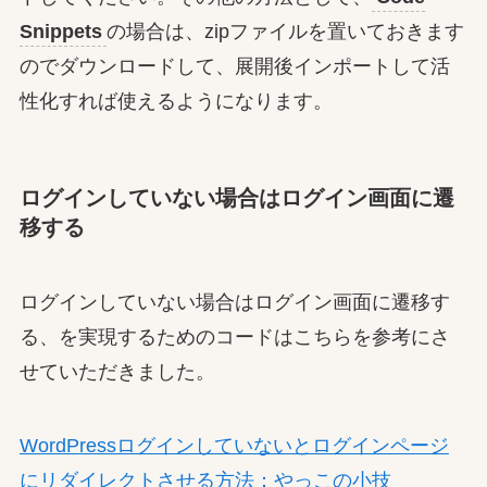
Snippets
の場合は、zipファイルを置いておきます
のでダウンロードして、展開後インポートして活
性化すれば使えるようになります。
ログインしていない場合はログイン画面に遷
移する
ログインしていない場合はログイン画面に遷移す
る、を実現するためのコードはこちらを参考にさ
せていただきました。
WordPressログインしていないとログインページ
にリダイレクトさせる方法：やっこの小技