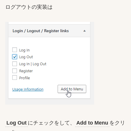
ログアウトの実装は
Log Out
にチェックをして、
Add to Menu
をクリ