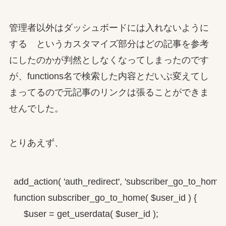
管理者以外はダッシュボードには入れないように
する というカスタマイズ部分はどの記事を参考
にしたのかが判然としなくなってしまったのです
が、functions名で検索した内容とだいぶ変えてし
まってるので元記事のリンクは張ることができま
せんでした。
とりあえず、
add_action( 'auth_redirect', 'subscriber_go_to_home' )
function subscriber_go_to_home( $user_id ) {

    $user = get_userdata( $user_id );
