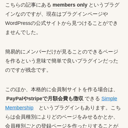
こちらの記事にある
members only
というプラグ
インなのですが、現在はプラグインページや
WordPressの公式サイトから見つけることができ
ませんでした。
簡易的にメンバーだけが見ることのできるページ
を作るという意味で簡単で良いプラグインだった
のですが残念です。
このほか、本格的に会員制サイトを作る場合は、
PayPalやstripeで月額会費も徴収
できる
Simple
Membership
というプラグインもあります。こち
らは会員種別によりどのページをみせるかとか、
会員種別ごとの登録ページを作ったりすることが