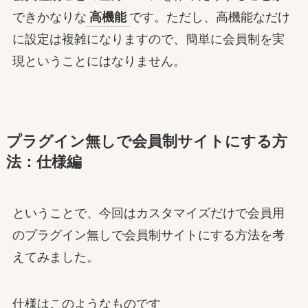
できかなりな
高機能
です。ただし、高機能なだけ
に設定は複雑になりますので、簡単に会員制を実
現ということにはなりません。
プラグイン無しで会員制サイトにする方
法：仕様編
ということで、今回はカスタマイズだけで会員用
のプラグイン無しで会員制サイトにする方法を考
えてみました。
仕様はこのようなものです