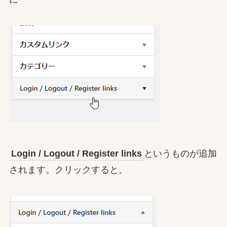
Login / Logout / Register links
というものが追加
されます。クリックすると、