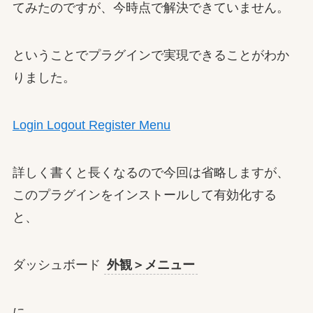
てみたのですが、今時点で解決できていません。
ということでプラグインで実現できることがわか
りました。
Login Logout Register Menu
詳しく書くと長くなるので今回は省略しますが、
このプラグインをインストールして有効化する
と、
ダッシュボード
外観＞メニュー
に