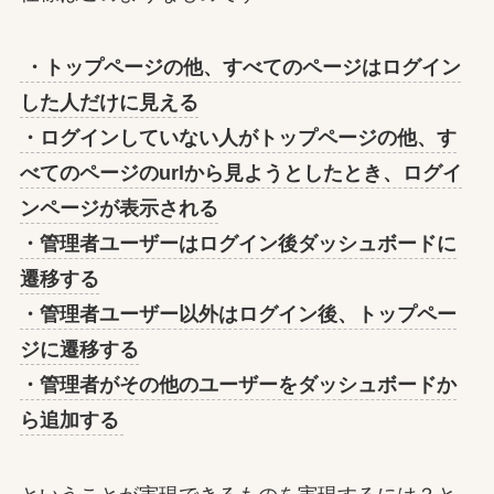
・トップページの他、すべてのページはログイン
した人だけに見える
・ログインしていない人がトップページの他、す
べてのページのurlから見ようとしたとき、ログイ
ンページが表示される
・管理者ユーザーはログイン後ダッシュボードに
遷移する
・管理者ユーザー以外はログイン後、トップペー
ジに遷移する
・管理者がその他のユーザーをダッシュボードか
ら追加する