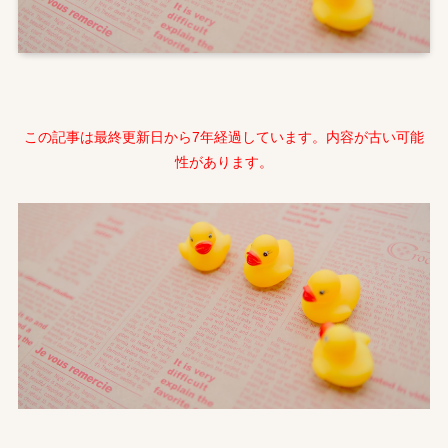
この記事は最終更新日から7年経過しています。内容が古い可能
性があります。