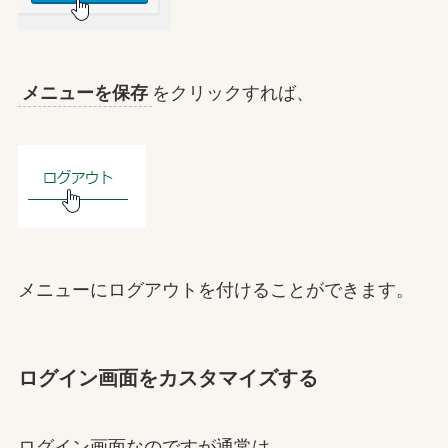
メニューを保存
をクリックすれば、
メニューにログアウトを付けることができます。
ログイン画面をカスタマイズする
ログイン画面なのですが通常は、