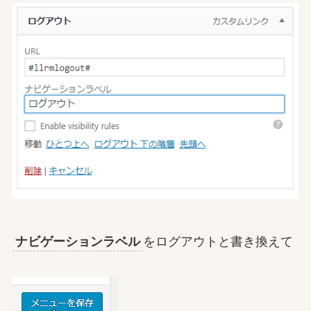
ナビゲーションラベル
をログアウトと書き換えて