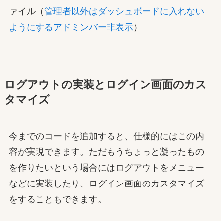
ァイル（
管理者以外はダッシュボードに入れない
ようにするアドミンバー非表示
）
ログアウトの実装とログイン画面のカス
タマイズ
今までのコードを追加すると、仕様的にはこの内
容が実現できます。ただもうちょっと凝ったもの
を作りたいという場合にはログアウトをメニュー
などに実装したり、ログイン画面のカスタマイズ
をすることもできます。