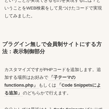
ということが実現できるものを実現するには？と
いうことをWEB検索をして見つけたコードで実現
してみました。
プラグイン無しで会員制サイトにする方
法：表示制御部分
カスタマイズですがPHPコードを追加します。追
加する場所はお好みで
「子テーマの
functions.php」
もしくは
「Code Snippetsによ
る追加」
のどちらかで行えます。