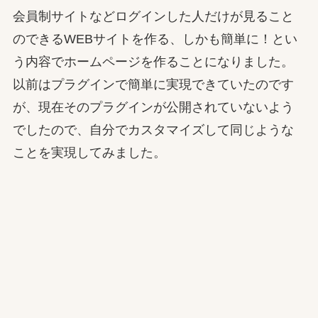
会員制サイトなどログインした人だけが見ること
のできるWEBサイトを作る、しかも簡単に！とい
う内容でホームページを作ることになりました。
以前はプラグインで簡単に実現できていたのです
が、現在そのプラグインが公開されていないよう
でしたので、自分でカスタマイズして同じような
ことを実現してみました。