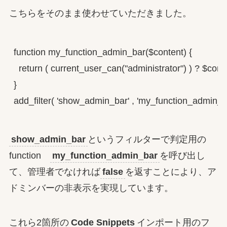
こちらをそのまま使わせていただきました。
function my_function_admin_bar($content) {

  return ( current_user_can("administrator") ) ? $conten
}

add_filter( 'show_admin_bar' , 'my_function_admin_ba
show_admin_bar
というフィルターで判定用の
function
my_function_admin_bar
を呼び出し
て、管理者でなければ
false
を返すことにより、ア
ドミンバーの非表示を実現しています。
これら2箇所の
Code Snippets
インポート用のフ