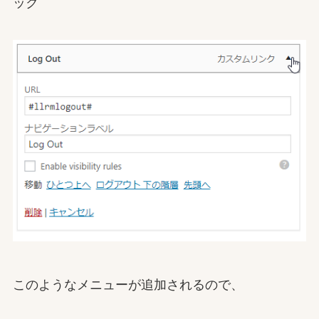
ック
このようなメニューが追加されるので、