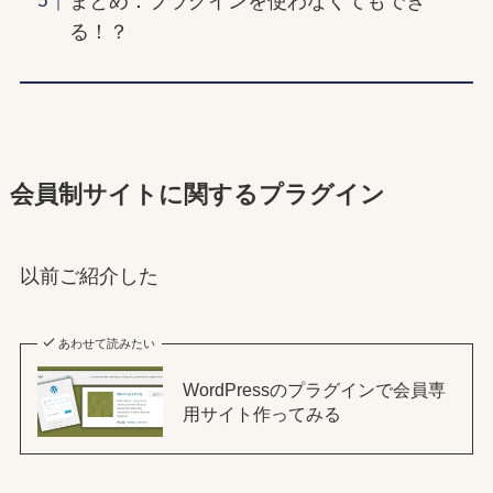
まとめ：プラグインを使わなくてもでき
る！？
会員制サイトに関するプラグイン
以前ご紹介した
あわせて読みたい
WordPressのプラグインで会員専
用サイト作ってみる