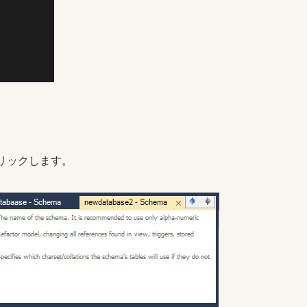
リックします。