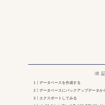
データベースを作成する
データベースにバックアップデータか
エクスポートしてみる