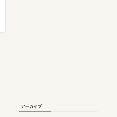
アーカイブ