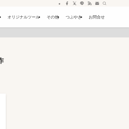
ー
オリジナルツール
その他
つぶやき
お問合せ
作