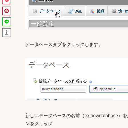
データベースタブをクリックします。
新しいデータベースの名前（ex.newdatabase）を
ンをクリック