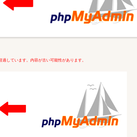
年経過しています。内容が古い可能性があります。