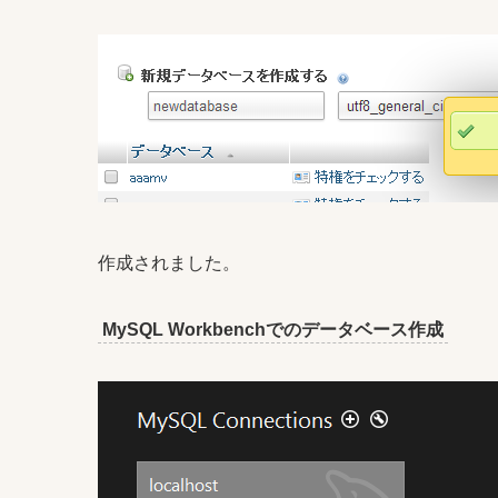
作成されました。
MySQL Workbenchでのデータベース作成