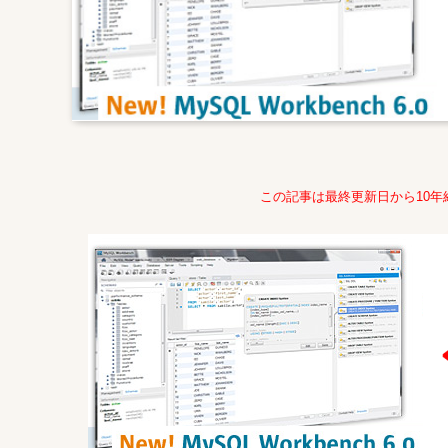
この記事は最終更新日から10