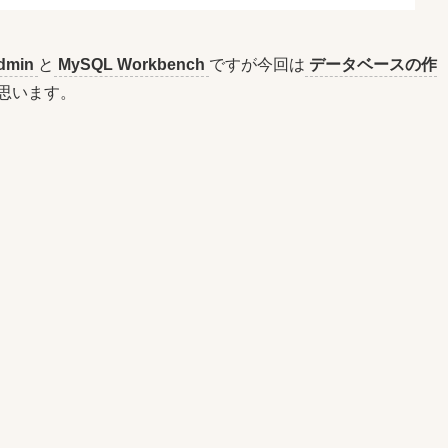
dmin
と
MySQL Workbench
ですが今回は
データベースの作
思います。