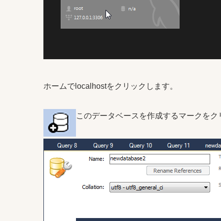
ホームでlocalhostをクリックします。
このデータベースを作成するマークをク