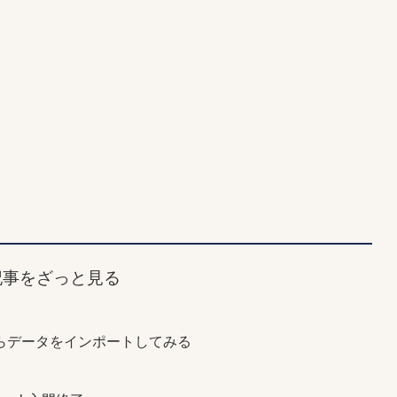
記事をざっと見る
らデータをインポートしてみる