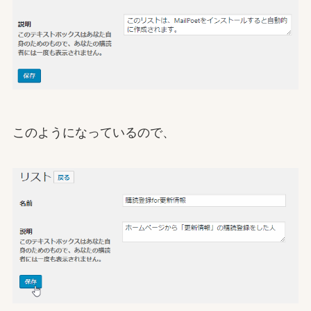
このようになっているので、