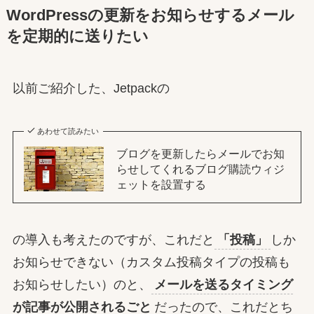
WordPressの更新をお知らせするメール
を定期的に送りたい
以前ご紹介した、Jetpackの
あわせて読みたい
ブログを更新したらメールでお知
らせしてくれるブログ購読ウィジ
ェットを設置する
の導入も考えたのですが、これだと
「投稿」
しか
お知らせできない（カスタム投稿タイプの投稿も
お知らせしたい）のと、
メールを送るタイミング
が記事が公開されるごと
だったので、これだとち