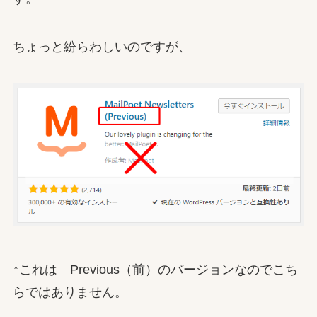
ちょっと紛らわしいのですが、
↑これは Previous（前）のバージョンなのでこち
らではありません。