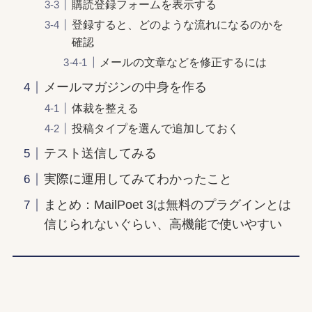
購読登録フォームを表示する
登録すると、どのような流れになるのかを
確認
メールの文章などを修正するには
メールマガジンの中身を作る
体裁を整える
投稿タイプを選んで追加しておく
テスト送信してみる
実際に運用してみてわかったこと
まとめ：MailPoet 3は無料のプラグインとは
信じられないぐらい、高機能で使いやすい