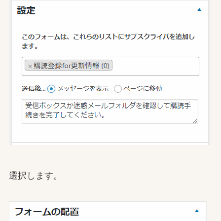
選択します。