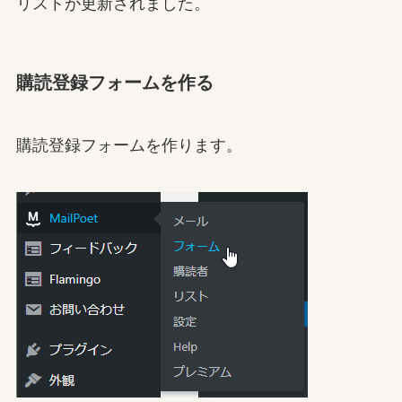
リストが更新されました。
購読登録フォームを作る
購読登録フォームを作ります。