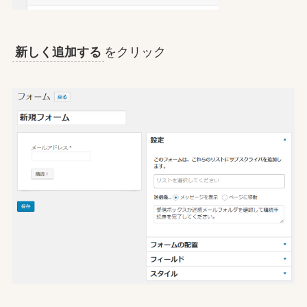
新しく追加する
をクリック