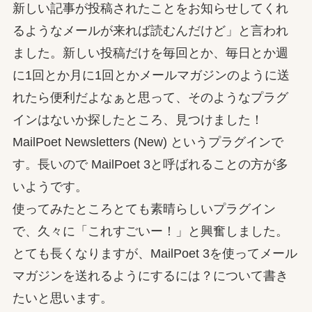
新しい記事が投稿されたことをお知らせしてくれ
るようなメールが来れば読むんだけど」と言われ
ました。新しい投稿だけを毎回とか、毎日とか週
に1回とか月に1回とかメールマガジンのように送
れたら便利だよなぁと思って、そのようなプラグ
インはないか探したところ、見つけました！
MailPoet Newsletters (New) というプラグインで
す。長いので MailPoet 3と呼ばれることの方が多
いようです。
使ってみたところとても素晴らしいプラグイン
で、久々に「これすごいー！」と興奮しました。
とても長くなりますが、MailPoet 3を使ってメール
マガジンを送れるようにするには？について書き
たいと思います。