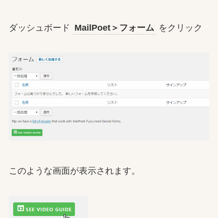
ダッシュボード
MailPoet＞フォーム
をクリック
このような画面が表示されます。