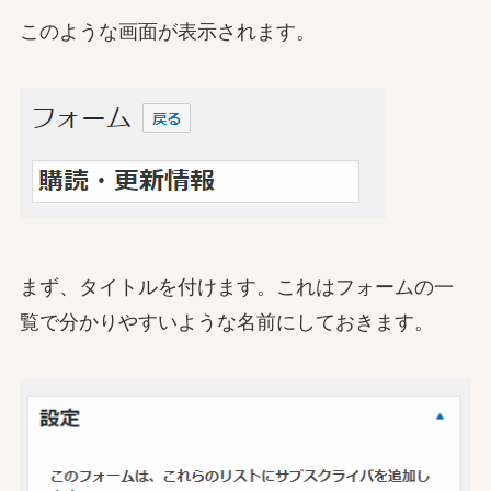
このような画面が表示されます。
まず、タイトルを付けます。これはフォームの一
覧で分かりやすいような名前にしておきます。