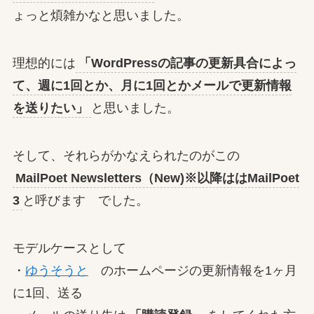
ょっと煩雑かなと思いました。
理想的には
「WordPressの記事の更新具合によっ
て、週に1回とか、月に1回とかメールで更新情報
を送りたい」
と思いました。
そして、それらがかなえられたのがこの
MailPoet Newsletters（New)※以降ははMailPoet
3
と呼びます でした。
モデルケースとして
・
ゆうそうと
のホームページの更新情報を1ヶ月
に1回、送る