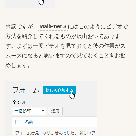
余談ですが、
MailPoet 3
にはこのようにビデオで
方法を紹介してくれるものが沢山おいてありま
す。まずは一度ビデオを見ておくと後の作業がス
ムーズになると思いますので見ておくことをお勧
めします。