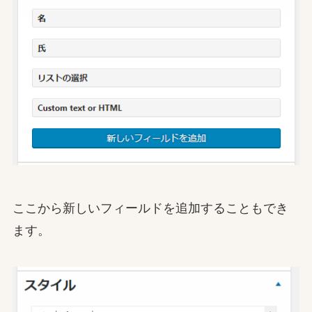
ここから新しいフィールドを追加することもでき
ます。