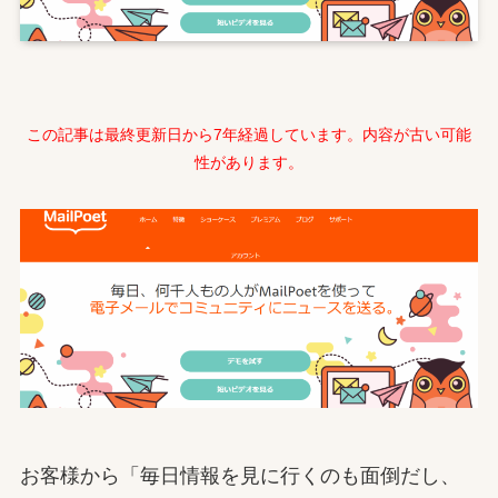
この記事は最終更新日から7年経過しています。内容が古い可能
性があります。
お客様から「毎日情報を見に行くのも面倒だし、