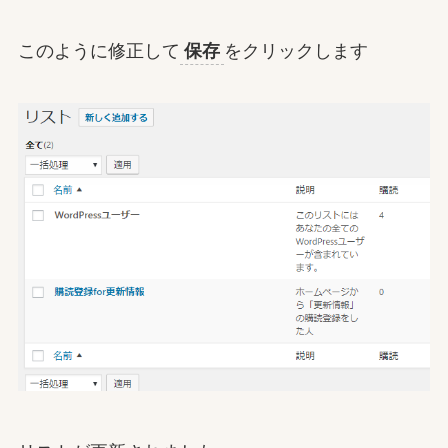
このように修正して
保存
をクリックします