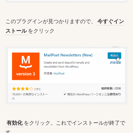
このプラグインが見つかりますので、
今すぐイン
ストール
をクリック
有効化
をクリック。これでインストールが終了で
す。