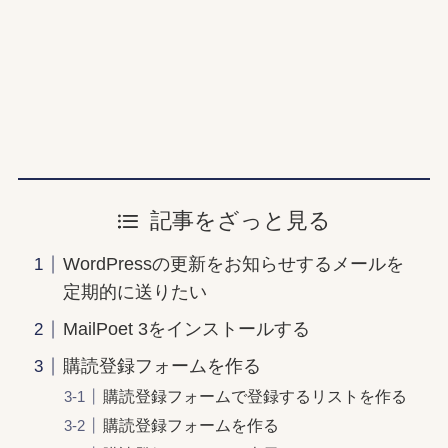
記事をざっと見る
WordPressの更新をお知らせするメールを
定期的に送りたい
MailPoet 3をインストールする
購読登録フォームを作る
購読登録フォームで登録するリストを作る
購読登録フォームを作る