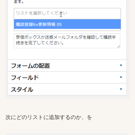
次にどのリストに追加するのか、を