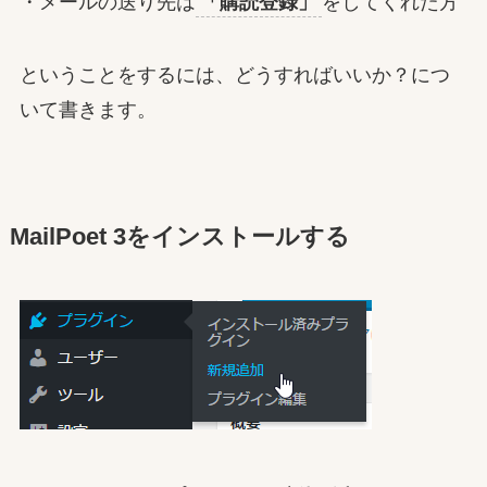
・メールの送り先は
「購読登録」
をしてくれた方
ということをするには、どうすればいいか？につ
いて書きます。
MailPoet 3をインストールする