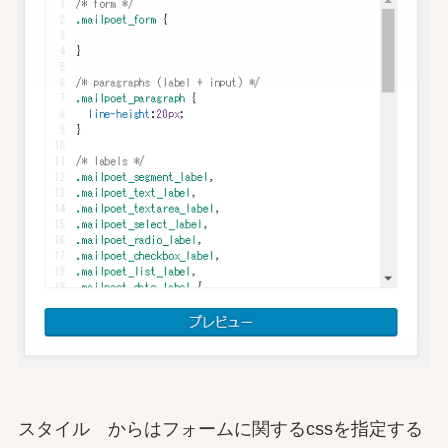
スタイル からはフォームに関するcssを指定する