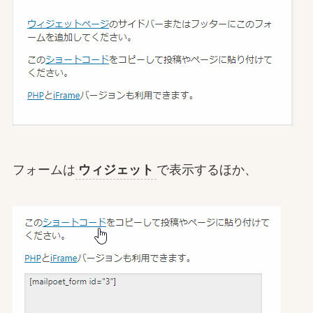
フォームは
ウィジェット
で表示するほか、