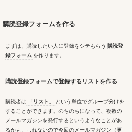
購読登録フォームを作る
まずは、購読したい人に登録をシテもらう
購読登
録フォーム
を作ります。
購読登録フォームで登録するリストを作る
購読者は
「リスト」
という単位でグループ分けを
することができます。のちのちになって、複数の
メールマガジンを発行するというようなことがあ
るかも、しれないので今回のメールマガジン（更