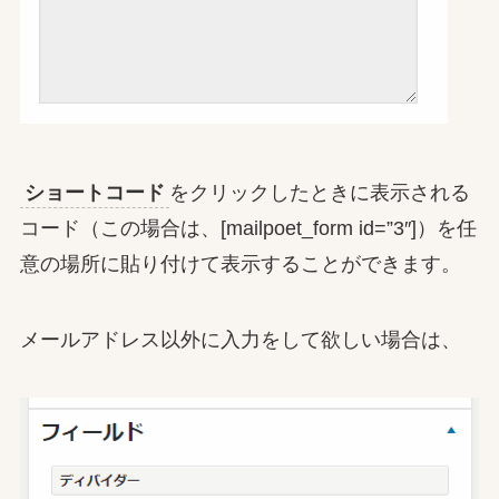
ショートコード
をクリックしたときに表示される
コード（この場合は、[mailpoet_form id=”3″]）を任
意の場所に貼り付けて表示することができます。
メールアドレス以外に入力をして欲しい場合は、