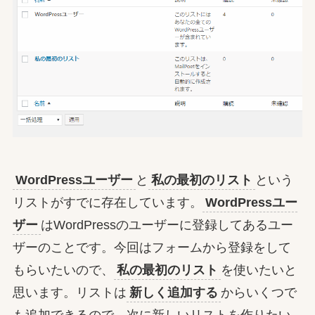
WordPressユーザー
と
私の最初のリスト
という
リストがすでに存在しています。
WordPressユー
ザー
はWordPressのユーザーに登録してあるユー
ザーのことです。今回はフォームから登録をして
もらいたいので、
私の最初のリスト
を使いたいと
思います。リストは
新しく追加する
からいくつで