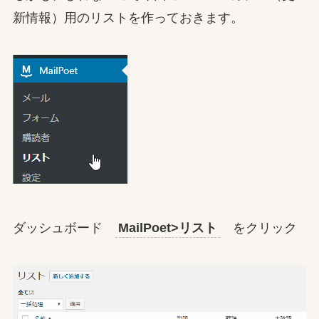
新情報）用のリストを作っておきます。
ダッシュボード
MailPoet>リスト
をクリック