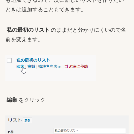
も追加できるので、次に新しいリストを作りたい
ときは追加することもできます。
私の最初のリスト
のままだと分かりにくいので名
前を変えます。
編集
をクリック