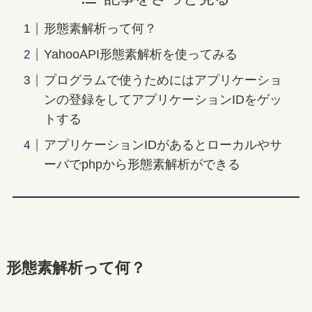
形態素解析って何？
YahooAPI形態素解析を使ってみる
プログラムで使うためにはアプリケーショ
ンの登録をしてアプリケーションIDをゲッ
トする
アプリケーションIDがあるとローカルやサ
ーバでphpから形態素解析ができる
形態素解析って何？