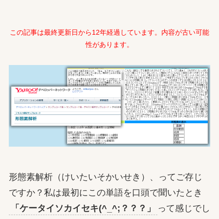
この記事は最終更新日から12年経過しています。内容が古い可能
性があります。
形態素解析（けいたいそかいせき）、ってご存じ
ですか？私は最初にこの単語を口頭で聞いたとき
「ケータイソカイセキ(^_^;？？？」
って感じでし