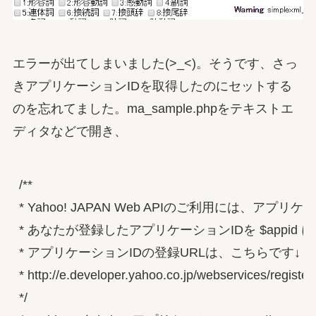
エラーが出てしまいました(>_<)。そうです、さっ
きアプリケーションIDを取得したのにセットする
のを忘れてました。ma_sample.phpをテキストエ
ディタなどで開き、
/**

* Yahoo! JAPAN Web APIのご利用には、アプ
* あなたが登録したアプリケーションIDを $appid
* アプリケーションIDの登録URLは、こちらです↓

* http://e.developer.yahoo.co.jp/webservices/register_
*/
