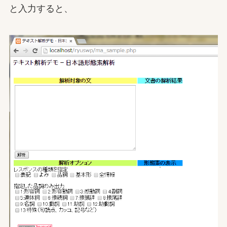
と入力すると、