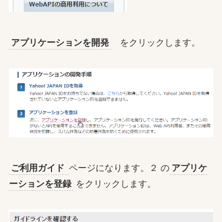
アプリケーションを開発
をクリックします。
ご利用ガイド
ページになります。２ の
アプリケ
ーションを登録
をクリックします。