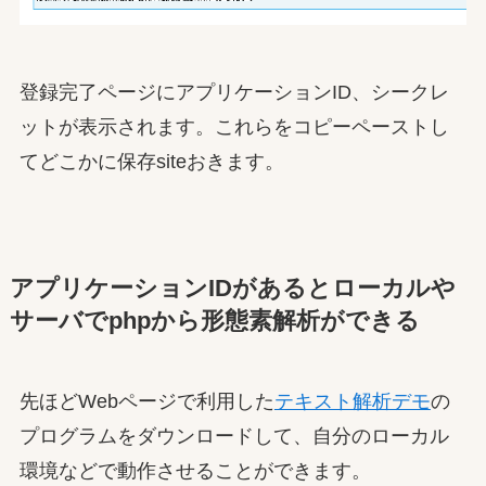
登録完了ページにアプリケーションID、シークレ
ットが表示されます。これらをコピーペーストし
てどこかに保存siteおきます。
アプリケーションIDがあるとローカルや
サーバでphpから形態素解析ができる
先ほどWebページで利用した
テキスト解析デモ
の
プログラムをダウンロードして、自分のローカル
環境などで動作させることができます。