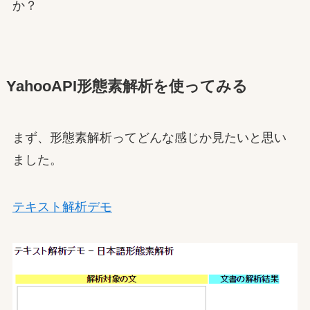
か？
YahooAPI形態素解析を使ってみる
まず、形態素解析ってどんな感じか見たいと思い
ました。
テキスト解析デモ