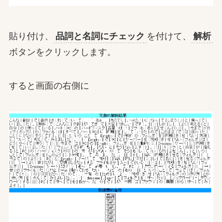
貼り付け、
品詞と名詞にチェック
を付けて、
解析
ボタンをクリックします。
すると画面の右側に