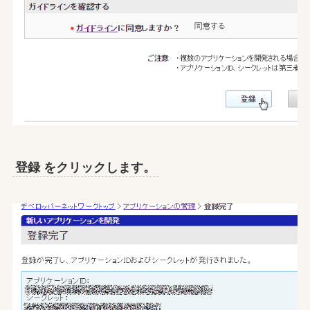
登録 をクリックします。