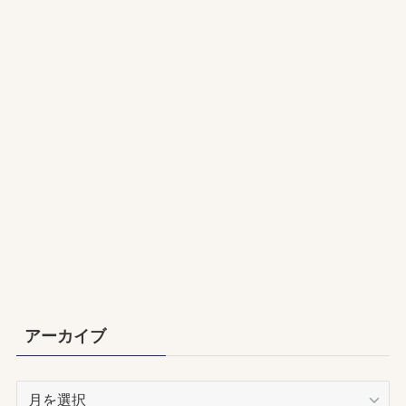
アーカイブ
ア