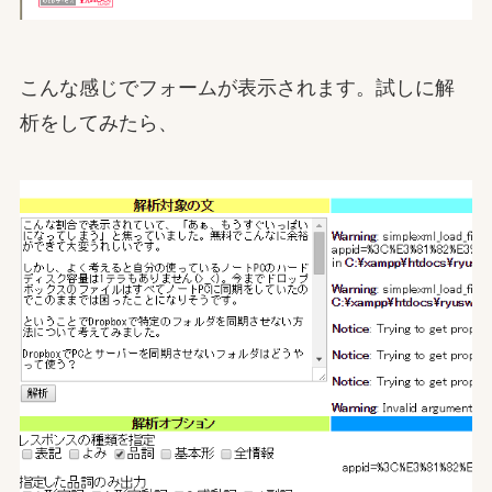
こんな感じでフォームが表示されます。試しに解
析をしてみたら、