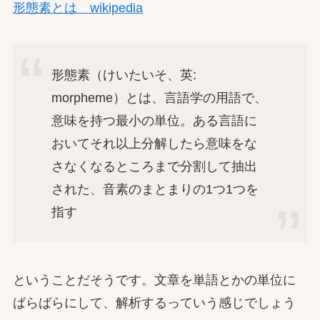
形態素とは wikipedia
形態素（けいたいそ、英:
morpheme）とは、言語学の用語で、
意味を持つ最小の単位。ある言語に
おいてそれ以上分解したら意味をな
さなくなるところまで分割して抽出
された、音素のまとまりの1つ1つを
指す
ということだそうです。文章を単語とかの単位に
ばらばらにして、解析するっていう感じでしょう