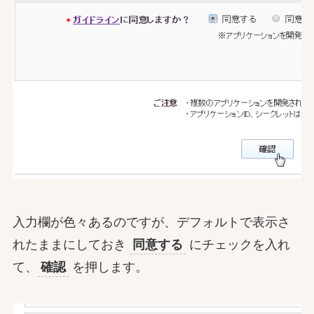
入力欄が色々あるのですが、デフォルトで表示さ
れたままにしておき
同意する
にチェックを入れ
て、
確認
を押します。