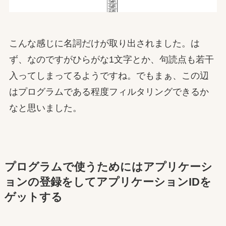
こんな感じに名詞だけが取り出されました。は
ず、なのですがひらがな1文字とか、句読点も若干
入ってしまってるようですね。でもまぁ、この辺
はプログラムである程度フィルタリングできるか
なと思いました。
プログラムで使うためにはアプリケーシ
ョンの登録をしてアプリケーションIDを
ゲットする