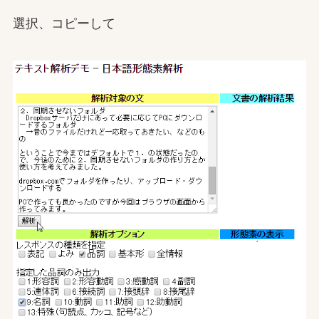
選択、コピーして