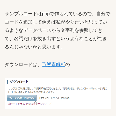
サンプルコードはphpで作られているので、自分で
コードを追加して例えば私がやりたいと思ってい
るようなデータベースから文字列を参照してき
て、名詞だけを抜き出すというようなことができ
るんじゃないかと思います。
ダウンロードは、
形態素解析
の