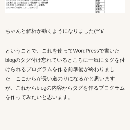
ちゃんと解析が動くようになりました(^^)/
ということで、これを使ってWordPressで書いた
blogのタグ付け忘れているところに一気にタグを付
けられるプログラムを作る前準備が終わりまし
た。ここからが長い道のりになるかと思います
が、これからblogの内容からタグを作るプログラム
を作ってみたいと思います。