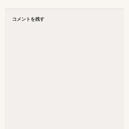
コメントを残す