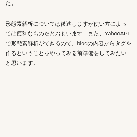
た。
形態素解析については後述しますが使い方によっ
ては便利なものだとおもいます。また、YahooAPI
で形態素解析ができるので、blogの内容からタグを
作るということをやってみる前準備をしてみたい
と思います。