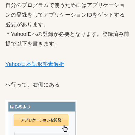
自分のプログラムで使うためにはアプリケーショ
ンの登録をしてアプリケーションIDをゲットする
必要があります。
＊YahooIDへの登録が必要となります。登録済み前
提で以下を書きます。
Yahoo日本語形態素解析
へ行って、右側にある