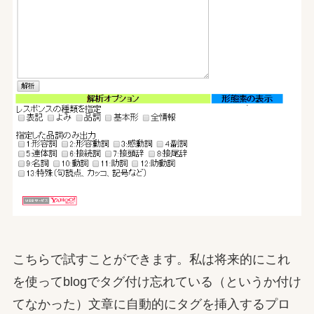
こちらで試すことができます。私は将来的にこれ
を使ってblogでタグ付け忘れている（というか付け
てなかった）文章に自動的にタグを挿入するプロ