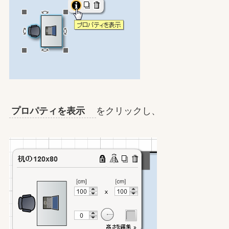
プロパティを表示
をクリックし、