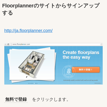
Floorplannerのサイトからサインアップ
する
http://ja.floorplanner.com/
無料で登録
をクリックします。