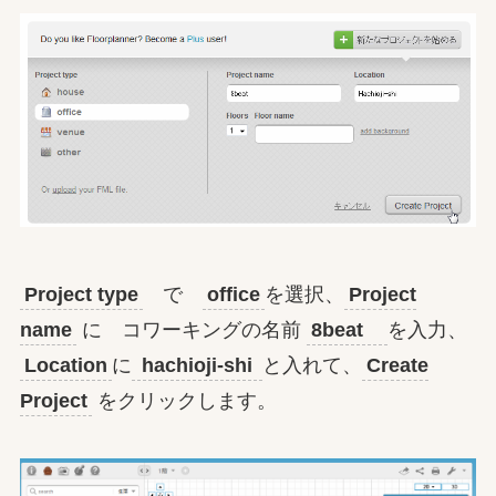
Project type
で
office
を選択、
Project
name
に コワーキングの名前
8beat
を入力、
Location
に
hachioji-shi
と入れて、
Create
Project
をクリックします。