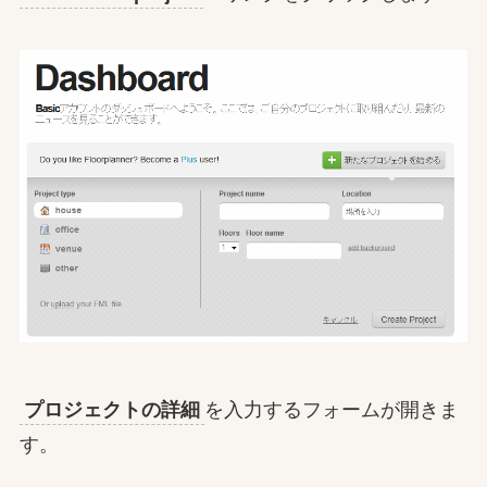
プロジェクトの詳細
を入力するフォームが開きま
す。