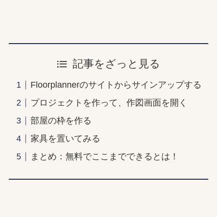
記事をざっと見る
Floorplannerのサイトからサインアップする
プロジェクトを作って、作図画面を開く
部屋の枠を作る
家具を置いてみる
まとめ：無料でここまでできるとは！