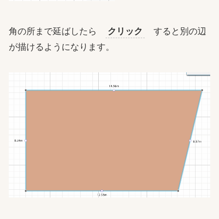
角の所まで延ばしたら
クリック
すると別の辺
が描けるようになります。