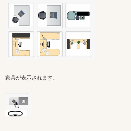
家具が表示されます。