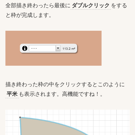
全部描き終わったら最後に
ダブルクリック
をする
と枠が完成します。
描き終わった枠の中をクリックするとこのように
平米
も表示されます。高機能ですね！。