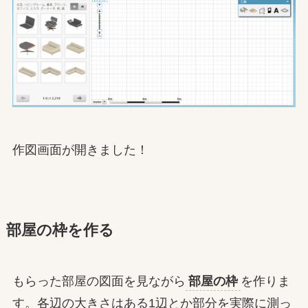
作図画面が開きました！
部屋の枠を作る
もらった部屋の図面を見ながら
部屋の枠
を作りま
す。各辺の大きさはある1辺とか部分を実際に測っ