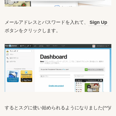
メールアドレスとパスワードを入れて、
Sign Up
ボタンをクリックします。
するとスグに使い始められるようになりました(^^)/