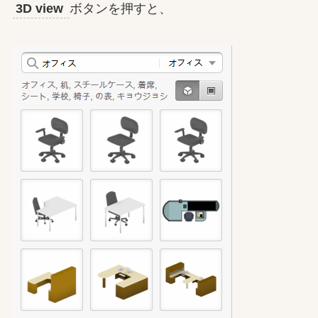
3D view
ボタンを押すと、