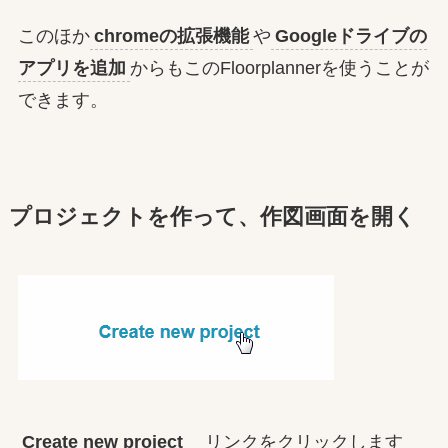
このほか
chromeの拡張機能
や
Googleドライブの
アプリを追加
からもこのFloorplannerを使うことが
できます。
プロジェクトを作って、作図画面を開く
Create new project
リンクをクリックします