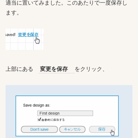
適当に置いてみました。このあたりで一度保存し
ます。
上部にある
変更を保存
をクリック、