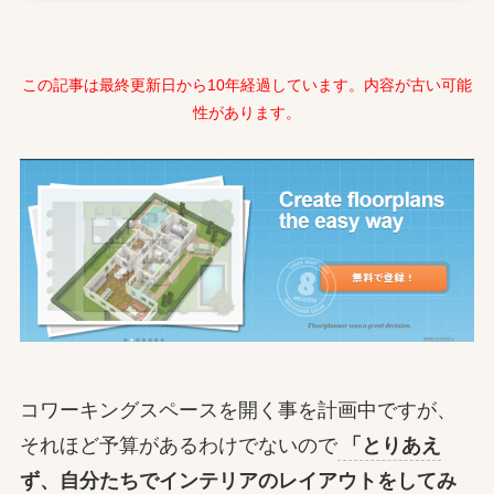
この記事は最終更新日から10年経過しています。内容が古い可能
性があります。
コワーキングスペースを開く事を計画中ですが、
それほど予算があるわけでないので
「とりあえ
ず、自分たちでインテリアのレイアウトをしてみ