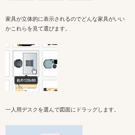
家具が立体的に表示されるのでどんな家具がいい
かこれらを見て選びます。
一人用デスクを選んで図面にドラッグします。