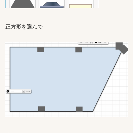
正方形を選んで