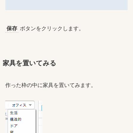
保存
ボタンをクリックします。
家具を置いてみる
作った枠の中に家具を置いてみます。