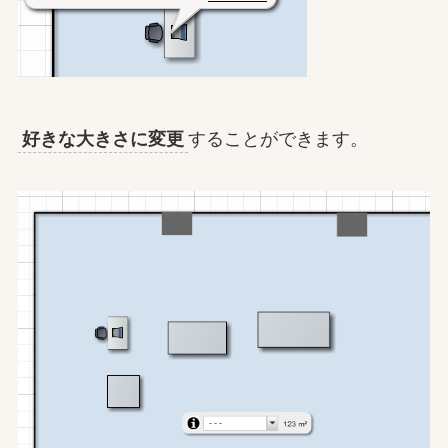
好きな大きさに変更
することができます。