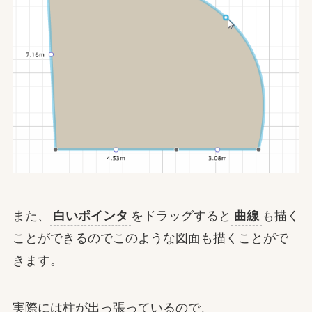
また、
白いポインタ
をドラッグすると
曲線
も描く
ことができるのでこのような図面も描くことがで
きます。
実際には柱が出っ張っているので、