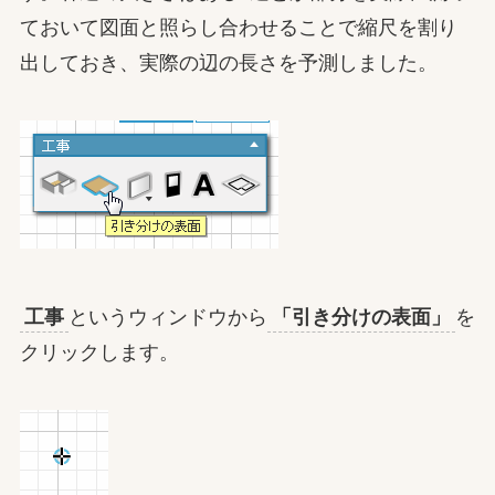
ておいて図面と照らし合わせることで縮尺を割り
出しておき、実際の辺の長さを予測しました。
工事
というウィンドウから
「引き分けの表面」
を
クリックします。