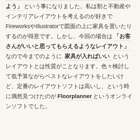
よう」
という事になりました。私は割と不動産や
インテリアレイアウトを考えるのが好きで
FireworksやIllustratorで図面の上に家具を置いたり
するのが得意です。しかし、今回の場合は
「お客
さんがいいと思ってもらえるようなレイアウト」
なので今までのように
家具が入ればいい
という
レイアウトとは性質がことなります。色々検討し
て低予算ながらベストなレイアウトをしたいけ
ど、定番のレイアウトソフトは高いし、という時
に偶然見つけたのが
Floorplanner
というオンライ
ンソフトでした。