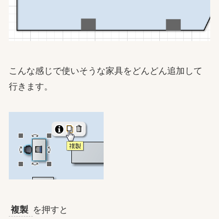
こんな感じで使いそうな家具をどんどん追加して
行きます。
複製
を押すと