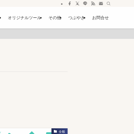
ー
オリジナルツール
その他
つぶやき
お問合せ
全般