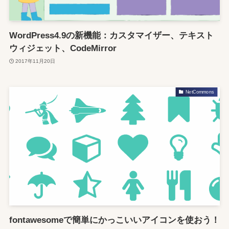
WordPress4.9の新機能：カスタマイザー、テキスト
ウィジェット、CodeMirror
2017年11月20日
NetCommons
fontawesomeで簡単にかっこいいアイコンを使おう！