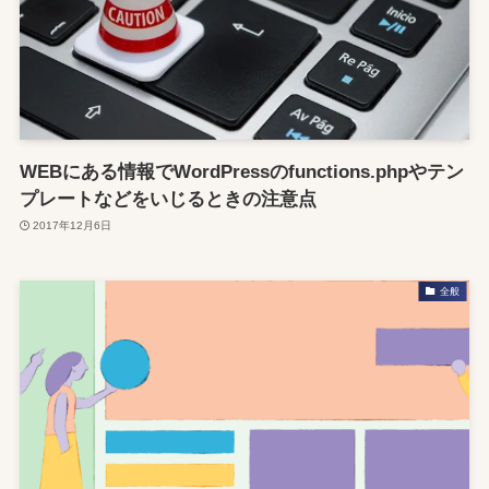
WEBにある情報でWordPressのfunctions.phpやテン
プレートなどをいじるときの注意点
2017年12月6日
全般