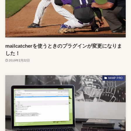
mailcatcherを使うときのプラグインが変更になりま
した！
2019年2月22日
MAMP PRO