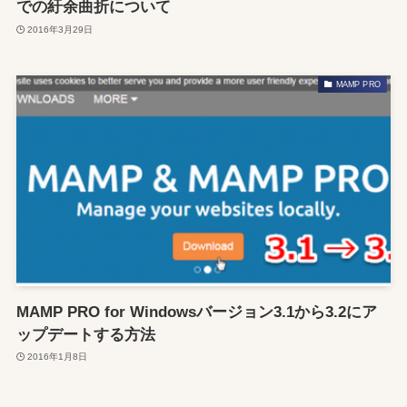
での紆余曲折について
2016年3月29日
MAMP PRO
MAMP PRO for Windowsバージョン3.1から3.2にア
ップデートする方法
2016年1月8日