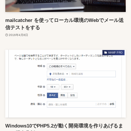
mailcatcher を使ってローカル環境のWebでメール送
信テストをする
2016年4月8日
MAMP PRO
Windows10でPHP5.2が動く開発環境を作りあげるま