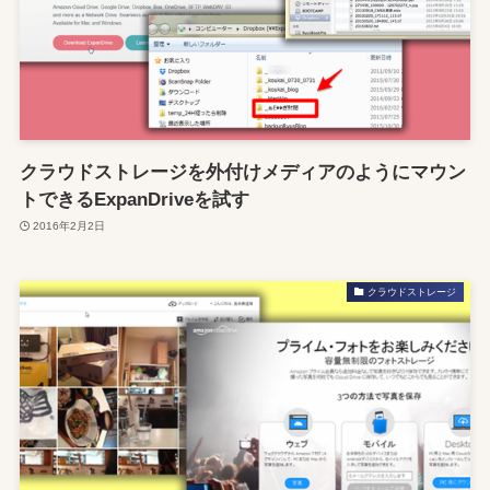
クラウドストレージを外付けメディアのようにマウン
トできるExpanDriveを試す
2016年2月2日
クラウドストレージ