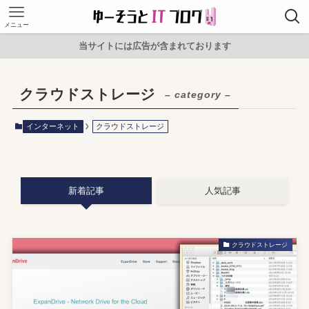
メニュー
当サイトには広告が含まれております
クラウドストレージ
– category –
インターネット
クラウドストレージ
新着記事
人気記事
クラウドストレージ