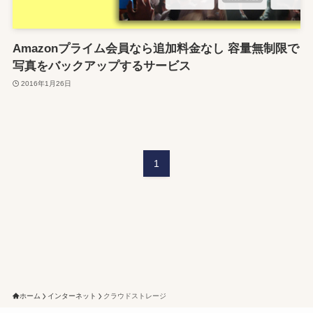
Amazonプライム会員なら追加料金なし 容量無制限で
写真をバックアップするサービス
2016年1月26日
1
ホーム
インターネット
クラウドストレージ