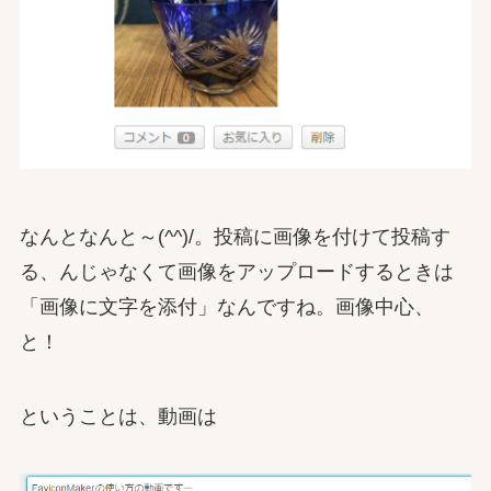
なんとなんと～(^^)/。投稿に画像を付けて投稿す
る、んじゃなくて画像をアップロードするときは
「画像に文字を添付」なんですね。画像中心、
と！
ということは、動画は