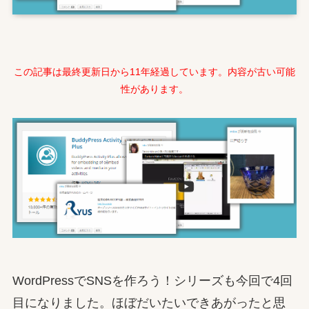
この記事は最終更新日から11年経過しています。内容が古い可能
性があります。
WordPressでSNSを作ろう！シリーズも今回で4回
目になりました。ほぼだいたいできあがったと思