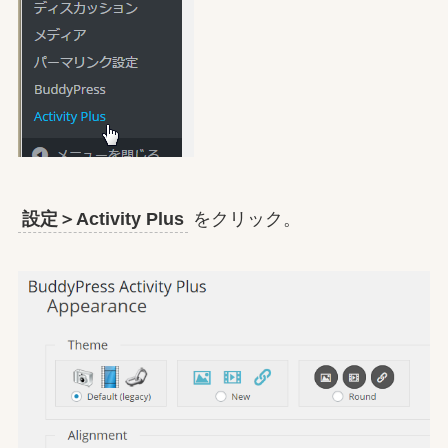
設定＞Activity Plus
をクリック。