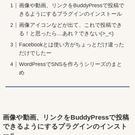
画像や動画、リンクをBuddyPressで投稿で
きるようにするプラグインのインストール
画像アイコンなどが出て、これで投稿でき
る！と思ったら…あれ？できない(>_<)
Facebookとは使い方がちょっとだけ違った
だけでしたー
WordPressでSNSを作ろうシリーズのまと
め
画像や動画、リンクをBuddyPressで投稿
できるようにするプラグインのインスト