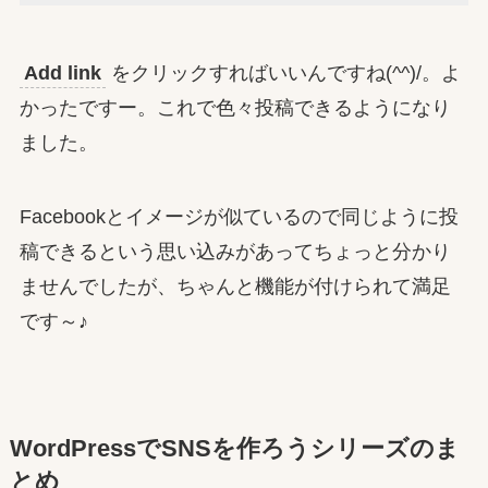
Add link
をクリックすればいいんですね(^^)/。よ
かったですー。これで色々投稿できるようになり
ました。
Facebookとイメージが似ているので同じように投
稿できるという思い込みがあってちょっと分かり
ませんでしたが、ちゃんと機能が付けられて満足
です～♪
WordPressでSNSを作ろうシリーズのま
とめ