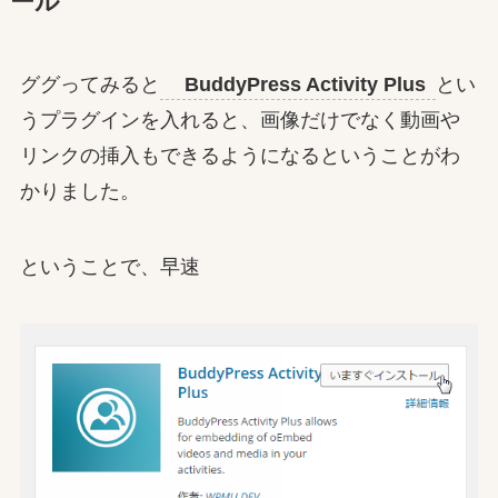
ール
ググってみると
BuddyPress Activity Plus
とい
うプラグインを入れると、画像だけでなく動画や
リンクの挿入もできるようになるということがわ
かりました。
ということで、早速