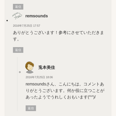
返信
remsounds
2016年7月25日 17:57
ありがとうございます！参考にさせていただきま
す。
返信
兎本美佳
2016年7月25日 18:06
remsoundsさん、こんにちは。コメントあ
りがとうございます。何か役に立つことが
あったようでうれしくおもいます(^^)/
返信