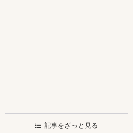
記事をざっと見る