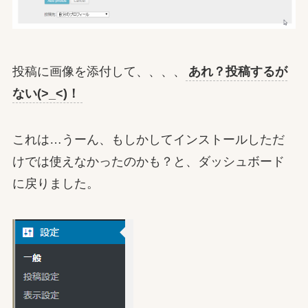
投稿に画像を添付して、、、、
あれ？投稿するが
ない(>_<)！
これは…うーん、もしかしてインストールしただ
けでは使えなかったのかも？と、ダッシュボード
に戻りました。