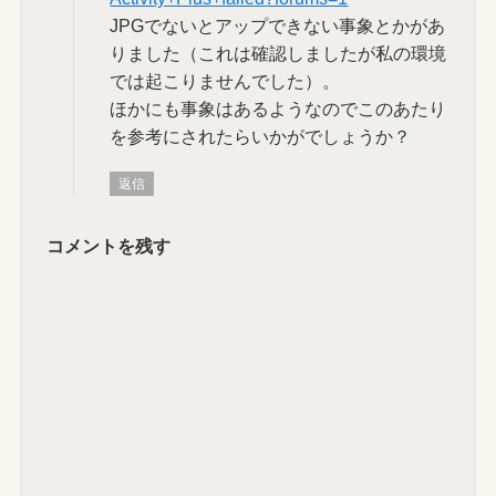
JPGでないとアップできない事象とかがあ
りました（これは確認しましたが私の環境
では起こりませんでした）。
ほかにも事象はあるようなのでこのあたり
を参考にされたらいかがでしょうか？
返信
コメントを残す