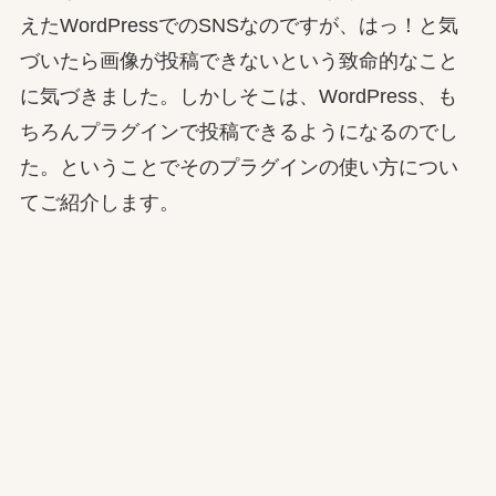
えたWordPressでのSNSなのですが、はっ！と気
づいたら画像が投稿できないという致命的なこと
に気づきました。しかしそこは、WordPress、も
ちろんプラグインで投稿できるようになるのでし
た。ということでそのプラグインの使い方につい
てご紹介します。