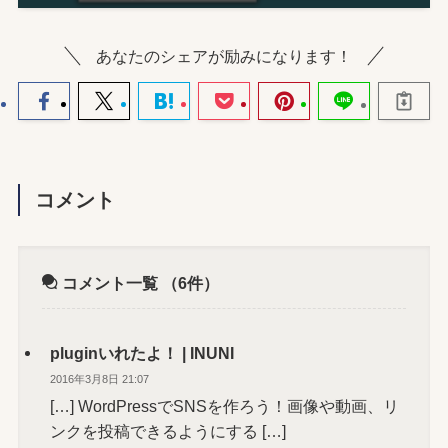
あなたのシェアが励みになります！
コメント
コメント一覧
（6件）
pluginいれたよ！ | INUNI
2016年3月8日 21:07
[…] WordPressでSNSを作ろう！画像や動画、リ
ンクを投稿できるようにする […]