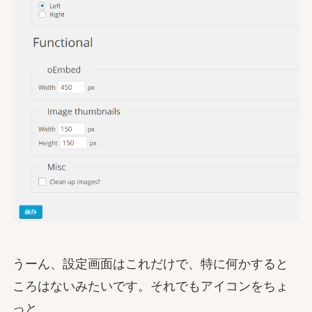
うーん、設定画面はこれだけで、特に何かすると
ころはないみたいです。それでもアイコンをちょ
っと