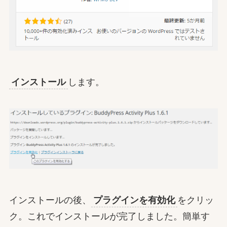
インストール
します。
インストールの後、
プラグインを有効化
をクリッ
ク。これでインストールが完了しました。簡単す