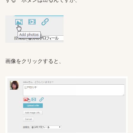
画像をクリックすると、