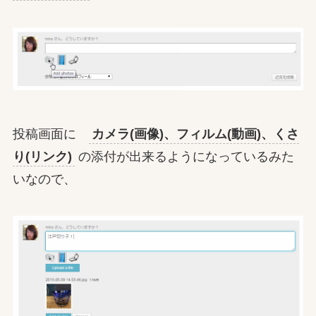
投稿画面に
カメラ(画像)、フィルム(動画)、くさ
り(リンク)
の添付が出来るようになっているみた
いなので、