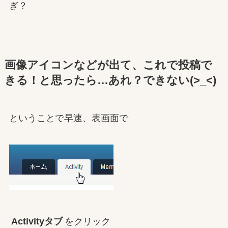
ぎ？
画像アイコンなどが出て、これで投稿で
きる！と思ったら…あれ？できない(>_<)
ということで早速、表画面で
Activityタブ
をクリック