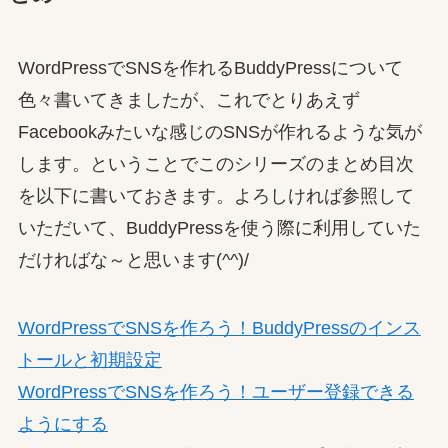
WordPressでSNSを作れるBuddyPressについて
色々書いてきましたが、これでとりあえず
Facebookみたいな感じのSNSが作れるような気が
します。ということでこのシリーズのまとめ目次
を以下に書いておきます。よろしければ参照して
いただいて、BuddyPressを使う際に利用していた
だければな～と思います(^^)/
WordPressでSNSを作ろう！BuddyPressのインス
トールと初期設定
WordPressでSNSを作ろう！ユーザー登録できる
ようにする