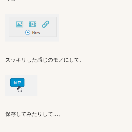
スッキリした感じのモノにして、
保存してみたりして…。