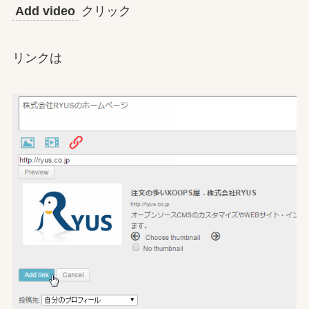
Add video
クリック
リンクは