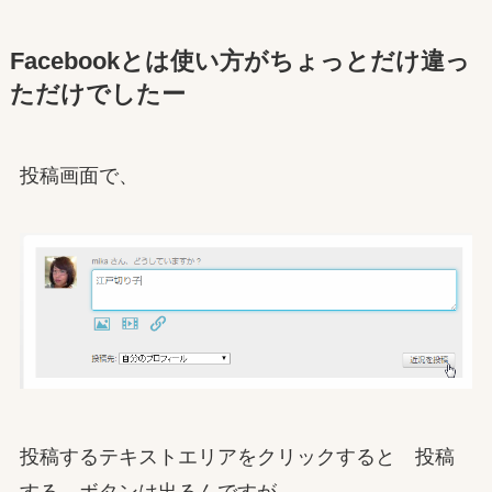
Facebookとは使い方がちょっとだけ違っ
ただけでしたー
投稿画面で、
投稿するテキストエリアをクリックすると 投稿
する ボタンは出るんですが、