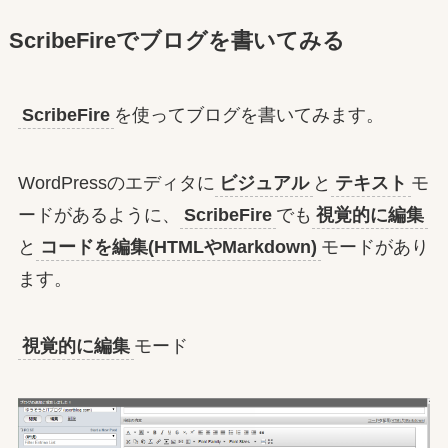
ScribeFireでブログを書いてみる
ScribeFire
を使ってブログを書いてみます。
WordPressのエディタに
ビジュアル
と
テキスト
モ
ードがあるように、
ScribeFire
でも
視覚的に編集
と
コードを編集(HTMLやMarkdown)
モードがあり
ます。
視覚的に編集
モード