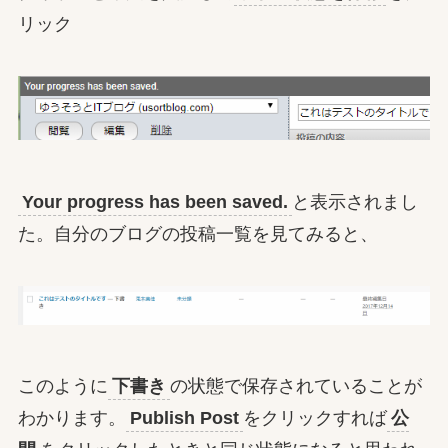
リック
Your progress has been saved.
と表示されまし
た。自分のブログの投稿一覧を見てみると、
このように
下書き
の状態で保存されていることが
わかります。
Publish Post
をクリックすれば
公