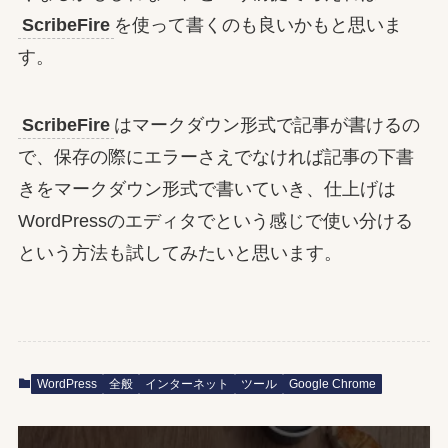
ScribeFire
を使って書くのも良いかもと思いま
す。
ScribeFire
はマークダウン形式で記事が書けるの
で、保存の際にエラーさえでなければ記事の下書
きをマークダウン形式で書いていき、仕上げは
WordPressのエディタでという感じで使い分ける
という方法も試してみたいと思います。
WordPress
全般
インターネット
ツール
Google Chrome