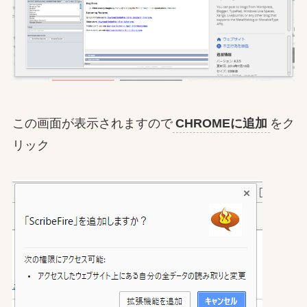
この画面が表示されますので
CHROMEに追加
をク
リック