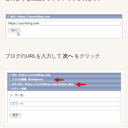
ブログのURLを入力して
次へ
をクリック