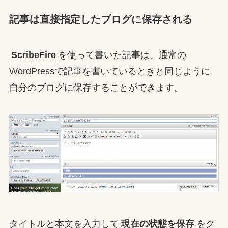
記事は直接指定したブログに保存される
ScribeFire
を使って書いた記事は、通常の
WordPressで記事を書いているときと同じように
自分のブログに保存することができます。
タイトルと本文を入力して
現在の状態を保存
をク