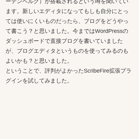
ーテンベルグ）が搭載されるという噂を聞いてい
ます。新しいエディタになってもしも自分にとっ
ては使いにくいものだったら、ブログをどうやっ
て書こう？と思いました。今まではWordPressの
ダッシュボードで直接ブログを書いていました
が、ブログエディタというものを使ってみるのも
よいかも？と思いました。
ということで、評判がよかったScribeFire拡張プラ
グインを試してみました。