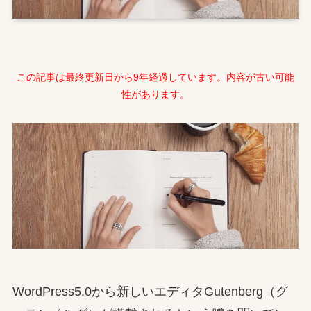
この記事は最終更新日から9年経過しています。内容が古い可能
性があります。
WordPress5.0から新しいエディタGutenberg（グ