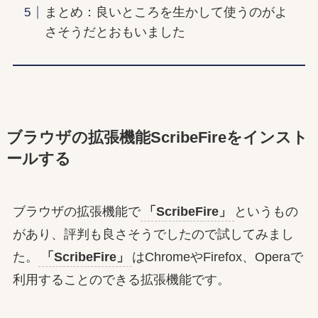
まとめ：良いところを生かして使うのがよ
さそうだとおもいました
ブラウザの拡張機能ScribeFireをインスト
ールする
ブラウザの拡張機能で
「ScribeFire」
というもの
があり、評判も良さそうでしたので試してみまし
た。
「ScribeFire」
はChromeやFirefox、Operaで
利用することのできる拡張機能です。