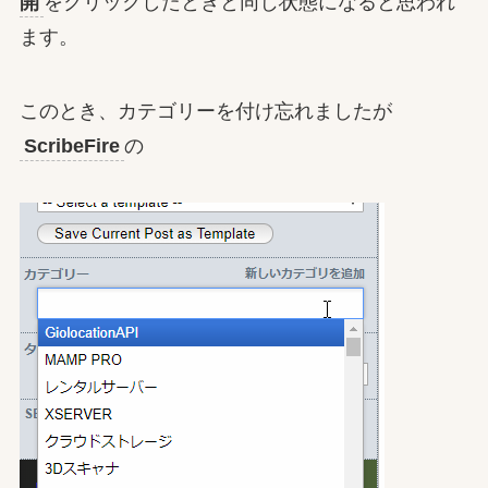
開
をクリックしたときと同じ状態になると思われ
ます。
このとき、カテゴリーを付け忘れましたが
ScribeFire
の