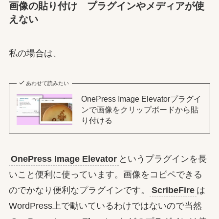
画像の貼り付け プラグインやメディアが使
えない
私の場合は、
あわせて読みたい
OnePress Image Elevatorプラグイ
ンで画像をクリップボードから貼
り付ける
OnePress Image Elevator
というプラグインを長
いこと便利に使っています。画像をコピペできる
のでかなり便利なプラグインです。
ScribeFire
は
WordPress上で動いているわけではないので当然