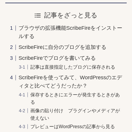
記事をざっと見る
ブラウザの拡張機能ScribeFireをインストー
ルする
ScribeFireに自分のブログを追加する
ScribeFireでブログを書いてみる
記事は直接指定したブログに保存される
ScribeFireを使ってみて、WordPressのエデ
ィタと比べてどうだったか？
保存するときにエラーが発生するときがあ
る
画像の貼り付け プラグインやメディアが
使えない
プレビューはWordPressの記事から見る