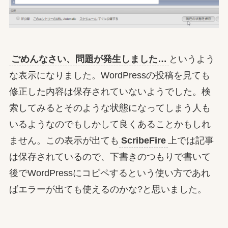
ごめんなさい、問題が発生しました…
というよう
な表示になりました。WordPressの投稿を見ても
修正した内容は保存されていないようでした。検
索してみるとそのような状態になってしまう人も
いるようなのでもしかして良くあることかもしれ
ません。この表示が出ても
ScribeFire
上では記事
は保存されているので、下書きのつもりで書いて
後でWordPressにコピペするという使い方であれ
ばエラーが出ても使えるのかな?と思いました。