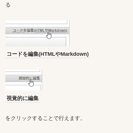
る
コードを編集(HTMLやMarkdown)
視覚的に編集
をクリックすることで行えます。