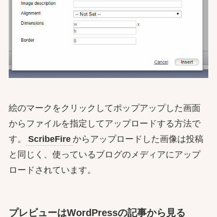
絵のマークをクリックしてポップアップした画面
からファイルを指定してアップロードする方法で
す。
ScribeFire
からアップロードした画像は投稿
と同じく、使っているブログのメディアにアップ
ロードされています。
プレビューはWordPressの記事から見る