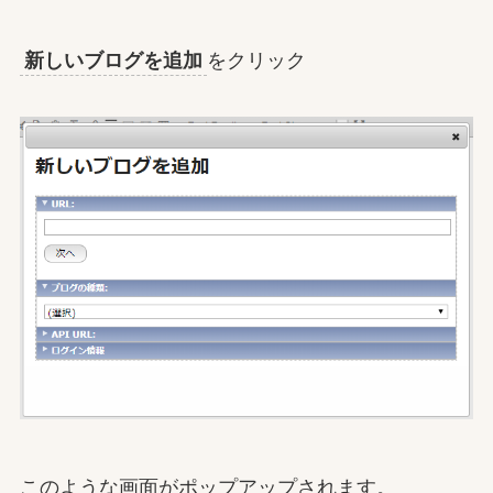
新しいブログを追加
をクリック
このような画面がポップアップされます。