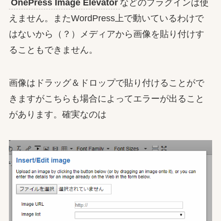
OnePress Image Elevator
などのプラグインは使
えません。またWordPress上で動いているわけで
はないから（？）メディアから画像を貼り付けす
ることもできません。
画像はドラッグ＆ドロップで貼り付けることがで
きますがこちらも場合によってエラーが出ること
があります。確実なのは