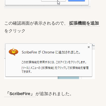
この確認画面が表示されるので、
拡張機能を追加
をクリック
「ScribeFire」
が追加されました。