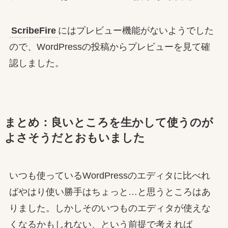
ScribeFire
にはプレビュー機能がないようでした
ので、WordPressの投稿からプレビューを見て確
認しました。
まとめ：良いところを生かして使うのが
よさそうだとおもいました
いつも使っているWordPressのエディタに比べれ
ばやはり使い勝手はちょっと…と思うところはあ
りました。しかしそのいつものエディタが使えな
くなるかもしれない、という前提で考えれば