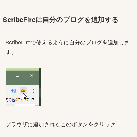
ScribeFireに自分のブログを追加する
ScribeFireで使えるように自分のブログを追加しま
す。
ブラウザに追加されたこのボタンをクリック