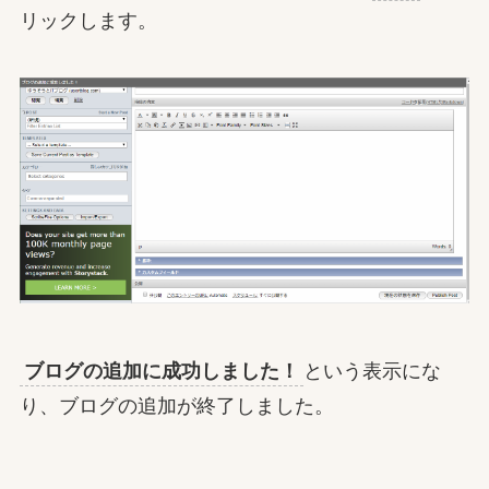
リックします。
ブログの追加に成功しました！
という表示にな
り、ブログの追加が終了しました。