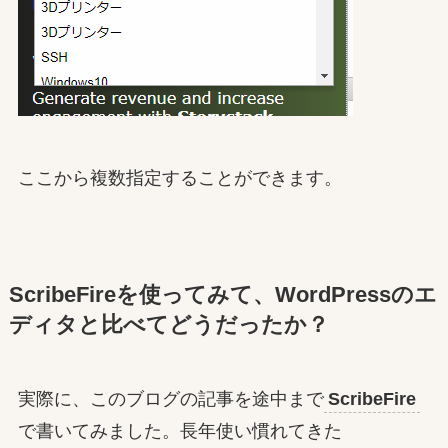
ここから複数指定することができます。
ScribeFireを使ってみて、WordPressのエ
ディタと比べてどうだったか？
実際に、このブログの記事を途中まで
ScribeFire
で書いてみました。長年使い慣れてきた