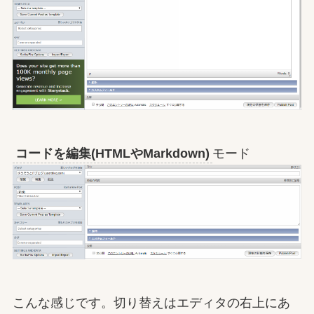
コードを編集(HTMLやMarkdown)
モード
こんな感じです。切り替えはエディタの右上にあ