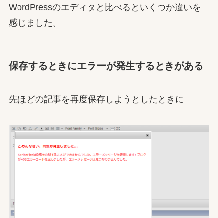
WordPressのエディタと比べるといくつか違いを
感じました。
保存するときにエラーが発生するときがある
先ほどの記事を再度保存しようとしたときに