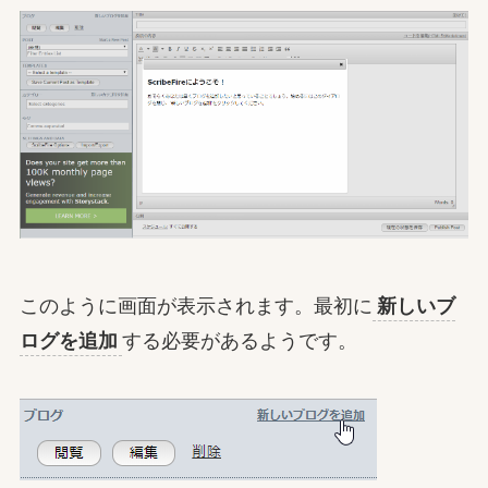
このように画面が表示されます。最初に
新しいブ
ログを追加
する必要があるようです。