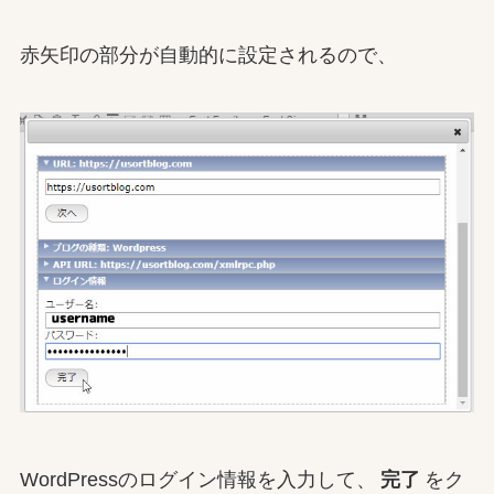
赤矢印の部分が自動的に設定されるので、
WordPressのログイン情報を入力して、
完了
をク