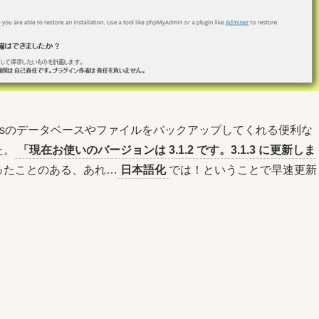
essのデータベースやファイルをバックアップしてくれる便利な
た。
「現在お使いのバージョンは 3.1.2 です。3.1.3 に更新しま
ったことのある、あれ…
日本語化
では！ということで早速更新