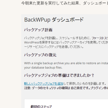
今朝来た更新を実行してみた結果、ダッシュボー