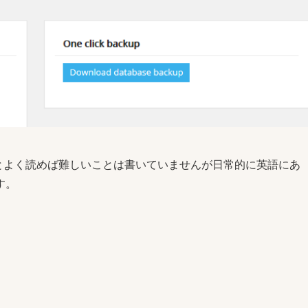
とよく読めば難しいことは書いていませんが日常的に英語にあ
す。