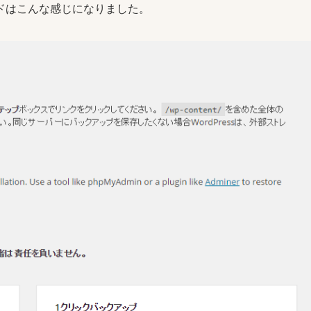
ドはこんな感じになりました。