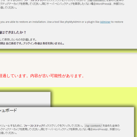
年経過しています。内容が古い可能性があります。