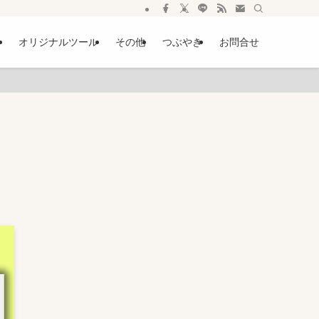
ー
オリジナルツール
その他
つぶやき
お問合せ