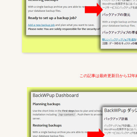
この記事は最終更新日から12