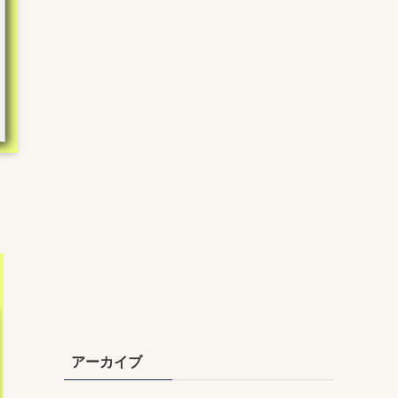
アーカイブ