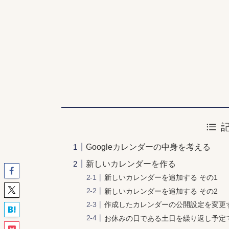
Googleカレンダーの中身を考える
新しいカレンダーを作る
新しいカレンダーを追加する その1
新しいカレンダーを追加する その2
作成したカレンダーの公開設定を変更
お休みの日である土日を繰り返し予定