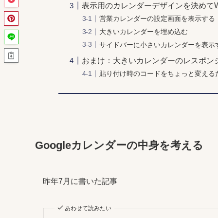
表示用のカレンダーデザインを決めて
営業カレンダーの設定画面を表示する
大きいカレンダーを埋め込む
サイドバーに小さいカレンダーを表示
おまけ：大きいカレンダーのレスポン
貼り付け時のコードをちょっと変えるだ
Googleカレンダーの中身を考える
昨年7月に書いた記事
あわせて読みたい