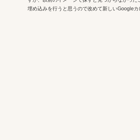
埋め込みを行うと思うので改めて新しいGoogl