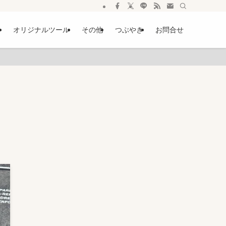
ー
オリジナルツール
その他
つぶやき
お問合せ