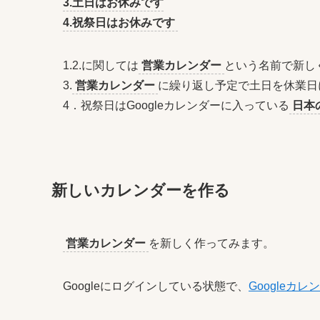
3.土日はお休みです
4.祝祭日はお休みです
1.2.に関しては
営業カレンダー
という名前で新し
3.
営業カレンダー
に繰り返し予定で土日を休業日
4．祝祭日はGoogleカレンダーに入っている
日本
新しいカレンダーを作る
営業カレンダー
を新しく作ってみます。
Googleにログインしている状態で、
Googleカレ