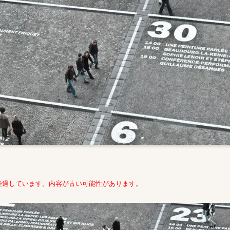
経過しています。内容が古い可能性があります。