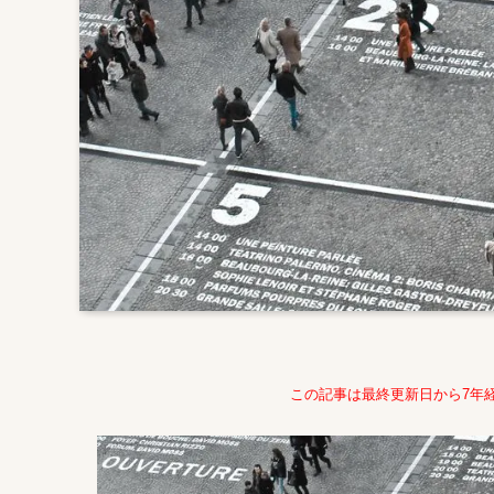
この記事は最終更新日から7年