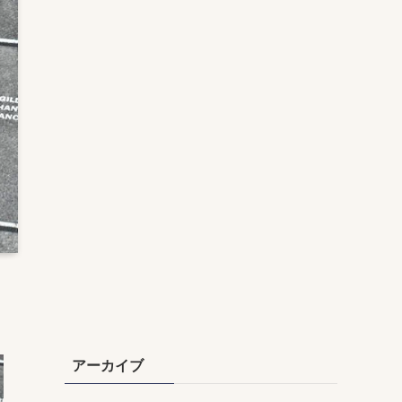
アーカイブ