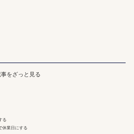
記事をざっと見る
する
で休業日にする