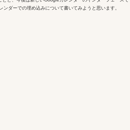
eカレンダーでの埋め込みについて書いてみようと思います。