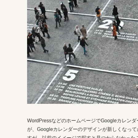
WordPressなどのホームページでGoogle
が、Googleカレンダーのデザインが新しくな
すが、以前のイメージで探すと見つからなかったこ