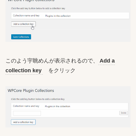
このよう宇眺めんが表示されるので、
Add a
collection key
をクリック