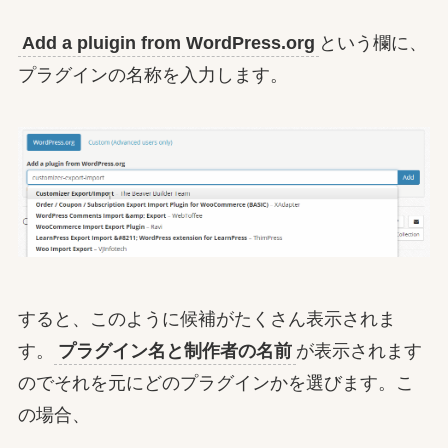
Add a pluigin from WordPress.org
という欄に、
プラグインの名称を入力します。
すると、このように候補がたくさん表示されま
す。
プラグイン名と制作者の名前
が表示されます
のでそれを元にどのプラグインかを選びます。こ
の場合、