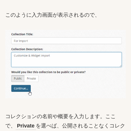
このように入力画面が表示されるので、
コレクションの名前や概要を入力します。ここ
で、
Private
を選べば、公開されることなくコレク