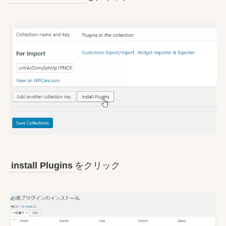
install Plugins
をクリック