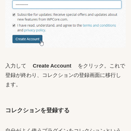
入力して
Create Account
をクリック。これで
登録が終わり、コレクションの登録画面に移行し
ます。
コレクションを登録する
自分がよく使うプラグインをコレクションという