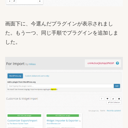
画面下に、今選んだプラグインが表示されまし
た。もう一つ、同じ手順でプラグインを追加しま
した。