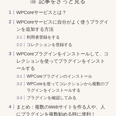
記事をざっと見る
WPCoreサービスとは？
WPCoreサービスに自分がよく使うプラグイ
ンを追加する方法
利用者登録をする
コレクションを登録する
WPCoreプラグインをインストールして、コ
レクションを使ってプラグインをインスト
ールする
WPCoreプラグインのインストール
WPCoreを使ってコレクションから複数のプ
ラグインをインストールする
プラグインを確認してみる
まとめ：複数のWebサイトを作る人や、人
にプラグインを複数勧める時に便利！