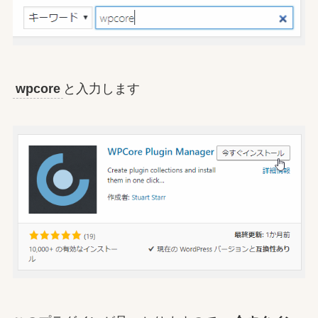
wpcore
と入力します