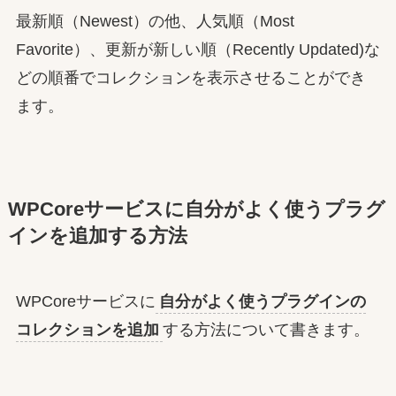
最新順（Newest）の他、人気順（Most
Favorite）、更新が新しい順（Recently Updated)な
どの順番でコレクションを表示させることができ
ます。
WPCoreサービスに自分がよく使うプラグ
インを追加する方法
WPCoreサービスに
自分がよく使うプラグインの
コレクションを追加
する方法について書きます。