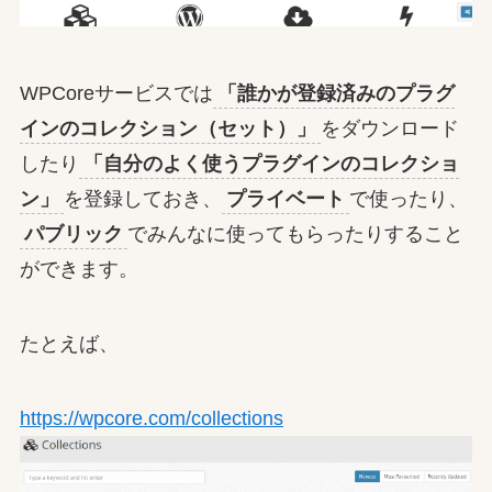
WPCoreサービスでは
「誰かが登録済みのプラグ
インのコレクション（セット）」
をダウンロード
したり
「自分のよく使うプラグインのコレクショ
ン」
を登録しておき、
プライベート
で使ったり、
パブリック
でみんなに使ってもらったりすること
ができます。
たとえば、
https://wpcore.com/collections