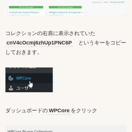
コレクションの右肩に表示されていた
cnV4cOcmj6zhUp1PNC6P
というキーをコピー
しておきます。
ダッシュボードの
WPCore
をクリック