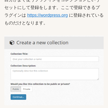
セットにして登録をします。ここで登録できるプ
ラグインは
https://wordpress.org
に登録されている
ものだけとなります。