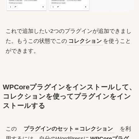
これで追加したい2つのプラグインが追加できまし
た。もうこの状態でこの
コレクション
を使うこと
ができます。
WPCoreプラグインをインストールして、
コレクションを使ってプラグインをイン
ストールする
この
プラグインのセット＝コレクション
を利
用するには、自分のWordPressに
WPCoreプラグ