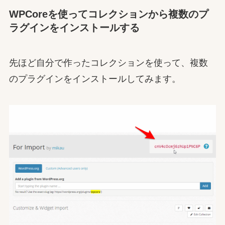
WPCoreを使ってコレクションから複数のプ
ラグインをインストールする
先ほど自分で作ったコレクションを使って、複数
のプラグインをインストールしてみます。