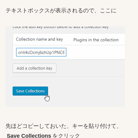
テキストボックスが表示されるので、ここに
先ほどコピーしておいた、キーを貼り付けて、
Save Collections
をクリック