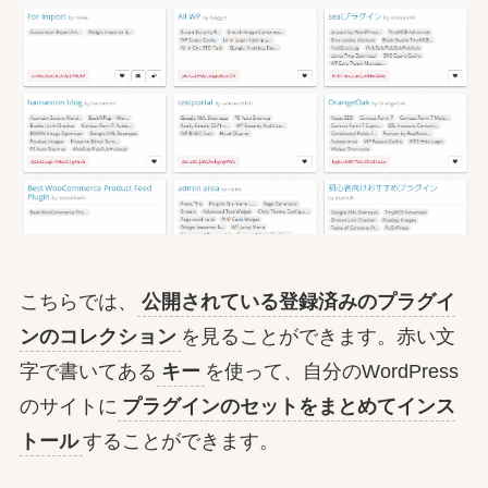
こちらでは、
公開されている登録済みのプラグイ
ンのコレクション
を見ることができます。赤い文
字で書いてある
キー
を使って、自分のWordPress
のサイトに
プラグインのセットをまとめてインス
トール
することができます。