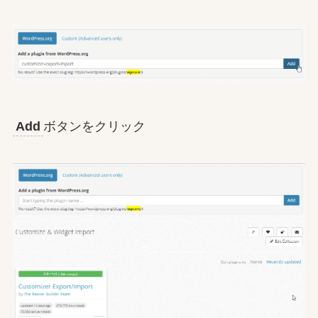
Add
ボタンをクリック