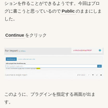
ションを作ることができるようです。今回はブロ
グに書こうと思っているので
Public
のままにしま
した。
Continue
をクリック
このように、プラグインを指定する画面が出ま
す。