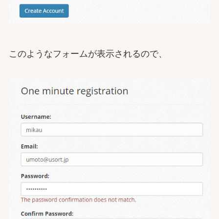
このようなフォームが表示されるので、