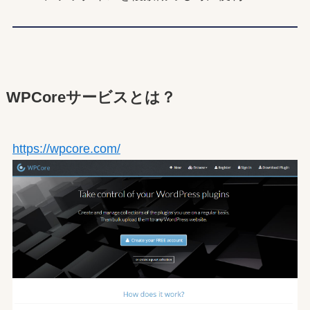
WPCoreサービスとは？
https://wpcore.com/