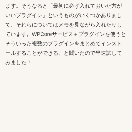
ます。そうなると「最初に必ず入れておいた方が
いいプラグイン」というものがいくつかありまし
て、それらについてはメモを見ながら入れたりし
ています。WPCoreサービス＋プラグインを使うと
そういった複数のプラグインをまとめてインスト
ールすることができる、と聞いたので早速試して
みました！