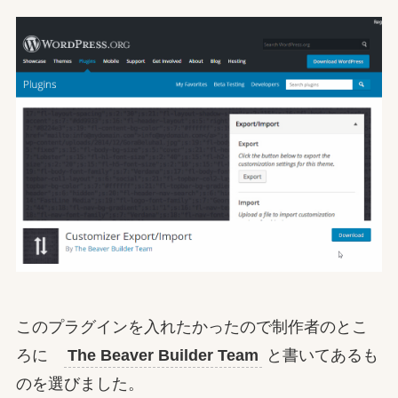
このプラグインを入れたかったので制作者のとこ
ろに
The Beaver Builder Team
と書いてあるも
のを選びました。