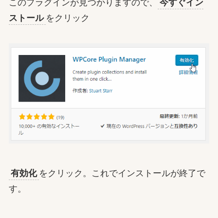
このプラグインが見つかりますので、
今すぐイン
ストール
をクリック
有効化
をクリック。これでインストールが終了で
す。