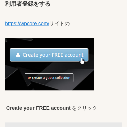
利用者登録をする
https://wpcore.com/
サイトの
Create your FREE account
をクリック