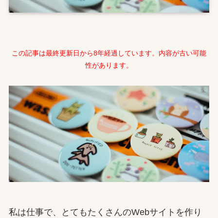
この記事は最終更新日から8年経過しています。内容が古い可能
性があります。
私は仕事で、とてもたくさんのWebサイトを作り