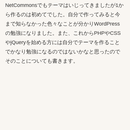
NetCommonsでもテーマはいじってきましたが1か
ら作るのは初めてでした。自分で作ってみると今
まで知らなかった色々なことが分かりWordPress
の勉強になりました。また、これからPHPやCSS
やjQueryを始める方には自分でテーマを作ること
でかなり勉強になるのではないかなと思ったので
そのことについても書きます。