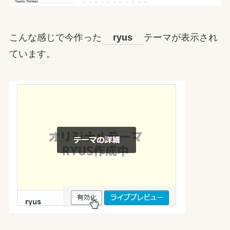
こんな感じで今作った
ryus
テーマが表示され
ています。