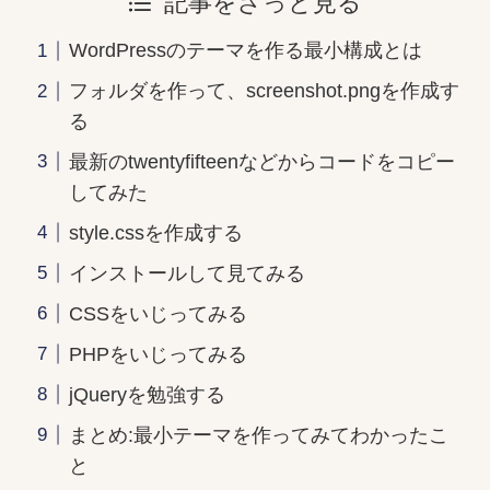
記事をざっと見る
WordPressのテーマを作る最小構成とは
フォルダを作って、screenshot.pngを作成す
る
最新のtwentyfifteenなどからコードをコピー
してみた
style.cssを作成する
インストールして見てみる
CSSをいじってみる
PHPをいじってみる
jQueryを勉強する
まとめ:最小テーマを作ってみてわかったこ
と