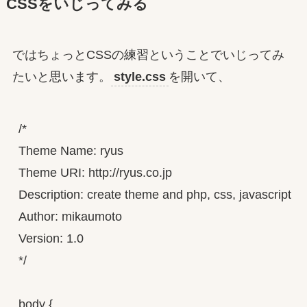
CSSをいじってみる
ではちょっとCSSの練習ということでいじってみ
たいと思います。
style.css
を開いて、
/*

Theme Name: ryus

Theme URI: http://ryus.co.jp

Description: create theme and php, css, javascript pra
Author: mikaumoto

Version: 1.0

*/

body {
