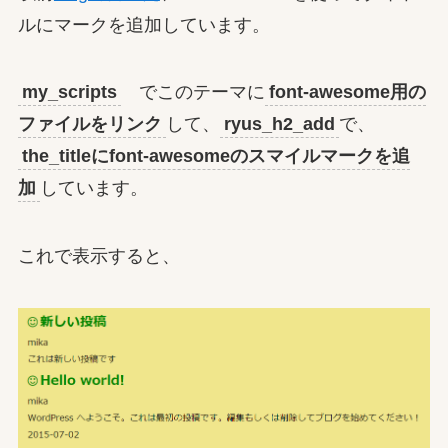
ルにマークを追加しています。
my_scripts
でこのテーマに
font-awesome用の
ファイルをリンク
して、
ryus_h2_add
で、
the_titleにfont-awesomeのスマイルマークを追
加
しています。
これで表示すると、