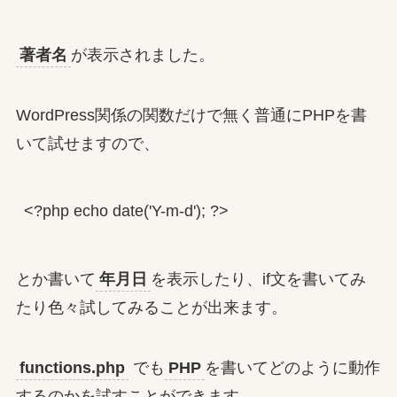
著者名
が表示されました。
WordPress関係の関数だけで無く普通にPHPを書
いて試せますので、
<?php echo date('Y-m-d'); ?>
とか書いて
年月日
を表示したり、if文を書いてみ
たり色々試してみることが出来ます。
functions.php
でも
PHP
を書いてどのように動作
するのかを試すことができます。