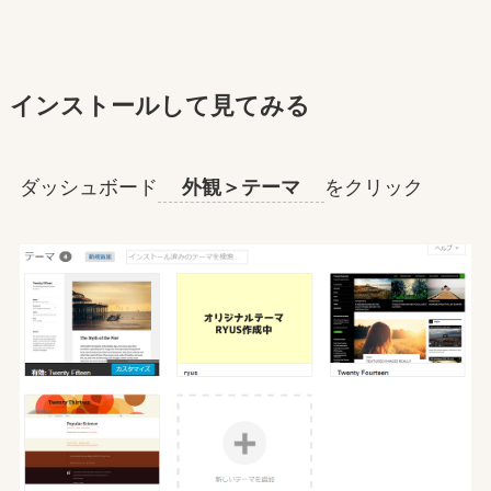
インストールして見てみる
ダッシュボード
外観＞テーマ
をクリック