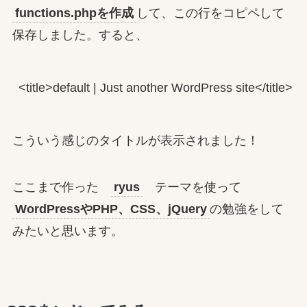
functions.phpを作成
して、この行をコピペして
保存しました。すると、
<title>default | Just another WordPress site</title>
こういう感じのタイトルが表示されました！
ここまで作った
ryus
テーマを使って
WordPressやPHP、CSS、jQuery
の勉強をして
みたいと思います。