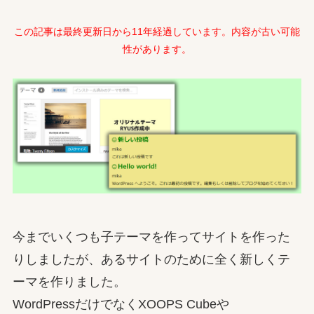
この記事は最終更新日から11年経過しています。内容が古い可能
性があります。
今までいくつも子テーマを作ってサイトを作った
りしましたが、あるサイトのために全く新しくテ
ーマを作りました。
WordPressだけでなくXOOPS Cubeや