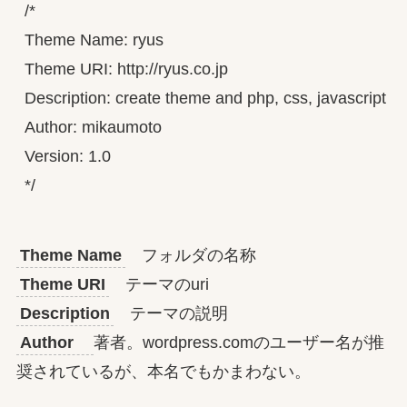
/*

Theme Name: ryus

Theme URI: http://ryus.co.jp

Description: create theme and php, css, javascript pra
Author: mikaumoto

Version: 1.0

*/
Theme Name
フォルダの名称
Theme URI
テーマのuri
Description
テーマの説明
Author
著者。wordpress.comのユーザー名が推
奨されているが、本名でもかまわない。