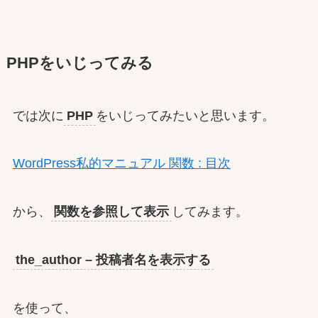
PHPをいじってみる
では次に
PHP
をいじってみたいと思います。
WordPress私的マニュアル 関数 : 目次
から、
関数を参照して表示
してみます。
the_author – 投稿者名を表示する
を使って、