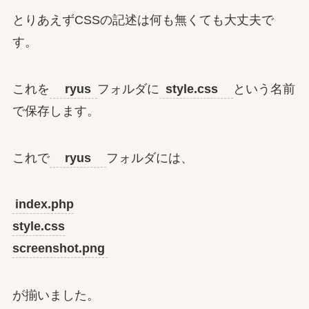
とりあえずCSSの記述は何も無くても大丈夫で
す。
これを
ryus
フォルダに
style.css
という名前
で保存します。
これで
ryus
フォルダには、
index.php
style.css
screenshot.png
が揃いました。