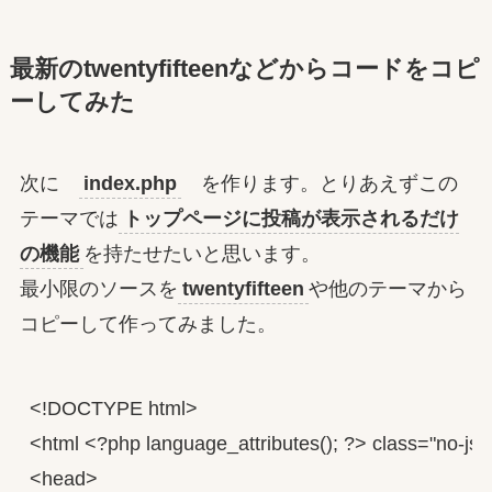
最新のtwentyfifteenなどからコードをコピ
ーしてみた
次に
index.php
を作ります。とりあえずこの
テーマでは
トップページに投稿が表示されるだけ
の機能
を持たせたいと思います。
最小限のソースを
twentyfifteen
や他のテーマから
コピーして作ってみました。
<!DOCTYPE html>

<html <?php language_attributes(); ?> class="no-js">
<head>
