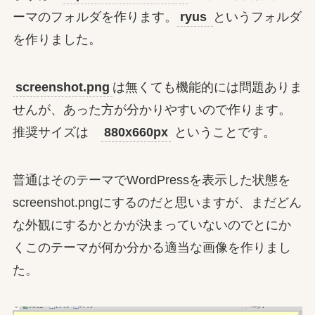
ーマのフォルダを作ります。
ryus
というフォルダ
を作りました。
screenshot.png
は無くても機能的には問題ありま
せんが、あった方が分かりやすいので作ります。
推奨サイズは
880x660px
ということです。
普通はそのテーマでWordPressを表示した状態を
screenshot.pngにするのだと思いますが、まだどん
な外観にするかとかが決まっていないのでとにか
くこのテーマが何か分かる適当な画像を作りまし
た。