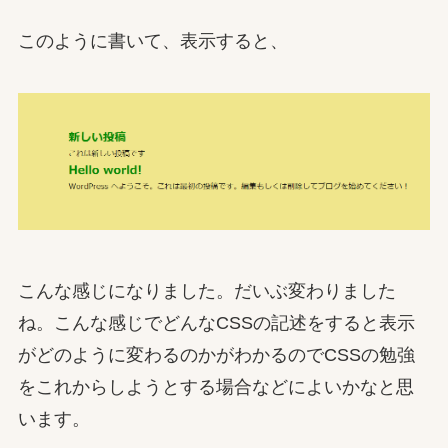
このように書いて、表示すると、
こんな感じになりました。だいぶ変わりました
ね。こんな感じでどんなCSSの記述をすると表示
がどのように変わるのかがわかるのでCSSの勉強
をこれからしようとする場合などによいかなと思
います。