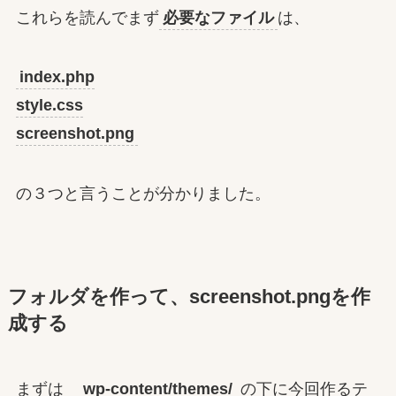
これらを読んでまず
必要なファイル
は、
index.php
style.css
screenshot.png
の３つと言うことが分かりました。
フォルダを作って、screenshot.pngを作
成する
まずは
wp-content/themes/
の下に今回作るテ