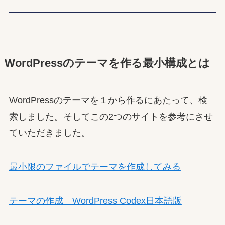
WordPressのテーマを作る最小構成とは
WordPressのテーマを１から作るにあたって、検
索しました。そしてこの2つのサイトを参考にさせ
ていただきました。
最小限のファイルでテーマを作成してみる
テーマの作成 WordPress Codex日本語版