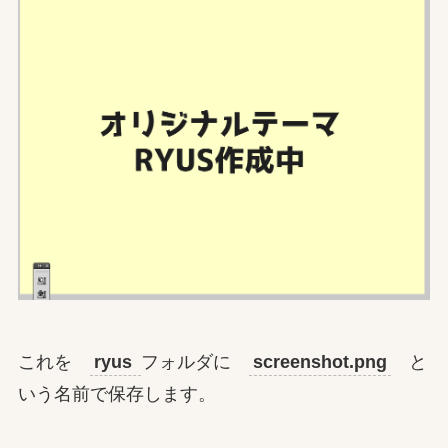
これを
ryus
フォルダに
screenshot.png
と
いう名前で保存します。