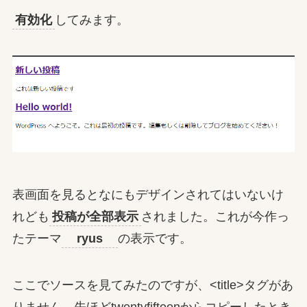
有効化
してみます。
表画面を見るとなにもデザインされてはいないけ
れども
投稿が全部表示
されました。これが今作っ
たテーマ
ryus
の表示です。
ここでソースを見てみたのですが、<title>タグがあ