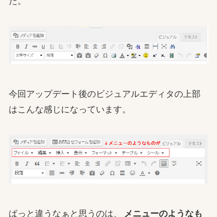
た。
今回アップデート後のビジュアルエディタの上部
はこんな感じになっています。
ぱっと違うなぁと思うのは、
メニューのようなも