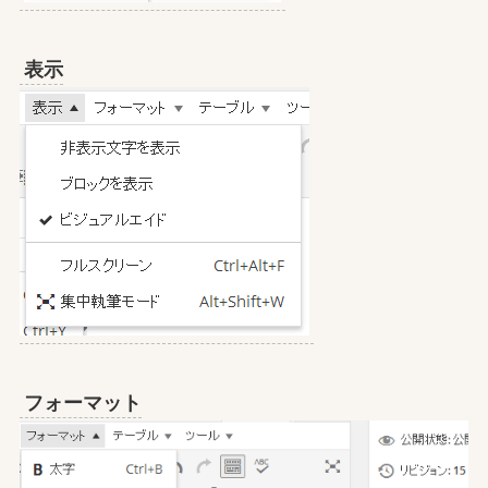
表示
フォーマット