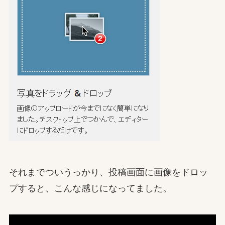
それまでついうっかり、投稿画面に画像をドロッ
プすると、こんな感じになってました。