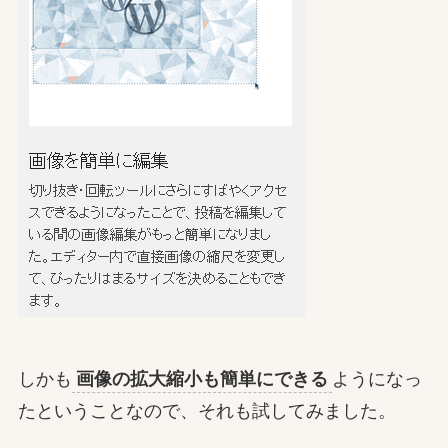
しかも
画像の拡大縮小も簡単にできる
ようになっ
たということなので、それも試してみました。