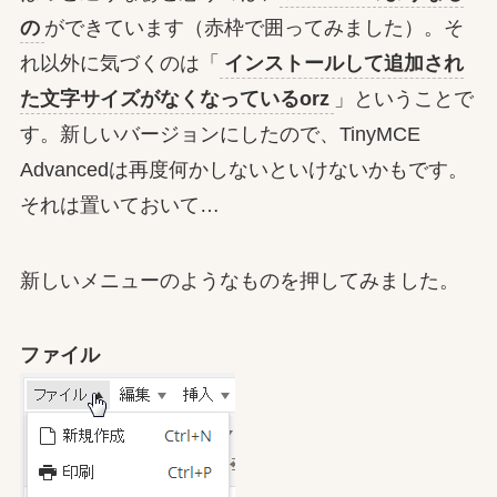
の
ができています（赤枠で囲ってみました）。そ
れ以外に気づくのは「
インストールして追加され
た文字サイズがなくなっているorz
」ということで
す。新しいバージョンにしたので、TinyMCE
Advancedは再度何かしないといけないかもです。
それは置いておいて…
新しいメニューのようなものを押してみました。
ファイル