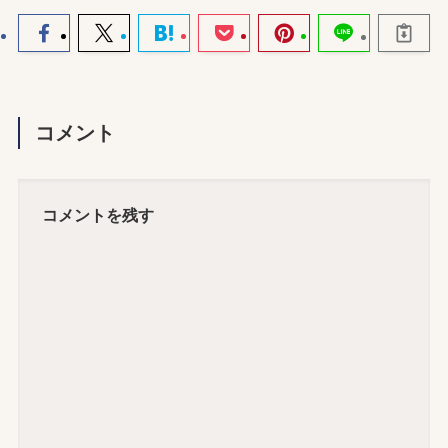
コメント
コメントを残す