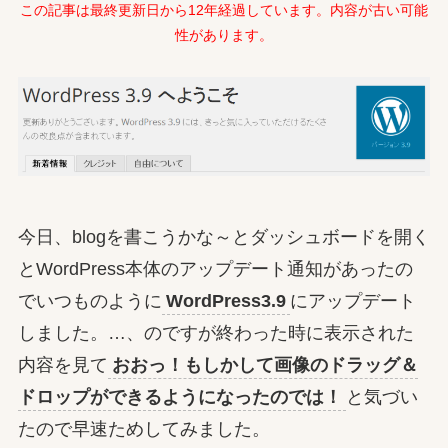
この記事は最終更新日から12年経過しています。内容が古い可能
性があります。
今日、blogを書こうかな～とダッシュボードを開く
とWordPress本体のアップデート通知があったの
でいつものように
WordPress3.9
にアップデート
しました。…、のですが終わった時に表示された
内容を見て
おおっ！もしかして画像のドラッグ＆
ドロップができるようになったのでは！
と気づい
たので早速ためしてみました。