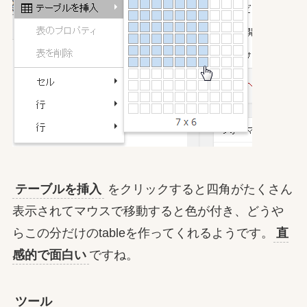
テーブルを挿入
をクリックすると四角がたくさん
表示されてマウスで移動すると色が付き、どうや
らこの分だけのtableを作ってくれるようです。
直
感的で面白い
ですね。
ツール