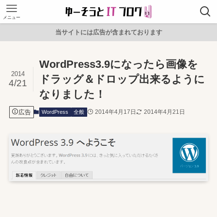
メニュー
当サイトには広告が含まれております
WordPress3.9になったら画像を
2014
ドラッグ＆ドロップ出来るように
4/21
なりました！
広告
2014年4月17日
2014年4月21日
WordPress
全般