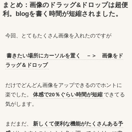
まとめ：画像のドラッグ&ドロップは超便
利。blogを書く時間が短縮されました。
今回、とてもたくさん画像を入れたのですが
書きたい場所にカーソルを置く －＞ 画像をド
ラッグ＆ドロップ
だけでどんどん画像をアップできるのでホントに
楽でした。
体感で20％ぐらい時間が短縮
できてる
気がします。
まだまだ、
新しくて便利な機能がたくさんある予