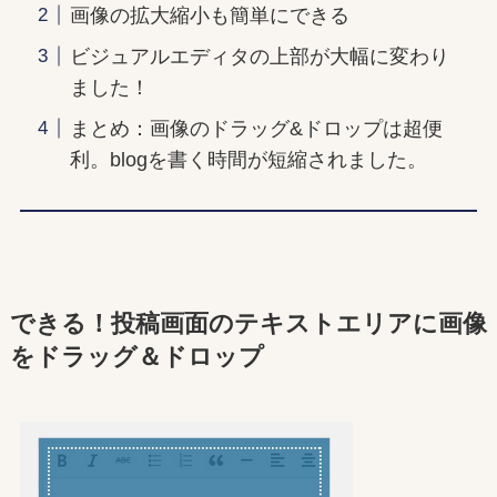
画像の拡大縮小も簡単にできる
ビジュアルエディタの上部が大幅に変わり
ました！
まとめ：画像のドラッグ&ドロップは超便
利。blogを書く時間が短縮されました。
できる！投稿画面のテキストエリアに画像
をドラッグ＆ドロップ