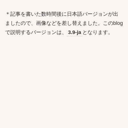
＊記事を書いた数時間後に日本語バージョンが出
ましたので、画像などを差し替えました。このblog
で説明するバージョンは、
3.9-ja
となります。