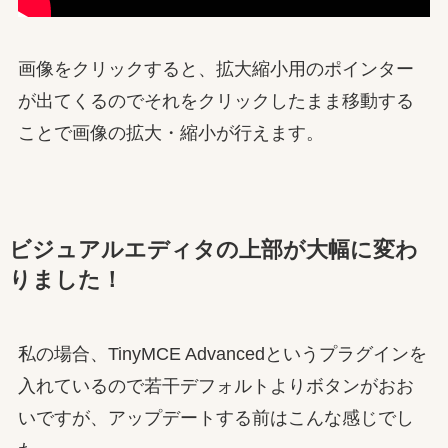
画像をクリックすると、拡大縮小用のポインター
が出てくるのでそれをクリックしたまま移動する
ことで画像の拡大・縮小が行えます。
ビジュアルエディタの上部が大幅に変わ
りました！
私の場合、TinyMCE Advancedというプラグインを
入れているので若干デフォルトよりボタンがおお
いですが、アップデートする前はこんな感じでし