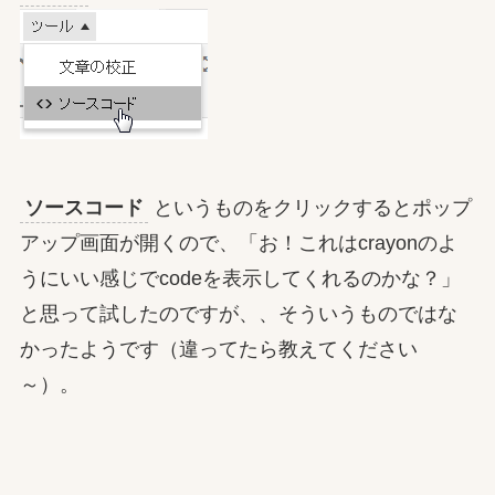
ソースコード
というものをクリックするとポップ
アップ画面が開くので、「お！これはcrayonのよ
うにいい感じでcodeを表示してくれるのかな？」
と思って試したのですが、、そういうものではな
かったようです（違ってたら教えてください
～）。