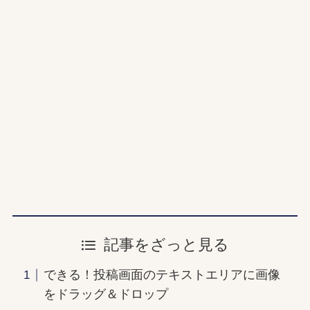
記事をざっと見る
できる！投稿画面のテキストエリアに画像
をドラッグ＆ドロップ