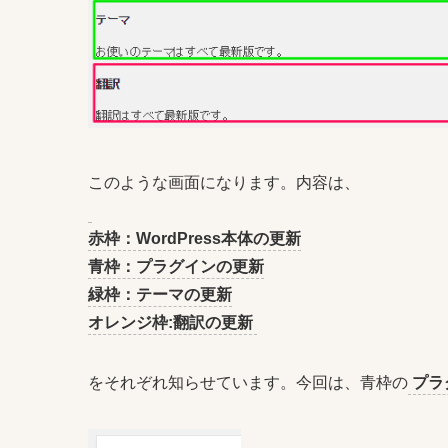
このような画面になります。内容は、
赤枠：WordPress本体の更新
青枠：プラグインの更新
緑枠：テーマの更新
オレンジ枠:翻訳の更新
をそれぞれ知らせています。今回は、青枠の
プラ