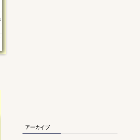
アーカイブ