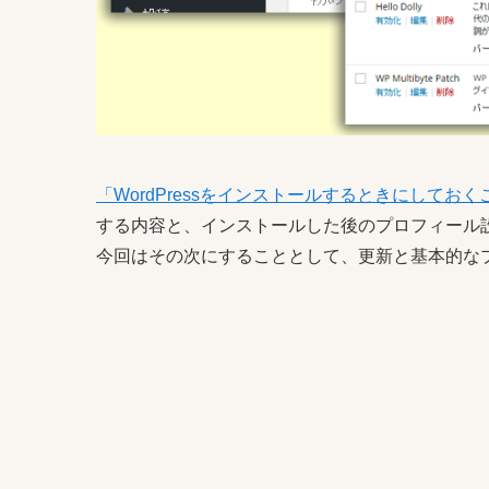
「WordPressをインストールするときにしておく
する内容と、インストールした後のプロフィール
今回はその次にすることとして、更新と基本的な