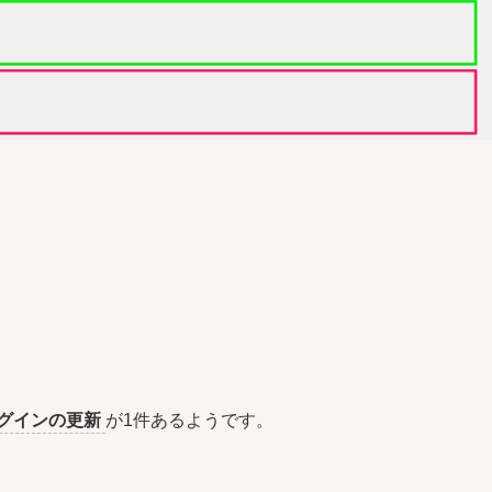
グインの更新
が1件あるようです。