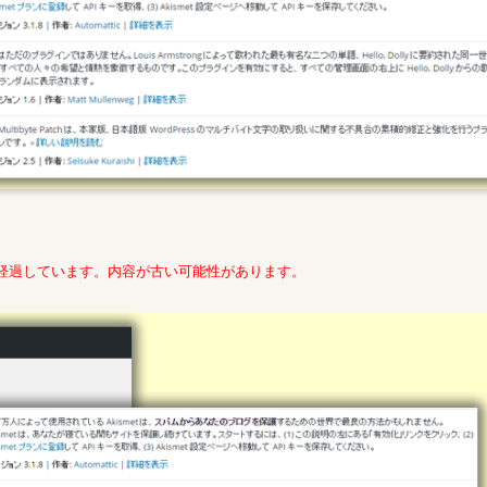
年経過しています。内容が古い可能性があります。