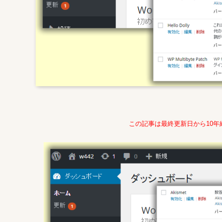
この記事は最終更新日から10