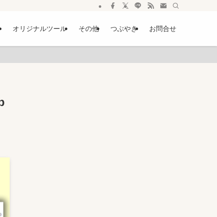
ー
オリジナルツール
その他
つぶやき
お問合せ
b