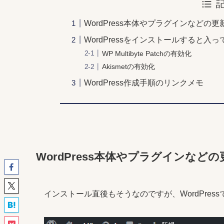
WordPress本体やプラグインなどの
WordPressをインストールすると
WP Multibyte Patchの有効化
Akismetの有効化
WordPress作成手順のリンクメモ
WordPress本体やプラグインな
インストール直後もそうなのですが、WordPre