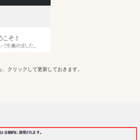
ら、クリックして更新しておきます。