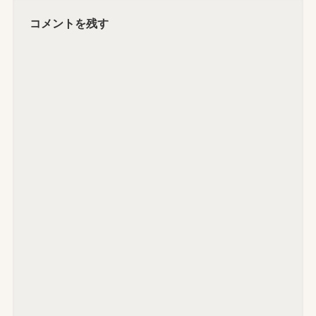
コメントを残す