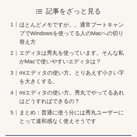
記事をざっと見る
ほとんどメモですが。。通常ブートキャン
プでWindowsを使ってる人のMacへの切り
替え方
エディタは秀丸を使っています。そんな私
がMacで使いやすいエディタは？
miエディタの使い方。とりあえず小さい字
を大きくする。
miエディタの使い方。秀丸でやってるあれ
はどうすればできるの？
まとめ：普通に使う分には秀丸ユーザーに
とって違和感なく使えそうです