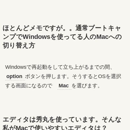
ほとんどメモですが。。通常ブートキャ
ンプでWindowsを使ってる人のMacへの
切り替え方
Windowsで再起動をして立ち上がるまでの間、
option
ボタンを押します。そうするとOSを選択
する画面になるので
Mac
を選びます。
エディタは秀丸を使っています。そんな
私がMacで使いやすいエディタは？