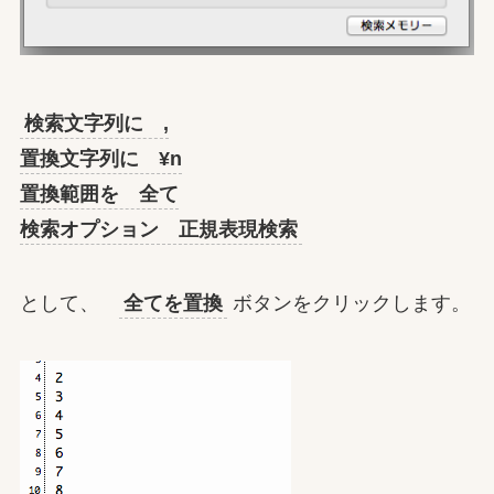
検索文字列に ,
置換文字列に ¥n
置換範囲を 全て
検索オプション 正規表現検索
として、
全てを置換
ボタンをクリックします。