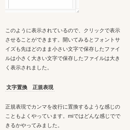
このように表示されているので、クリックで表示
させることができます。開いてみるとフォントサ
イズも先ほどのまま小さい文字で保存したファイ
ルは小さく大きい文字で保存したファイルは大き
く表示されました。
文字置換 正規表現
正規表現でカンマを改行に置換するような感じの
こともよくやっています。miではどんな感じでで
きるかやってみました。