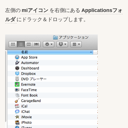
左側の
miアイコン
を右側にある
Applicationsフォ
ルダ
にドラック＆ドロップします。