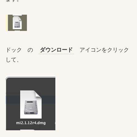
ドック の
ダウンロード
アイコンをクリック
して、