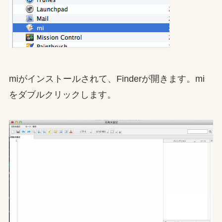
miがインストールされて、Finderが開きます。mi
をダブルクリックします。