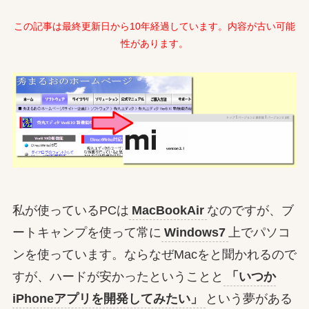
この記事は最終更新日から10年経過しています。内容が古い可能
性があります。
私が使っているPCは
MacBookAir
なのですが、ブ
ートキャンプを使って常に
Windows7
上でパソコ
ンを使っています。ならなぜMacをと聞かれるので
すが、ハードが安かったということと
「いつか
iPhoneアプリを開発してみたい」
という夢がある