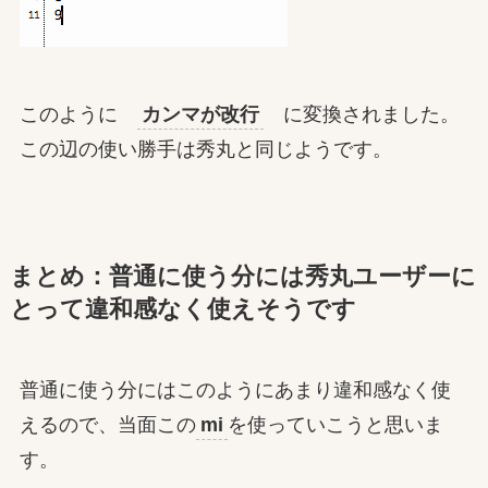
このように
カンマが改行
に変換されました。
この辺の使い勝手は秀丸と同じようです。
まとめ：普通に使う分には秀丸ユーザーに
とって違和感なく使えそうです
普通に使う分にはこのようにあまり違和感なく使
えるので、当面この
mi
を使っていこうと思いま
す。