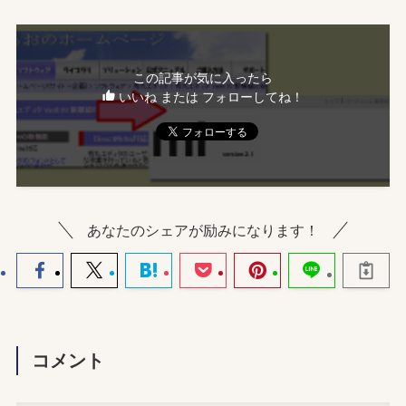
この記事が気に入ったら
いいね または フォローしてね！
あなたのシェアが励みになります！
コメント