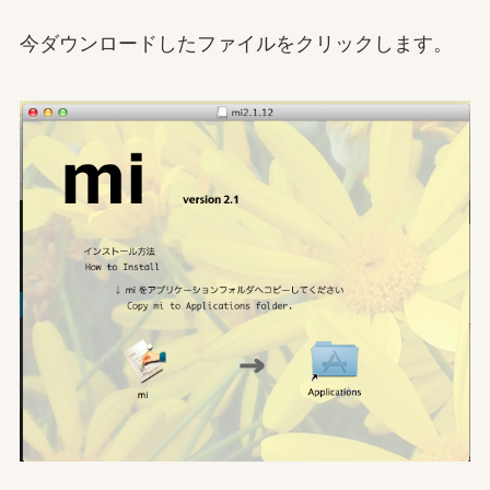
今ダウンロードしたファイルをクリックします。