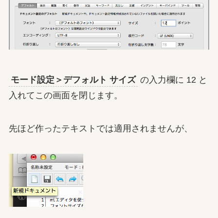
モード設定＞デフォルト サイズ
の入力欄に 12 と
入れてこの画面を閉じます。
先ほど作ったテキストでは適用されませんが、