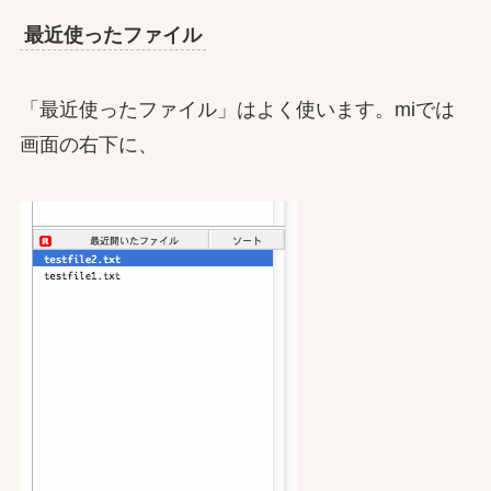
最近使ったファイル
「最近使ったファイル」はよく使います。miでは
画面の右下に、