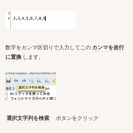
数字をカンマ区切りで入力してこの
カンマを改行
に置換
します。
選択文字列を検索
ボタンをクリック