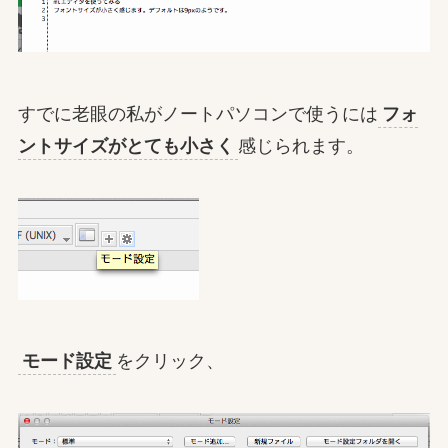
すでに老眼の私がノートパソコンで使うには
フォ
ントサイズがとても小さく
感じられます。
モード設定
をクリック、