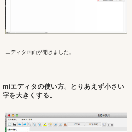
エディタ画面が開きました。
miエディタの使い方。とりあえず小さい
字を大きくする。