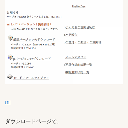
mi
ダウンロードページで、