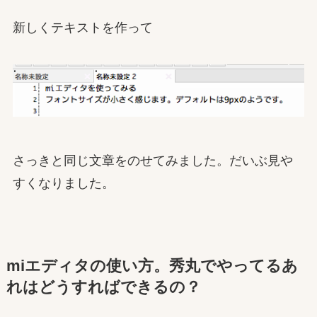
新しくテキストを作って
さっきと同じ文章をのせてみました。だいぶ見や
すくなりました。
miエディタの使い方。秀丸でやってるあ
れはどうすればできるの？