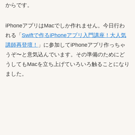
からです。
iPhoneアプリはMacでしか作れません。今日行わ
れる「
Swiftで作るiPhoneアプリ入門講座！大人気
講師再登壇！
」に参加してiPhoneアプリ作っちゃ
うぞ〜と意気込んでいます。その準備のためにど
うしてもMacを立ち上げていろいろ触ることになり
ました。