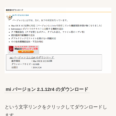
mi バージョン 2.1.12r4 のダウンロード
という文字リンクをクリックしてダウンロードし
ます。