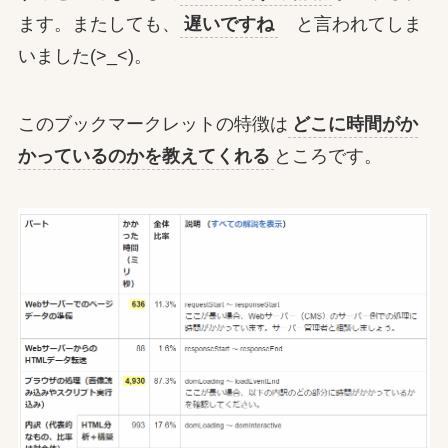
ます。またしても、
遅いですね
と言われてしま
いました(>_<)。
このブックマークレットの特徴は
どこに時間がか
かっているのかを教えてくれる
ところです。