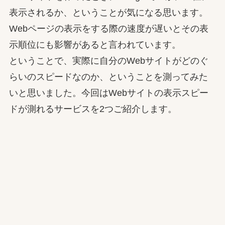
表示されるか、ということが気になる思います。
Webページの表示をする際の速度が遅いとその表
示順位にも影響があると言われています。
ということで、実際に自分のWebサイトがどのぐ
らいのスピードなのか、ということを測ってみた
いと思いました。今回はWebサイトの表示スピー
ドが測れるサービスを2つご紹介します。