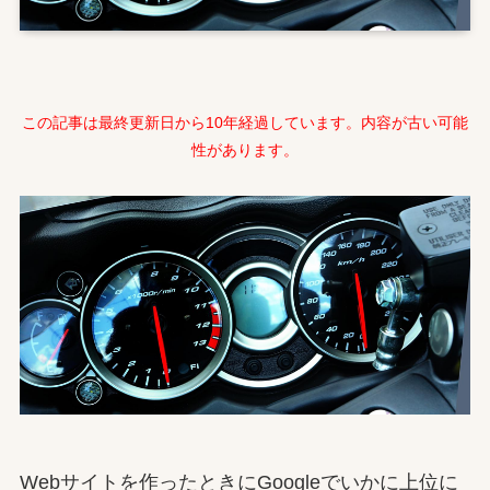
この記事は最終更新日から10年経過しています。内容が古い可能
性があります。
Webサイトを作ったときにGoogleでいかに上位に