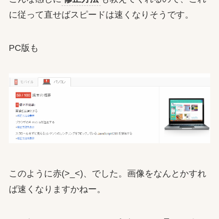
に従って直せばスピードは速くなりそうです。
PC版も
このように赤(>_<)、でした。画像をなんとかすれ
ば速くなりますかねー。