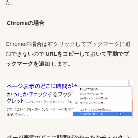
た。
Chromeの場合
Chromeの場合は右クリックしてブックマークに追
加できないので
URLをコピーしておいて手動でブ
ックマークを追加
します。
ページ表示のどこに時間がかかったかチェック
と