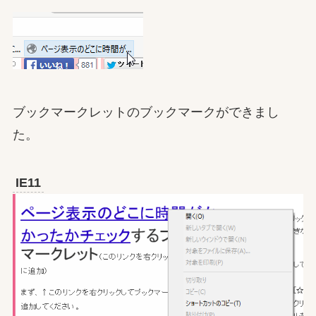
ブックマークレットのブックマークができまし
た。
IE11