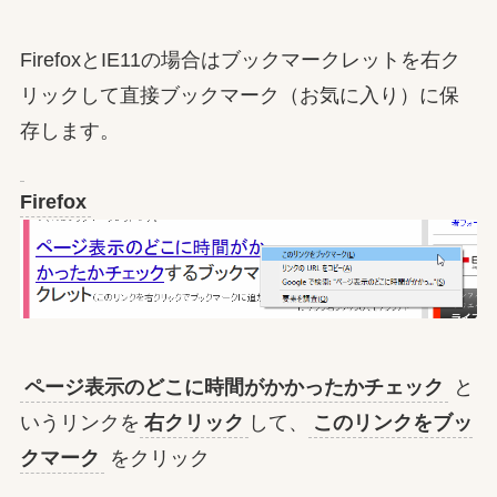
FirefoxとIE11の場合はブックマークレットを右ク
リックして直接ブックマーク（お気に入り）に保
存します。
Firefox
ページ表示のどこに時間がかかったかチェック
と
いうリンクを
右クリック
して、
このリンクをブッ
クマーク
をクリック