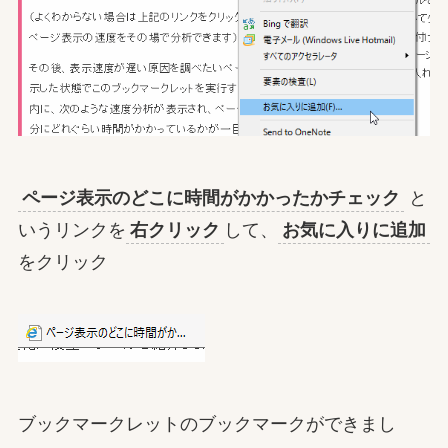
ページ表示のどこに時間がかかったかチェック
と
いうリンクを
右クリック
して、
お気に入りに追加
をクリック
ブックマークレットのブックマークができまし