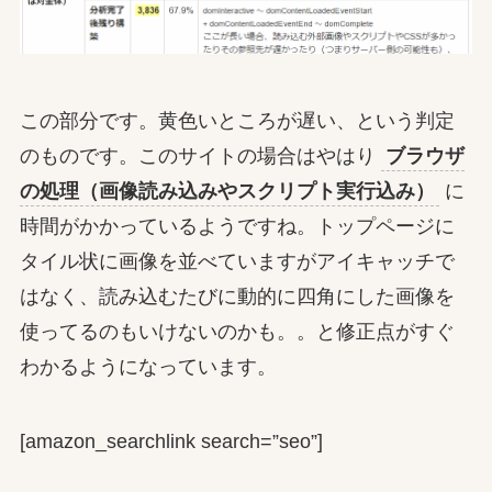
この部分です。黄色いところが遅い、という判定
のものです。このサイトの場合はやはり
ブラウザ
の処理（画像読み込みやスクリプト実行込み）
に
時間がかかっているようですね。トップページに
タイル状に画像を並べていますがアイキャッチで
はなく、読み込むたびに動的に四角にした画像を
使ってるのもいけないのかも。。と修正点がすぐ
わかるようになっています。
[amazon_searchlink search=”seo”]