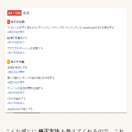
こんな感じに
修正方法
も教えてくれるので、これ