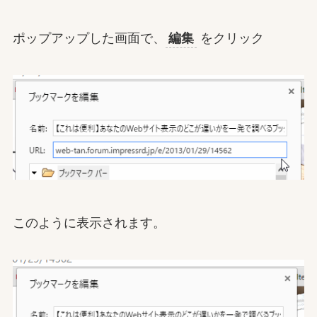
ポップアップした画面で、
編集
をクリック
このように表示されます。