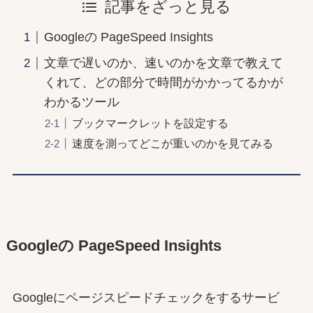
記事をざっと見る
Googleの PageSpeed Insights
文章で遅いのか、速いのかを文章で教えて
くれて、どの部分で時間がかかってるかが
わかるツール
ブックマークレットを設定する
速度を測ってどこが重いのかを見てみる
Googleの PageSpeed Insights
Googleにページスピードチェックをするサービ