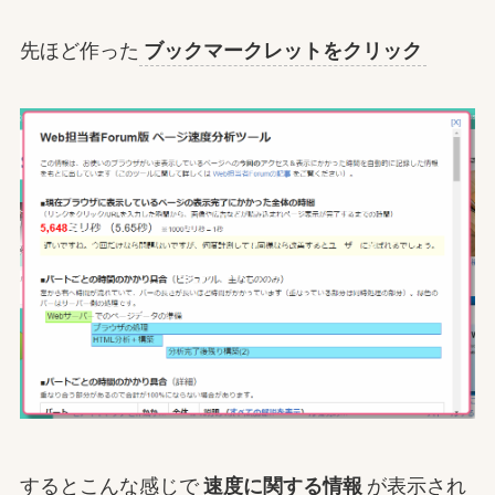
先ほど作った
ブックマークレットをクリック
するとこんな感じで
速度に関する情報
が表示され