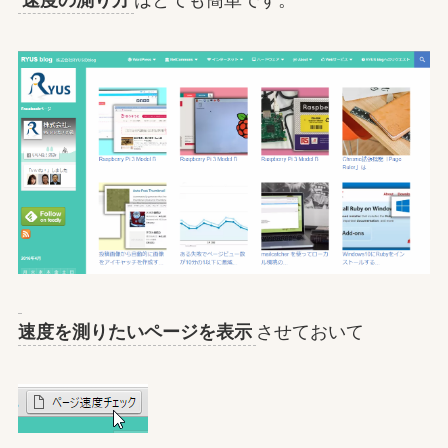
速度を測りたいページを表示
させておいて