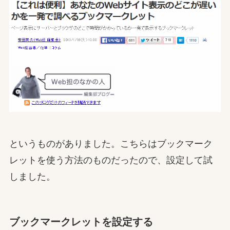
というものがありました。こちらはブックマーク
レットを使う方法のものだったので、設定して試
しました。
ブックマークレットを設定する