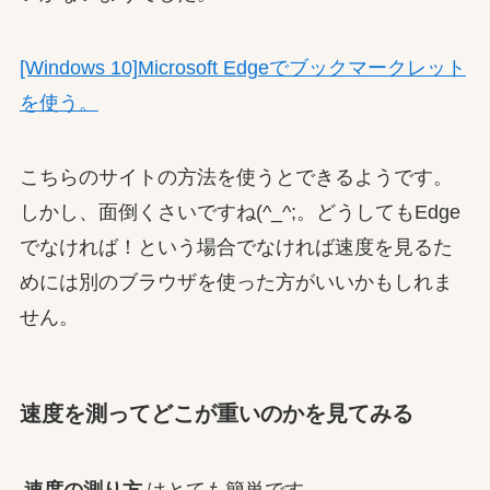
[Windows 10]Microsoft Edgeでブックマークレット
を使う。
こちらのサイトの方法を使うとできるようです。
しかし、面倒くさいですね(^_^;。どうしてもEdge
でなければ！という場合でなければ速度を見るた
めには別のブラウザを使った方がいいかもしれま
せん。
速度を測ってどこが重いのかを見てみる
速度の測り方
はとても簡単です。