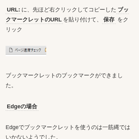
URL:
に、先ほど右クリックしてコピーした
ブッ
クマークレットのURL
を貼り付けて、
保存
をク
リック
ブックマークレットのブックマークができまし
た。
Edgeの場合
Edgeでブックマークレットを使うのは一筋縄では
いかないようでした。