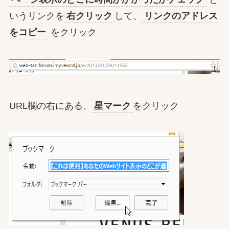
いうリンクを
右クリック
して、
リンクのアドレス
をコピー
をクリック
URL欄の右にある、
星マーク
をクリック