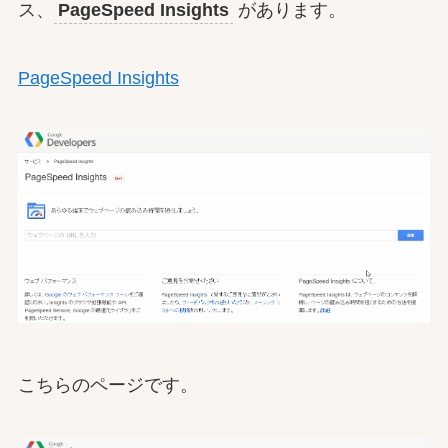
ス、
PageSpeed Insights
があります。
PageSpeed Insights
こちらのページです。