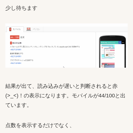
少し待ちます
結果が出て、読み込みが遅いと判断されると赤
(>_<)！の表示になります。モバイルが44/100と出
ています。
点数を表示するだけでなく、