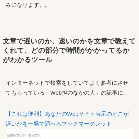
みになります。。
文章で遅いのか、速いのかを文章で教えて
くれて、どの部分で時間がかかってるか
がわかるツール
インターネットで検索をしていてよく参考にさせ
てもらっている「Web担のなかの人」の記事に、
【これは便利】あなたのWebサイト表示のどこが
遅いかを一発で調べるブックマークレット