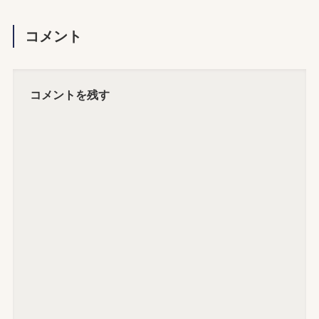
コメント
コメントを残す