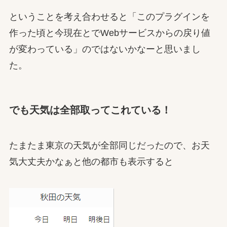
ということを考え合わせると「このプラグインを
作った頃と今現在とでWebサービスからの戻り値
が変わっている」のではないかなーと思いまし
た。
でも天気は全部取ってこれている！
たまたま東京の天気が全部同じだったので、お天
気大丈夫かなぁと他の都市も表示すると