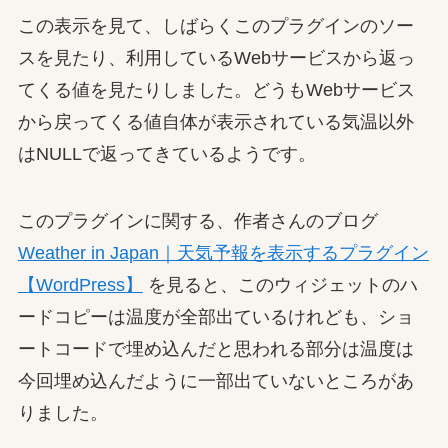
この表示を見て、しばらくこのプラグインのソー
スを見たり、利用しているWebサービスから返っ
てくる値を見たりしました。どうもWebサービス
から戻ってくる値自体が表示されている気温以外
はNULLで返ってきているようです。
このプラグインに関する、作者さんのブログ
Weather in Japan｜天気予報を表示するプラグイン
【WordPress】
を見ると、このウィジェットのハ
ードコピーは温度が全部出ているけれども、ショ
ートコードで埋め込んだと思われる部分は温度は
今回埋め込んだように一部出ていないところがあ
りました。