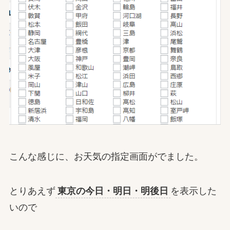
こんな感じに、お天気の指定画面がでました。
とりあえず
東京の今日・明日・明後日
を表示した
いので