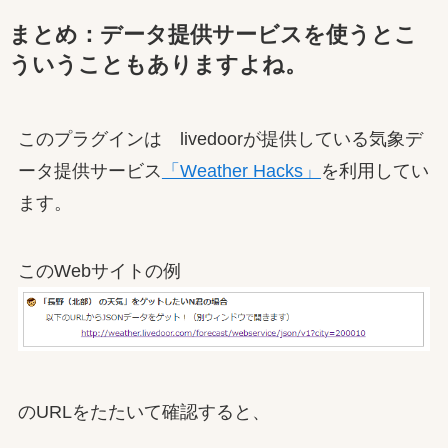
まとめ：データ提供サービスを使うとこ
ういうこともありますよね。
このプラグインは livedoorが提供している気象デ
ータ提供サービス
「Weather Hacks」
を利用してい
ます。
このWebサイトの例
のURLをたたいて確認すると、