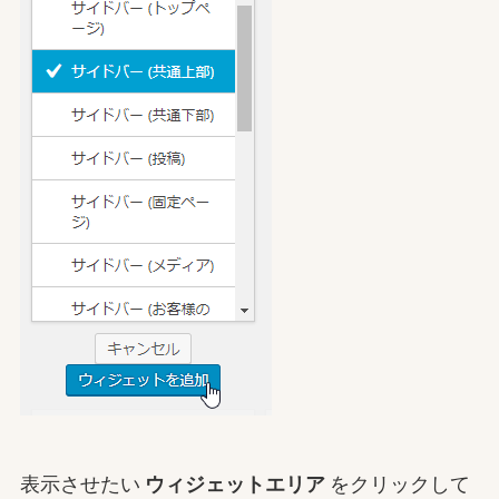
表示させたい
ウィジェットエリア
をクリックして