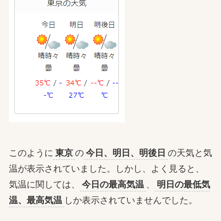
このように
東京
の
今日、明日、明後日
の天気と気
温が表示されていました。しかし、よく見ると、
気温に関しては、
今日の最高気温
、
明日の最低気
温、最高気温
しか表示されていませんでした。