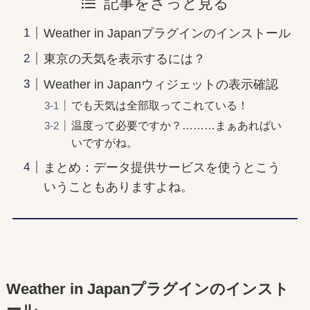
記事をざっと見る
Weather in Japanプラグインのインストール
東京の天気を表示するには？
Weather in Japanウィジェットの表示確認
でも天気は全部取ってこれている！
温度って必要ですか？………まぁあればい
いですがね。
まとめ：データ提供サービスを使うとこう
いうこともありますよね。
Weather in Japanプラグインのインスト
ール