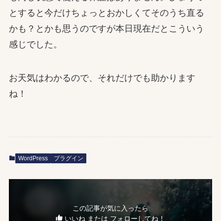
とすると今だけちょっとおかしくてそのうち直る
かも？とかも思うのですが本日現在だとこういう
感じでした。
お天気はわかるので、それだけでも助かります
ね！
WordPress
プラグイン
この記事が気に入ったら
いいね または フォローしてね！