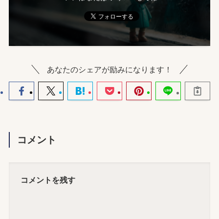
あなたのシェアが励みになります！
コメント
コメントを残す