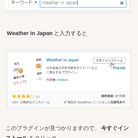
Weather in Japan
と入力すると
このプラグインが見つかりますので、
今すぐイン