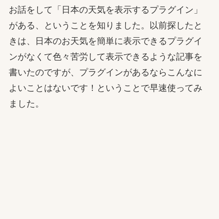
お話をして「日本の天気を表示するプラグイン」
がある、ということを知りました。以前探したと
きは、日本のお天気を簡単に表示できるプラグイ
ンがなくて色々苦労して表示できるような記事を
書いたのですが、プラグインがあるならこんなに
よいことはないです！ということで早速使ってみ
ました。