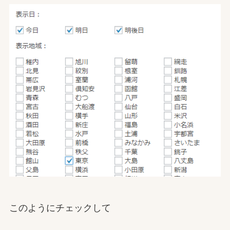
このようにチェックして