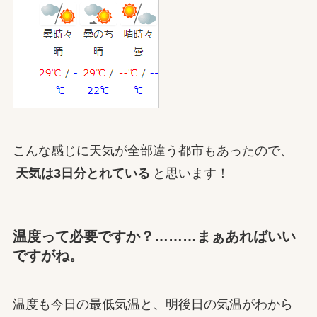
こんな感じに天気が全部違う都市もあったので、
天気は3日分とれている
と思います！
温度って必要ですか？………まぁあればいい
ですがね。
温度も今日の最低気温と、明後日の気温がわから