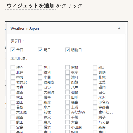
ウィジェットを追加
をクリック