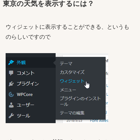
東京の天気を表示するには？
ウィジェットに表示することができる、というも
のらしいですので