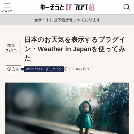
メニュー
当サイトには広告が含まれております
日本のお天気を表示するプラグイ
2018
ン・Weather in Japanを使ってみ
7/20
た
広告
2018年7月20日
WordPress
プラグイン