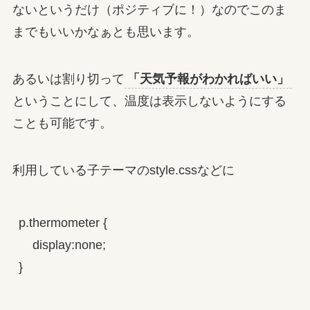
ないというだけ（ポジティブに！）なのでこのま
までもいいかなぁとも思います。
あるいは割り切って
「天気予報がわかればいい」
ということにして、温度は表示しないようにする
ことも可能です。
利用している子テーマのstyle.cssなどに
p.thermometer {

    display:none;

}