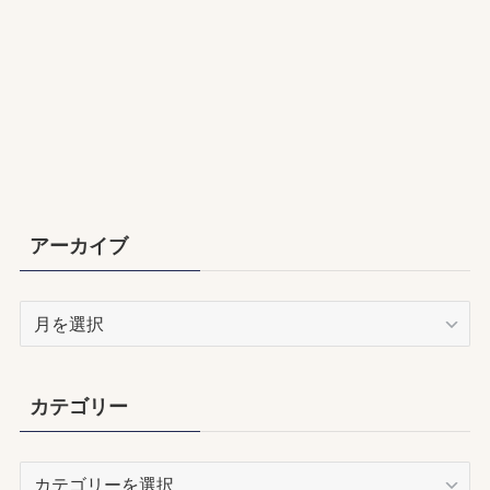
アーカイブ
ア
ー
カ
イ
カテゴリー
ブ
カ