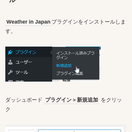
Weather in Japan
プラグインをインストールしま
す。
ダッシュボード
プラグイン＞新規追加
をクリッ
ク