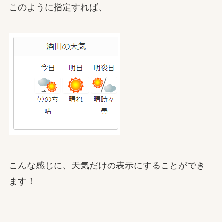
このように指定すれば、
こんな感じに、天気だけの表示にすることができ
ます！