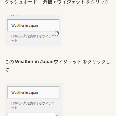
ダッシュボード
外観＞ウィジェット
をクリック
この
Weather in Japanウィジェット
をクリックし
て