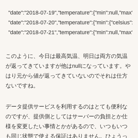
"date":"2018-07-19","temperature":{"min":null,"max":
"date":"2018-07-20","temperature":{"min":{"celsius":"
"date":"2018-07-21","temperature":{"min":null,"max":n
このように、今日は最高気温、明日は両方の気温
が返ってきていますが他はnullになっています。や
はり元から値が返ってきていないのでそれは仕方
ないですね。
データ提供サービスを利用するのはとても便利な
のですが、提供側としてはサーバーの負担とか仕
様を変更したい事情とかがあるので、いつもいつ
も同じ状態で使える保証はありません。ひょうっ