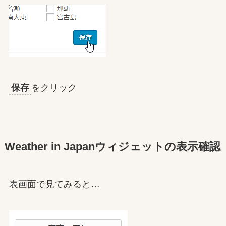
保存
をクリック
Weather in Japanウィジェットの表示確認
表画面で見てみると…