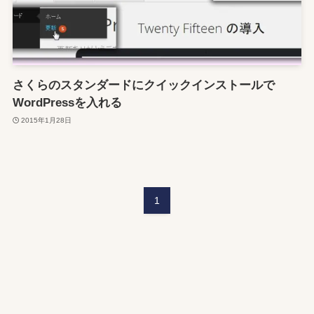
さくらのスタンダードにクイックインストールで
WordPressを入れる
2015年1月28日
1