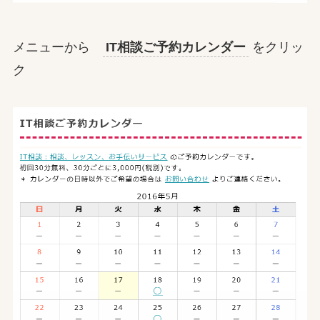
メニューから
IT相談ご予約カレンダー
をクリッ
ク