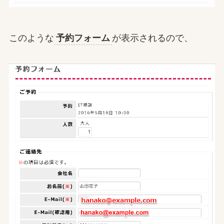
このような
予約フォーム
が表示されるので、