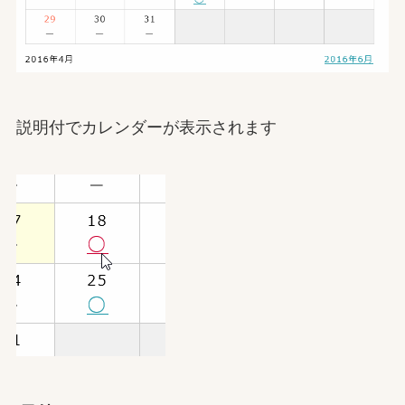
説明付でカレンダーが表示されます