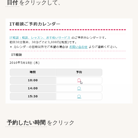
日付
をクリックして、
予約したい時間
をクリック