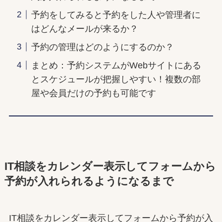
予約をしてみると予約をした人や管理者に
はどんなメールが来るか？
予約の管理はどのようにするのか？
まとめ：予約システムがWebサイトにある
とスケジュールが把握しやすい！複数の部
屋や会員だけの予約も可能です
IT相談をカレンダー表示してフォームから
予約が入れられるようになるまで
IT相談をカレンダー表示してフォームから予約が入