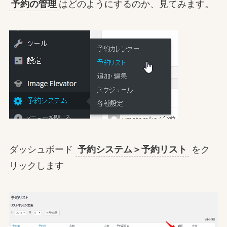
予約の管理
はどのようにするのか、見てみます。
ダッシュボード
予約システム＞予約リスト
をク
リックします