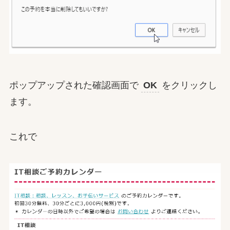
ポップアップされた確認画面で
OK
をクリックし
ます。
これで