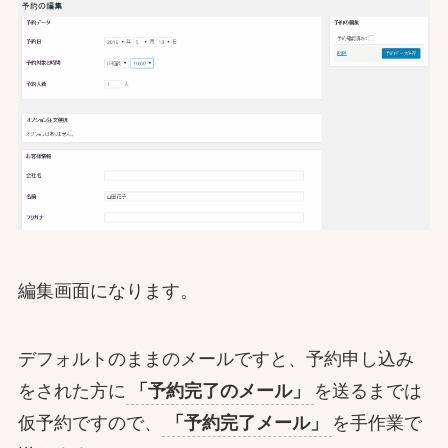
編集画面になります。
デフォルトのままのメールですと、予約申し込み
をされた方に
「予約完了のメール」
を送るまでは
仮予約ですので、
「予約完了メール」
を手作業で