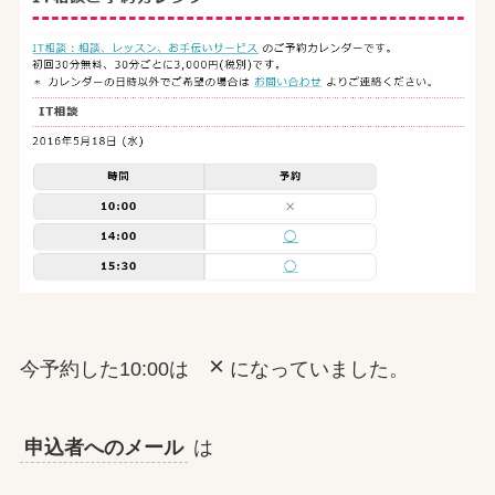
×
今予約した10:00は
になっていました。
申込者へのメール
は