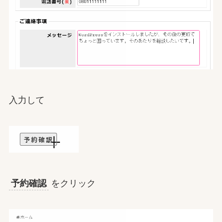
入力して
予約確認
をクリック