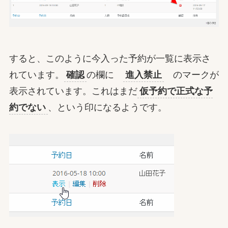
すると、このように今入った予約が一覧に表示さ
れています。
確認
の欄に
進入禁止
のマークが
表示されています。これはまだ
仮予約で正式な予
約でない
、という印になるようです。