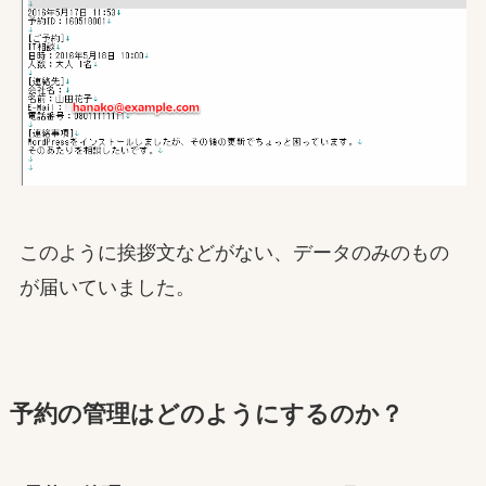
このように挨拶文などがない、データのみのもの
が届いていました。
予約の管理はどのようにするのか？