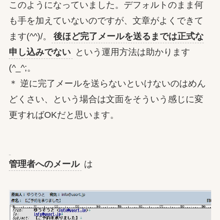
このようになっていました。デフォルトのまま何
も手を加えていないのですが、文章がよくできて
ます(^^)/。
後ほど完了メールを送るまでは正式な
申し込みでない
という運用方法は助かります
(^_^;。
＊ 逆に完了メールを送らないといけないのはめん
どくさい、という場合は文面をそういう感じに変
更すればOKだと思います。
管理者へのメール
は