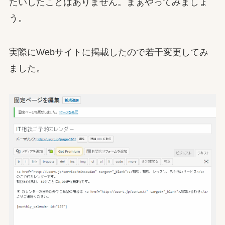
たいしたことはありません。まぁやってみましょ
う。
実際にWebサイトに掲載したので若干変更してみ
ました。