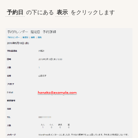
予約日
の下にある
表示
をクリックします