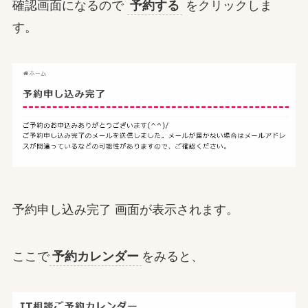
確認画面になるので
予約する
をクリックしま
す。
予約申し込み完了 画面が表示されます。
ここで
予約カレンダー
をみると、