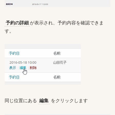
予約の詳細
が表示され、予約内容を確認できま
す。
同じ位置にある
編集
をクリックします