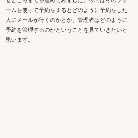
るところまでを進めてみました。今回はそのフォ
ームを使って予約をするとどのように予約をした
人にメールが行くのかとか、管理者はどのように
予約を管理するのかということを見ていきたいと
思います。