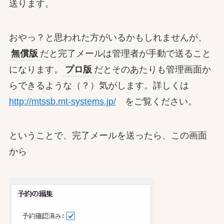
送ります。
おやっ？と思われた方がいるかもしれませんが、
無償版
だと完了メールは管理者が手動で送ること
になります。
プロ版
だとそのあたりも管理画面か
らできるような（？）気がします。詳しくは
http://mtssb.mt-systems.jp/
をご覧ください。
ということで、完了メールを送ったら、この画面
から