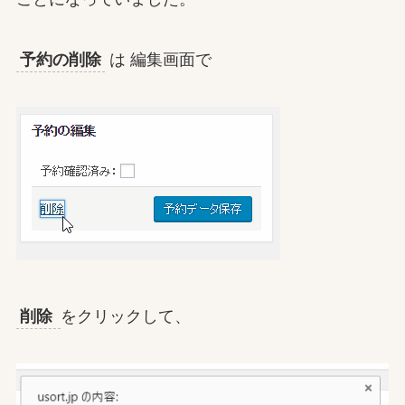
予約の削除
は 編集画面で
削除
をクリックして、