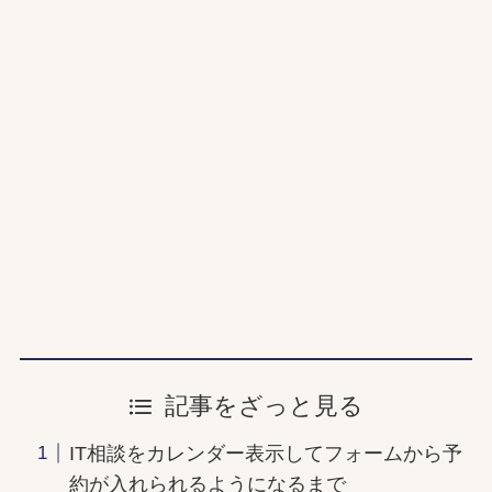
記事をざっと見る
IT相談をカレンダー表示してフォームから予
約が入れられるようになるまで