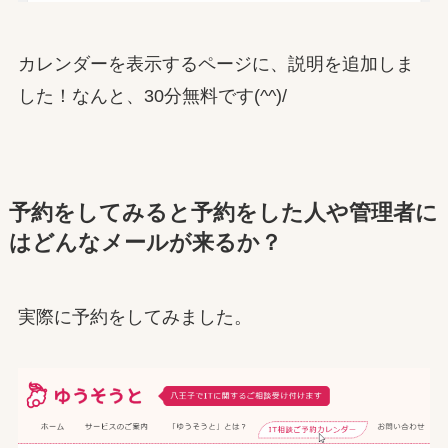
カレンダーを表示するページに、説明を追加しま
した！なんと、30分無料です(^^)/
予約をしてみると予約をした人や管理者に
はどんなメールが来るか？
実際に予約をしてみました。