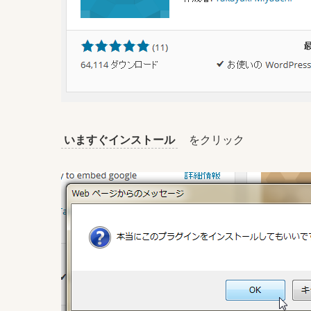
いますぐインストール
をクリック