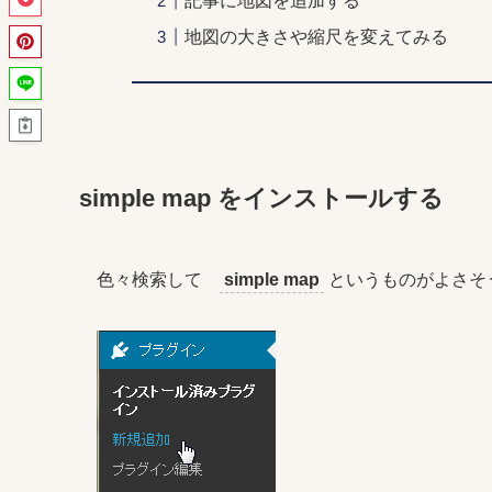
記事に地図を追加する
地図の大きさや縮尺を変えてみる
simple map をインストールする
色々検索して
simple map
というものがよさそ