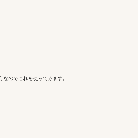
うなのでこれを使ってみます。