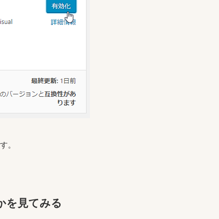
す。
かを見てみる