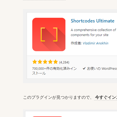
このプラグインが見つかりますので、
今すぐイン