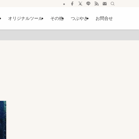
ー
オリジナルツール
その他
つぶやき
お問合せ