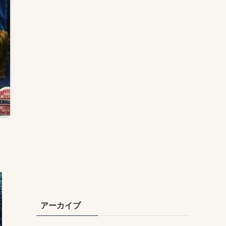
アーカイブ