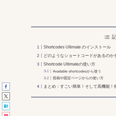
Shortcodes Ultimate のインストール
どのようなショートコードがあるのか
Shortcode Ultimateの使い方
Available shortcodesから使う
投稿や固定ページからの使い方
まとめ：すごい簡単！そして高機能！