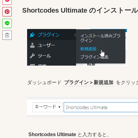
Shortcodes Ultimate のインストー
ダッシュボード
プラグイン＞新規追加
をクリッ
Shortcodes Ultimate
と入力すると、