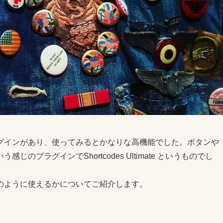
グインがあり、使ってみるとかなりな高機能でした。ボタンや
プラグインでShortcodes Ultimate というものでし
のように使えるかについてご紹介します。