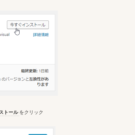
ストール
をクリック