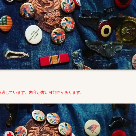
経過しています。内容が古い可能性があります。