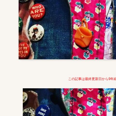
この記事は最終更新日から9年