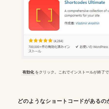
有効化
をクリック。これでインストールが終了で
どのようなショートコードがあるの