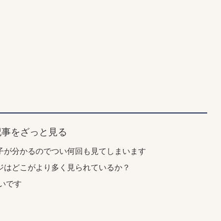
記事をざっと見る
の様子が分かるのでつい何回も見てしまいます
ジはどこがより多く見られているか？
白いです