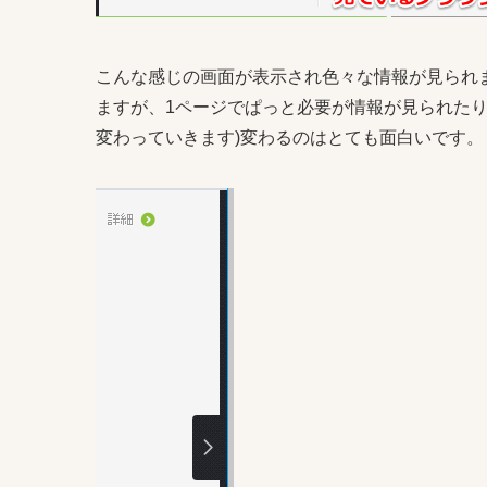
こんな感じの画面が表示され色々な情報が見られ
ますが、1ページでぱっと必要が情報が見られた
変わっていきます)変わるのはとても面白いです。