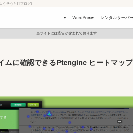
ゆうそうとITブログ)
WordPress
レンタルサーバ
当サイトには広告が含まれております
に確認できるPtengine ヒートマップ