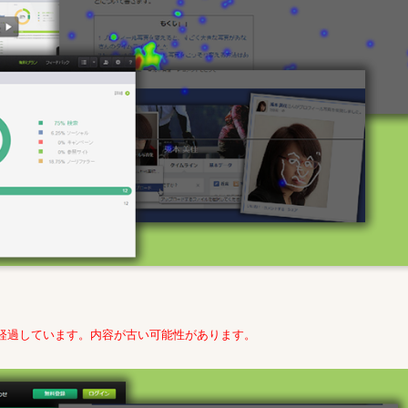
年経過しています。内容が古い可能性があります。