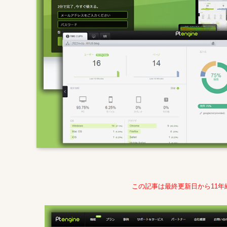
この記事は最終更新日から11