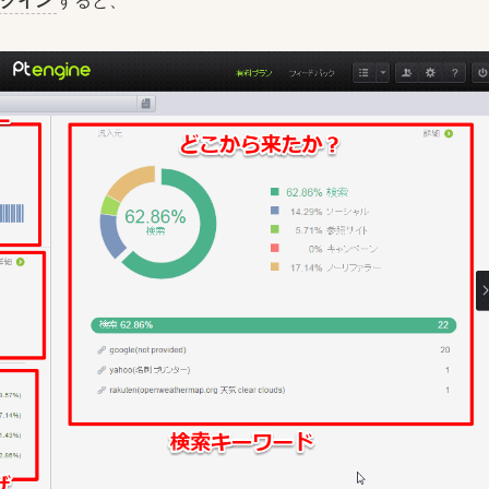
ログイン
すると、