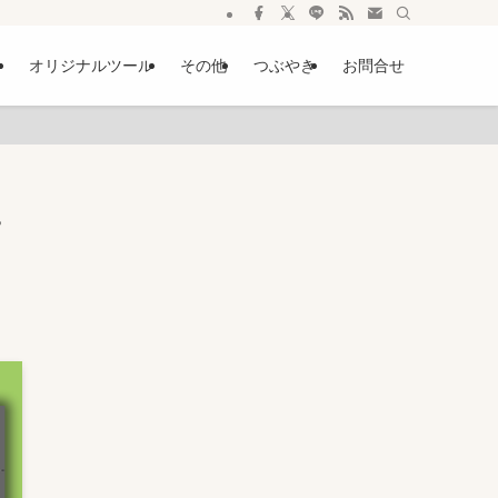
ー
オリジナルツール
その他
つぶやき
お問合せ