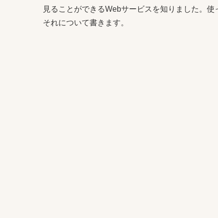
見ることができるWebサービスを知りました。
それについて書きます。