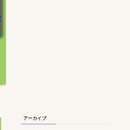
アーカイブ