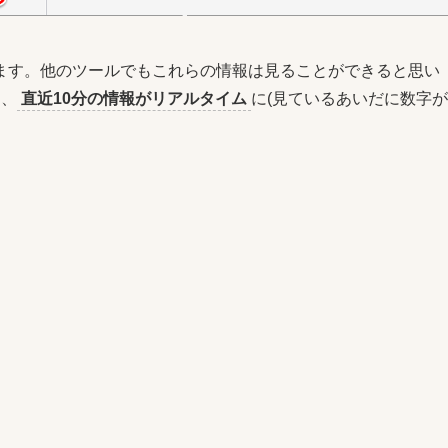
ます。他のツールでもこれらの情報は見ることができると思い
り、
直近10分の情報がリアルタイム
に(見ているあいだに数字が