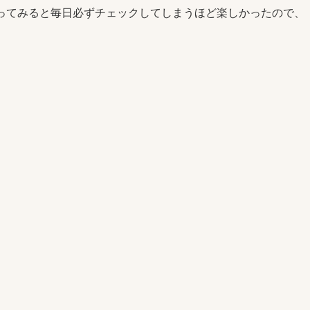
使ってみると毎日必ずチェックしてしまうほど楽しかったので、