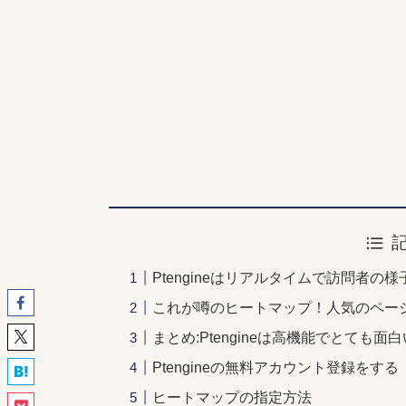
Ptengineはリアルタイムで訪問者
これが噂のヒートマップ！人気のペー
まとめ:Ptengineは高機能でとても面
Ptengineの無料アカウント登録をする
ヒートマップの指定方法