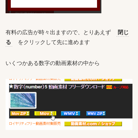
有料の広告が時々出ますので、とりあえず
閉じ
る
をクリックして先に進めます
いくつかある数字の動画素材の中から