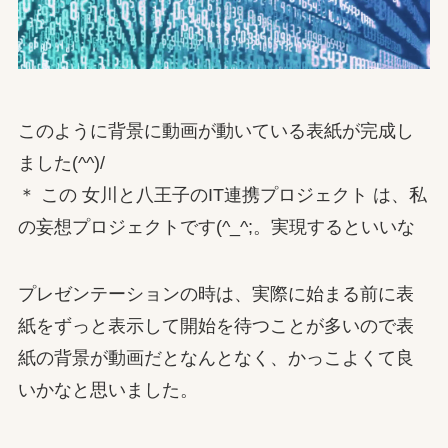
このように背景に動画が動いている表紙が完成し
ました(^^)/
＊ この 女川と八王子のIT連携プロジェクト は、私
の妄想プロジェクトです(^_^;。実現するといいな
プレゼンテーションの時は、実際に始まる前に表
紙をずっと表示して開始を待つことが多いので表
紙の背景が動画だとなんとなく、かっこよくて良
いかなと思いました。