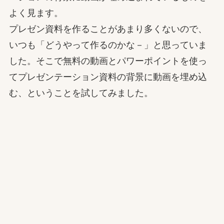
よく見ます。
プレゼン資料を作ることがあまり多くないので、
いつも「どうやって作るのかな－」と思っていま
した。そこで無料の動画とパワーポイントを使っ
てプレゼンテーション資料の背景に動画を埋め込
む、ということを試してみました。