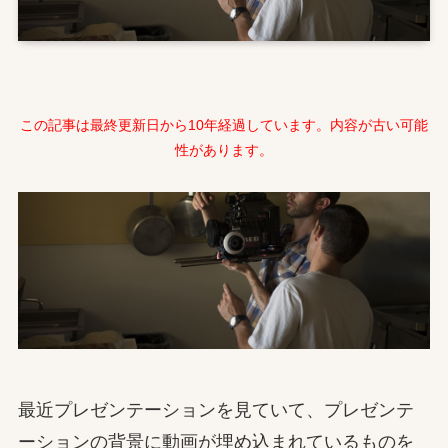
この記事は最終更新日から10年経過しています。内容が古い可能
性があります。
最近プレゼンテーションを見ていて、プレゼンテ
ーションの背景に動画が埋め込まれているものを