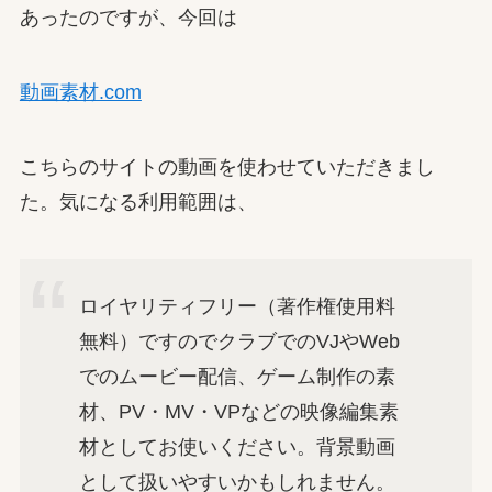
あったのですが、今回は
動画素材.com
こちらのサイトの動画を使わせていただきまし
た。気になる利用範囲は、
ロイヤリティフリー（著作権使用料
無料）ですのでクラブでのVJやWeb
でのムービー配信、ゲーム制作の素
材、PV・MV・VPなどの映像編集素
材としてお使いください。背景動画
として扱いやすいかもしれません。