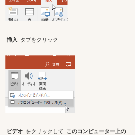
挿入
タブをクリック
ビデオ
をクリックして
このコンピューター上の