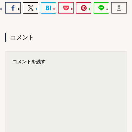
コメント
コメントを残す