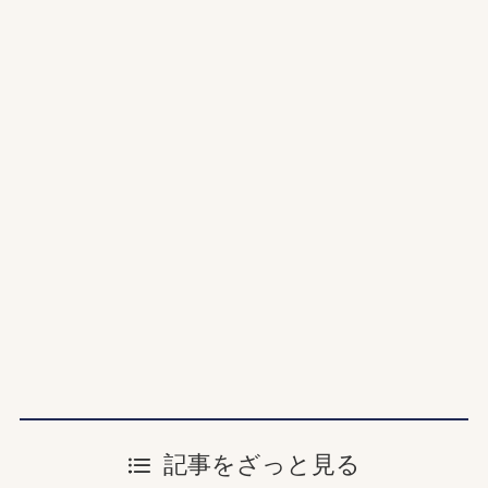
記事をざっと見る