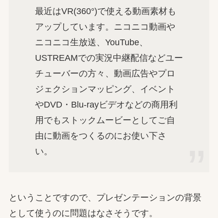
最近はVR(360°)で使える動画素材も
アップしています。ニコニコ動画や
ニコニコ生放送、YouTube、
USTREAMでの実況中継配信などユー
チューバーの方々、動画広告やプロ
ジェクションマッピング、イベント
やDVD・Blu-rayビデオなどの商用利
用でもストックムービーとしてご自
由に動画をつくるのにお使い下さ
い。
ということですので、プレゼンテーションの背景
として使うのに問題はなさそうです。