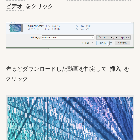
ビデオ
をクリック
先ほどダウンロードした動画を指定して
挿入
を
クリック