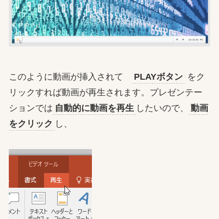
このように動画が挿入されて
PLAYボタン
をク
リックすれば動画が再生されます。プレゼンテー
ションでは
自動的に動画を再生
したいので、
動画
をクリック
し、