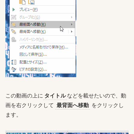
この動画の上に
タイトル
などを載せたいので、動
画を右クリックして
最背面へ移動
をクリックし
ます。