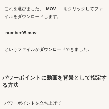
これを選びました。
MOV↓
をクリックしてファ
イルをダウンロードします。
number05.mov
というファイルがダウンロードできました。
パワーポイントに動画を背景として指定す
る方法
パワーポイントを立ち上げて