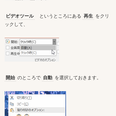
ビデオツール
というところにある
再生
をクリ
ックして、
開始
のところで
自動
を選択しておきます。