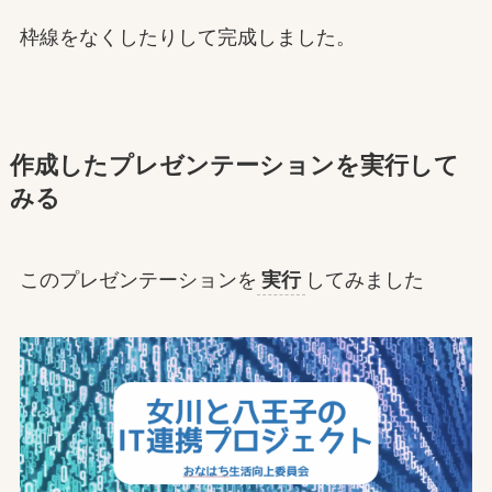
枠線をなくしたりして完成しました。
作成したプレゼンテーションを実行して
みる
このプレゼンテーションを
実行
してみました