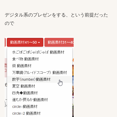
デジタル系のプレゼンをする、という前提だった
ので