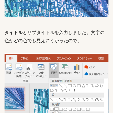
タイトルとサブタイトルを入力しました。文字の
色がどの色でも見えにくかったので、