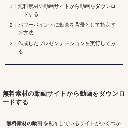
無料素材の動画サイトから動画をダウンロ
ードする
パワーポイントに動画を背景として指定す
る方法
作成したプレゼンテーションを実行してみ
る
無料素材の動画サイトから動画をダウンロ
ードする
無料素材の動画
を配布しているサイトがいくつか