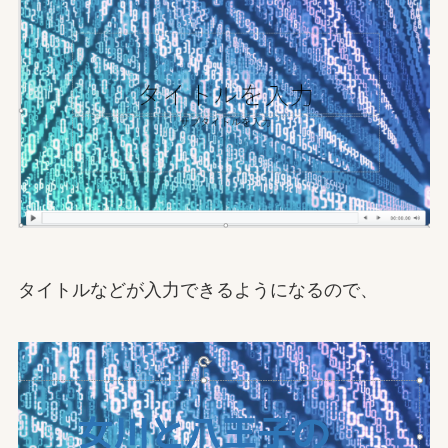
タイトルなどが入力できるようになるので、